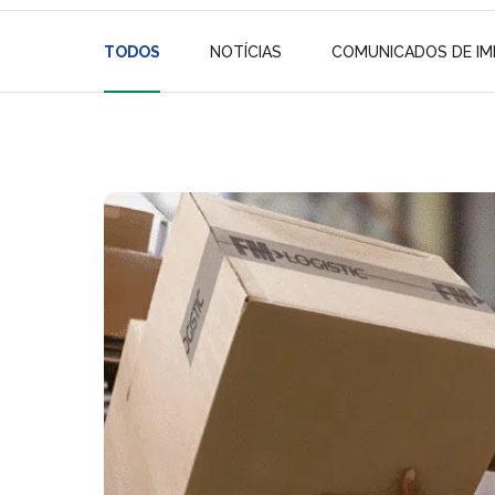
TODOS
NOTÍCIAS
COMUNICADOS DE I