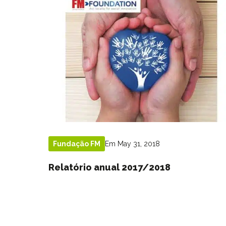
Em May 31, 2018
Fundação FM
Relatório anual 2017/2018