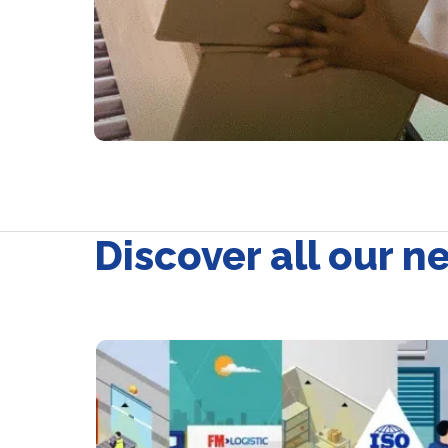
Discover all our n