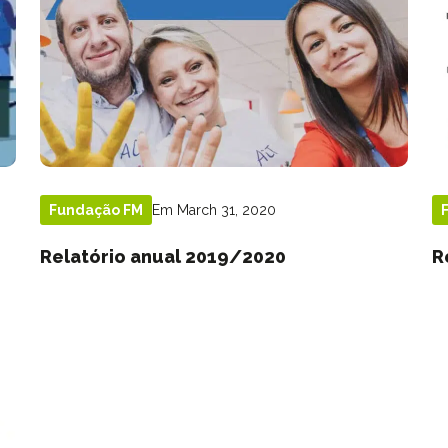
Em March 31, 2020
Fundação FM
Relatório anual 2019/2020
R