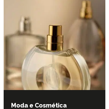
Moda e Cosmética