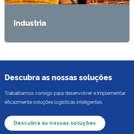
Industria
Descubra as nossas soluções
Trabalhamos consigo para desenvolver e implementar
eficazmente soluções logísticas inteligentes.
Descubra as nossas soluções