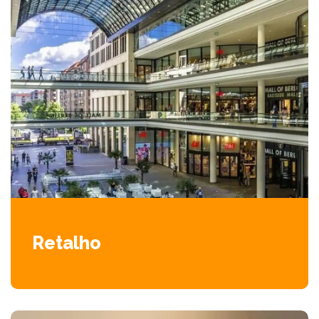
Retalho