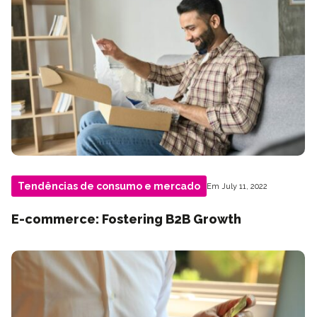
Tendências de consumo e mercado
Em July 11, 2022
E-commerce: Fostering B2B Growth