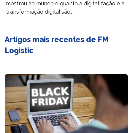
mostrou ao mundo o quanto a digitalização e a
transformação digital são…
Artigos mais recentes de FM
Logistic