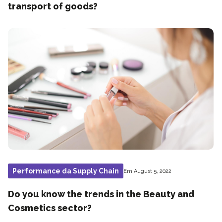
transport of goods?
Performance da Supply Chain
Em August 5, 2022
Do you know the trends in the Beauty and
Cosmetics sector?