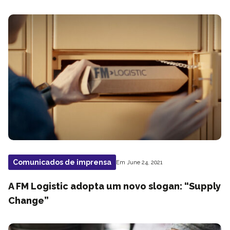
Comunicados de imprensa
Em June 24, 2021
A FM Logistic adopta um novo slogan: “Supply
Change”