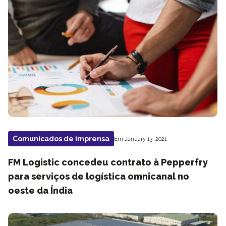
Comunicados de imprensa
Em January 13, 2021
FM Logistic concedeu contrato à Pepperfry
para serviços de logística omnicanal no
oeste da Índia