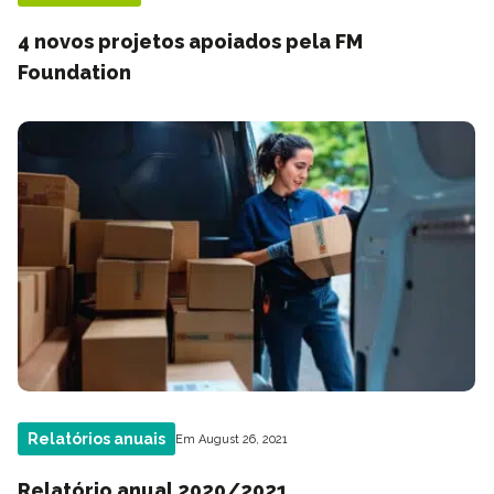
4 novos projetos apoiados pela FM
Foundation
Relatórios anuais
Em August 26, 2021
Relatório anual 2020/2021