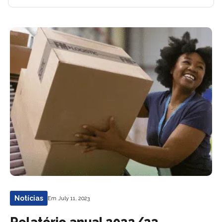
Notícias
Em July 11, 2023