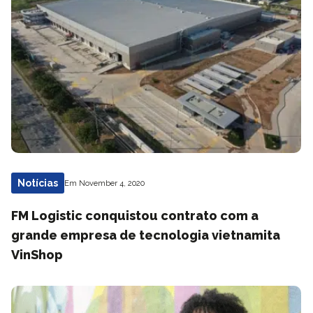
Notícias
Em November 4, 2020
FM Logistic conquistou contrato com a
grande empresa de tecnologia vietnamita
VinShop