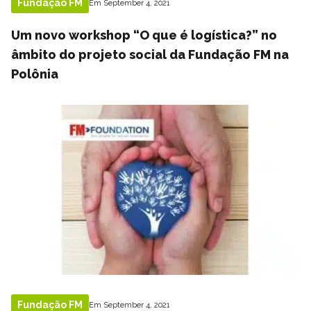
Fundação FM
Em September 4, 2021
Um novo workshop “O que é logística?” no
âmbito do projeto social da Fundação FM na
Polônia
Fundação FM
Em September 4, 2021