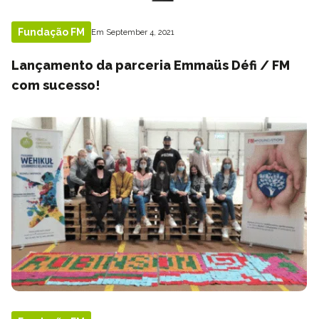
Fundação FM
Em September 4, 2021
Lançamento da parceria Emmaüs Défi / FM
com sucesso!