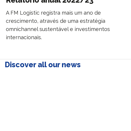
Relatório anual 2022/23
A FM Logistic registra mais um ano de
crescimento, através de uma estratégia
omnichannel sustentável e investimentos
internacionais.
Discover all our news