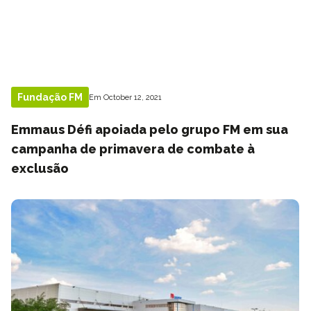
Fundação FM
Em October 12, 2021
Emmaus Défi apoiada pelo grupo FM em sua
campanha de primavera de combate à
exclusão