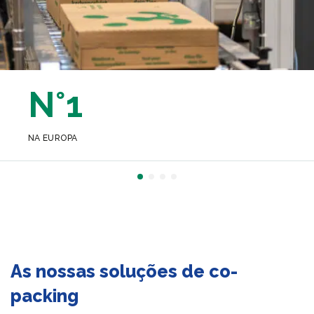
N°1
NA EUROPA
As nossas soluções de co-
packing