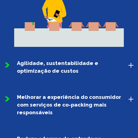
Agilidade, sustentabilidade e
optimização de custos
Melhorar a experiência do consumidor
com serviços de co-packing mais
responsáveis