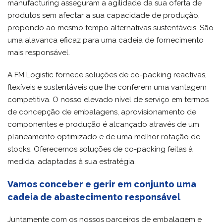
manufacturing asseguram a agilidade da sua oferta de
produtos sem afectar a sua capacidade de produção,
propondo ao mesmo tempo alternativas sustentáveis. São
uma alavanca eficaz para uma cadeia de fornecimento
mais responsável.
A FM Logistic fornece soluções de co-packing reactivas,
flexíveis e sustentáveis que lhe conferem uma vantagem
competitiva. O nosso elevado nível de serviço em termos
de concepção de embalagens, aprovisionamento de
componentes e produção é alcançado através de um
planeamento optimizado e de uma melhor rotação de
stocks. Oferecemos soluções de co-packing feitas à
medida, adaptadas à sua estratégia.
Vamos conceber e gerir em conjunto uma
cadeia de abastecimento responsável
Juntamente com os nossos parceiros de embalagem e