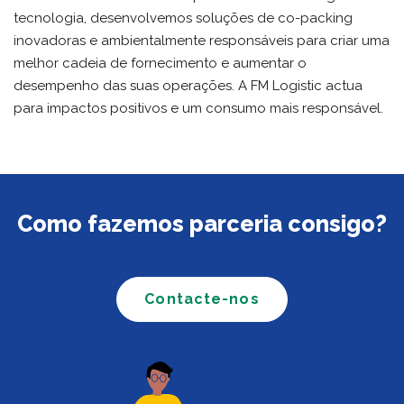
tecnologia, desenvolvemos soluções de co-packing
inovadoras e ambientalmente responsáveis para criar uma
melhor cadeia de fornecimento e aumentar o
desempenho das suas operações. A FM Logistic actua
para impactos positivos e um consumo mais responsável.
Como fazemos parceria consigo?
Contacte-nos