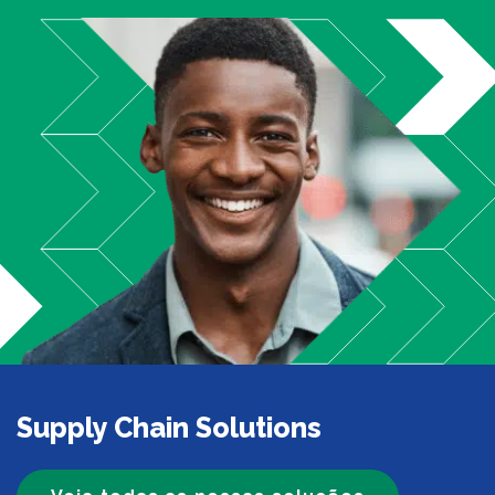
Supply Chain Solutions