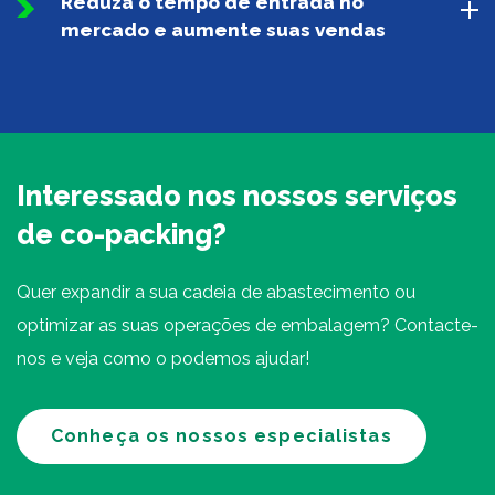
Reduza o tempo de entrada no
mercado e aumente suas vendas
Interessado nos nossos serviços
de co-packing?
Quer expandir a sua cadeia de abastecimento ou
optimizar as suas operações de embalagem? Contacte-
nos e veja como o podemos ajudar!
Conheça os nossos especialistas