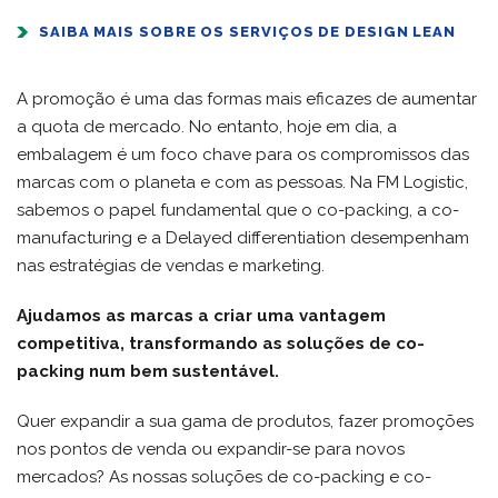
SAIBA MAIS SOBRE OS SERVIÇOS DE DESIGN LEAN
A promoção é uma das formas mais eficazes de aumentar
a quota de mercado. No entanto, hoje em dia, a
embalagem é um foco chave para os compromissos das
marcas com o planeta e com as pessoas. Na FM Logistic,
sabemos o papel fundamental que o co-packing, a co-
manufacturing e a Delayed differentiation desempenham
nas estratégias de vendas e marketing.
Ajudamos as marcas a criar uma vantagem
competitiva, transformando as soluções de co-
packing num bem sustentável.
Quer expandir a sua gama de produtos, fazer promoções
nos pontos de venda ou expandir-se para novos
mercados? As nossas soluções de co-packing e co-