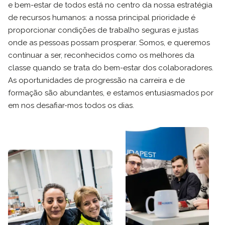
e bem-estar de todos está no centro da nossa estratégia
de recursos humanos: a nossa principal prioridade é
proporcionar condições de trabalho seguras e justas
onde as pessoas possam prosperar. Somos, e queremos
continuar a ser, reconhecidos como os melhores da
classe quando se trata do bem-estar dos colaboradores.
As oportunidades de progressão na carreira e de
formação são abundantes, e estamos entusiasmados por
em nos desafiar-mos todos os dias.