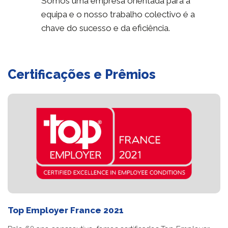
Somos uma empresa orientada para a
equipa e o nosso trabalho colectivo é a
chave do sucesso e da eficiência.
Certificações e Prêmios
Top Employer France 2021