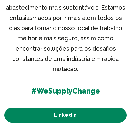
abastecimento mais sustentáveis. Estamos
entusiasmados por ir mais além todos os
dias para tornar o nosso local de trabalho
melhor e mais seguro, assim como
encontrar soluções para os desafios
constantes de uma indústria em rápida
mutação.
#WeSupplyChange
LinkedIn