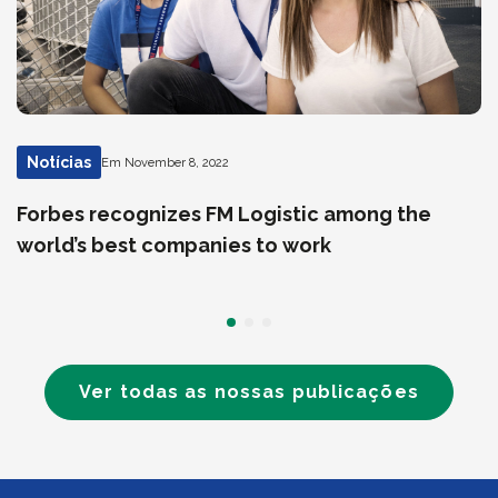
Notícias
Em November 8, 2022
Forbes recognizes FM Logistic among the
world’s best companies to work
Ver todas as nossas publicações