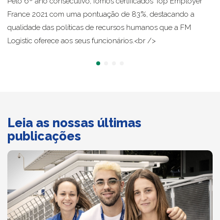
Pelo 6º ano consecutivo, fomos certificados Top Employer
France 2021 com uma pontuação de 83%, destacando a
qualidade das políticas de recursos humanos que a FM
Logistic oferece aos seus funcionários.<br />
Leia as nossas últimas
publicações