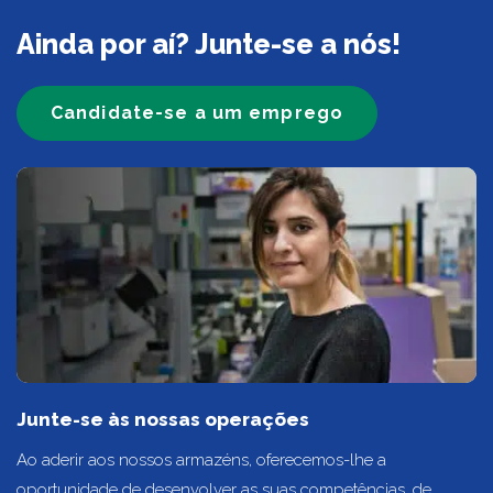
Ainda por aí? Junte-se a nós!
Candidate-se a um emprego
Junte-se às nossas operações
Ao aderir aos nossos armazéns, oferecemos-lhe a
oportunidade de desenvolver as suas competências, de