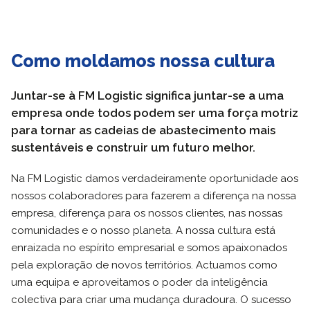
Como moldamos nossa cultura
Juntar-se à FM Logistic significa juntar-se a uma
empresa onde todos podem ser uma força motriz
para tornar as cadeias de abastecimento mais
sustentáveis e construir um futuro melhor.
Na FM Logistic damos verdadeiramente oportunidade aos
nossos colaboradores para fazerem a diferença na nossa
empresa, diferença para os nossos clientes, nas nossas
comunidades e o nosso planeta. A nossa cultura está
enraizada no espírito empresarial e somos apaixonados
pela exploração de novos territórios. Actuamos como
uma equipa e aproveitamos o poder da inteligência
colectiva para criar uma mudança duradoura. O sucesso