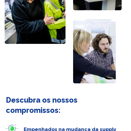
Descubra os nossos
compromissos:
Empenhados na mudança da supply