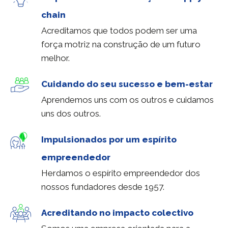
chain
Acreditamos que todos podem ser uma
força motriz na construção de um futuro
melhor.
Cuidando do seu sucesso e bem-estar
Aprendemos uns com os outros e cuidamos
uns dos outros.
Impulsionados por um espírito
empreendedor
Herdamos o espírito empreendedor dos
nossos fundadores desde 1957.
Acreditando no impacto colectivo