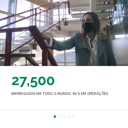
27,500
EMPREGADOS EM TODO O MUNDO, 80% EM OPERAÇÕES