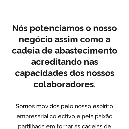
Nós potenciamos o nosso
negócio assim como a
cadeia de abastecimento
acreditando nas
capacidades dos nossos
colaboradores.
Somos movidos pelo nosso espírito
empresarial colectivo e pela paixão
partilhada em tornar as cadeias de