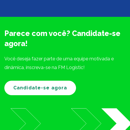
Parece com você? Candidate-se
agora!
Você deseja fazer parte de uma equipe motivada e
dinâmica, inscreva-se na FM Logistic!
Candidate-se agora