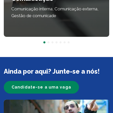
Comunicação interna, Comunicação externa,
Gestão de comunicade
Ainda por aqui? Junte-se a nós!
Candidate-se a uma vaga