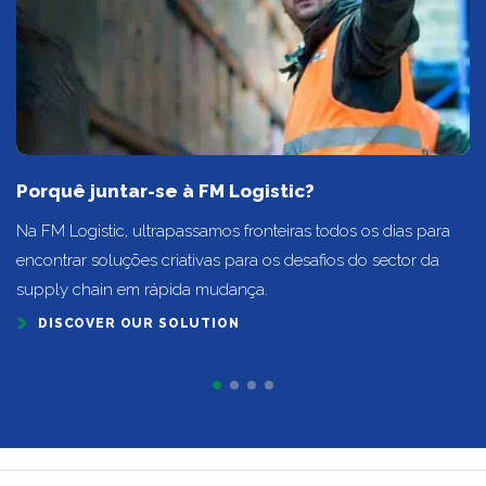
Porquê juntar-se à FM Logistic?
Na FM Logistic, ultrapassamos fronteiras todos os dias para
encontrar soluções criativas para os desafios do sector da
supply chain em rápida mudança.
DISCOVER OUR SOLUTION