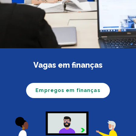
Vagas em finanças
Empregos em finanças