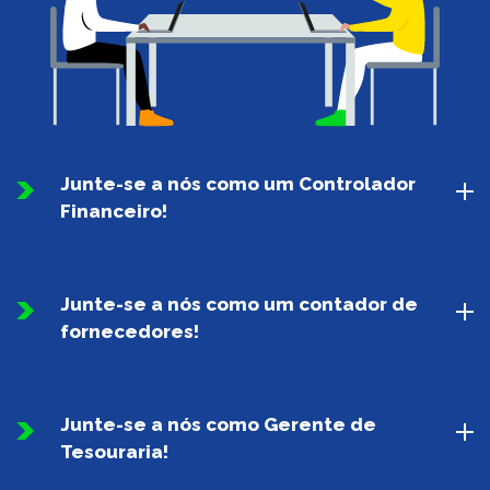
Junte-se a nós como um Controlador
Financeiro!
Junte-se a nós como um contador de
fornecedores!
Junte-se a nós como Gerente de
Tesouraria!