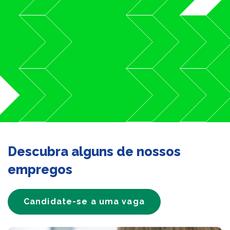
Descubra alguns de nossos
empregos
Candidate-se a uma vaga