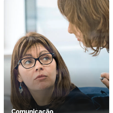
Comunicação