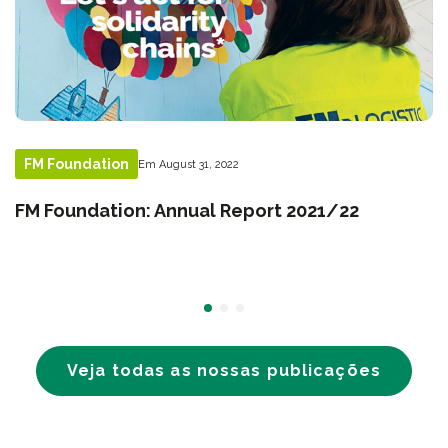
FM Foundation
Em August 31, 2022
FM Foundation: Annual Report 2021/22
Veja todas as nossas publicações