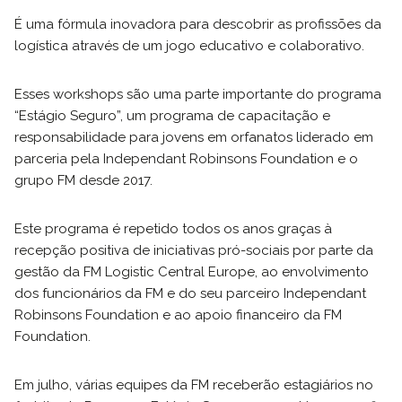
É uma fórmula inovadora para descobrir as profissões da
logística através de um jogo educativo e colaborativo.
Esses workshops são uma parte importante do programa
“Estágio Seguro”, um programa de capacitação e
responsabilidade para jovens em orfanatos liderado em
parceria pela Independant Robinsons Foundation e o
grupo FM desde 2017.
Este programa é repetido todos os anos graças à
recepção positiva de iniciativas pró-sociais por parte da
gestão da FM Logistic Central Europe, ao envolvimento
dos funcionários da FM e do seu parceiro Independant
Robinsons Foundation e ao apoio financeiro da FM
Foundation.
Em julho, várias equipes da FM receberão estagiários no