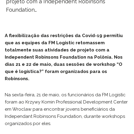
projeto com a Independent Robinsons
Foundation…
A flexibilização das restrições da Covid-19 permitiu
que as equipes da FM Logistic retomassem
totalmente suas atividades de projeto com a
Independent Robinsons Foundation na Polônia. Nos
dias 21 e 22 de maio, duas sessões de workshop “O
que é logística?” foram organizados para os
Robinsons.
Na sexta-feira, 21 de maio, os funcionários da FM Logistic
foram ao Krzywy Komin Professional Development Center
em Wroclaw para encontrar jovens beneficiários da
Independant Robinsons Foundation, durante workshops
organizados por eles.