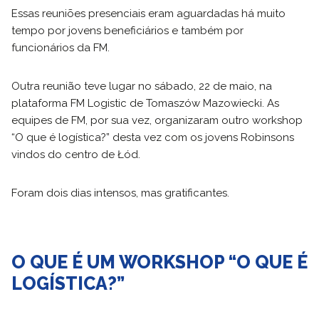
Essas reuniões presenciais eram aguardadas há muito
tempo por jovens beneficiários e também por
funcionários da FM.
Outra reunião teve lugar no sábado, 22 de maio, na
plataforma FM Logistic de Tomaszów Mazowiecki. As
equipes de FM, por sua vez, organizaram outro workshop
“O que é logística?” desta vez com os jovens Robinsons
vindos do centro de Łód.
Foram dois dias intensos, mas gratificantes.
O QUE É UM WORKSHOP “O QUE É
LOGÍSTICA?”