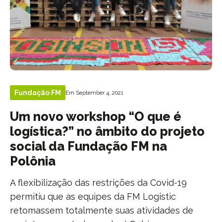
Fundação FM
Em September 4, 2021
Um novo workshop “O que é
logística?” no âmbito do projeto
social da Fundação FM na
Polônia
A flexibilização das restrições da Covid-19
permitiu que as equipes da FM Logistic
retomassem totalmente suas atividades de