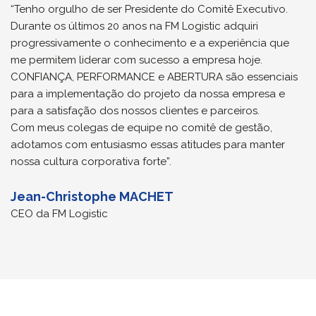
“Tenho orgulho de ser Presidente do Comitê Executivo.
Durante os últimos 20 anos na FM Logistic adquiri
progressivamente o conhecimento e a experiência que
me permitem liderar com sucesso a empresa hoje.
CONFIANÇA, PERFORMANCE e ABERTURA são essenciais
para a implementação do projeto da nossa empresa e
para a satisfação dos nossos clientes e parceiros.
Com meus colegas de equipe no comitê de gestão,
adotamos com entusiasmo essas atitudes para manter
nossa cultura corporativa forte”.
Jean-Christophe MACHET
CEO da FM Logistic