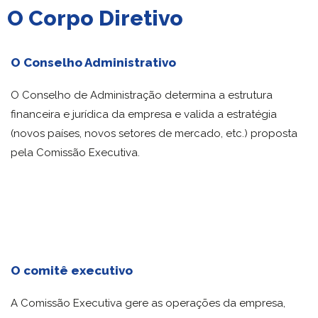
O Corpo Diretivo
O Conselho Administrativo
O Conselho de Administração determina a estrutura
financeira e jurídica da empresa e valida a estratégia
(novos países, novos setores de mercado, etc.) proposta
pela Comissão Executiva.
O comitê executivo
A Comissão Executiva gere as operações da empresa,