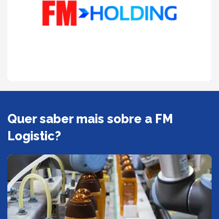
Quer saber mais sobre a FM
Logistic?