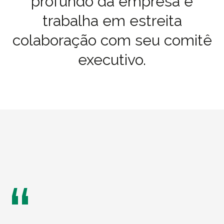
profundo da empresa e
trabalha em estreita
colaboração com seu comitê
executivo.