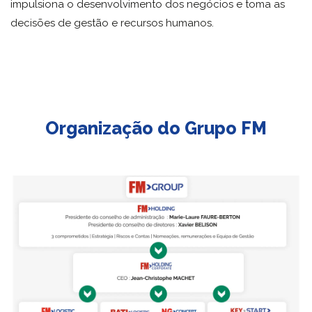
impulsiona o desenvolvimento dos negócios e toma as
decisões de gestão e recursos humanos.
Organização do Grupo FM