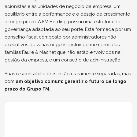
acionistas e as unidades de negócio da empresa, um
equilíbrio entre a performance e o desejo de crescimento
a longo prazo. A FM Holding possui uma estrutura de
governança adaptada ao seu porte. Está formada por um
conselho fiscal composto por administradores não
executivos de várias origens, incluindo membros das
famílias Faure & Machet que não estão envolvidos na
gestão da empresa, e um conselho de administração.
Suas responsabilidades estão claramente separadas, mas
com
um objetivo comum: garantir o futuro de longo
prazo do Grupo FM
.