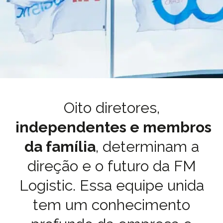
Oito diretores,
independentes e membros
da família
, determinam a
direção e o futuro da FM
Logistic. Essa equipe unida
tem um conhecimento