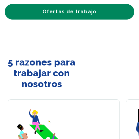
Ofertas de trabajo
5 razones para
trabajar con
nosotros