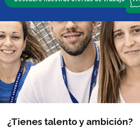
¿Tienes talento y ambición?