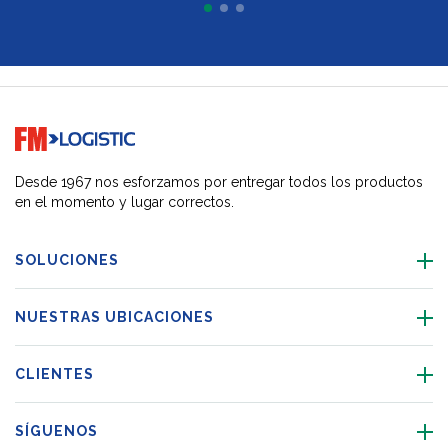
Go to home page
Desde 1967 nos esforzamos por entregar todos los productos
en el momento y lugar correctos.
SOLUCIONES
NUESTRAS UBICACIONES
CLIENTES
SÍGUENOS