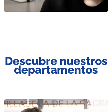
Descubre nuestros
departamentos