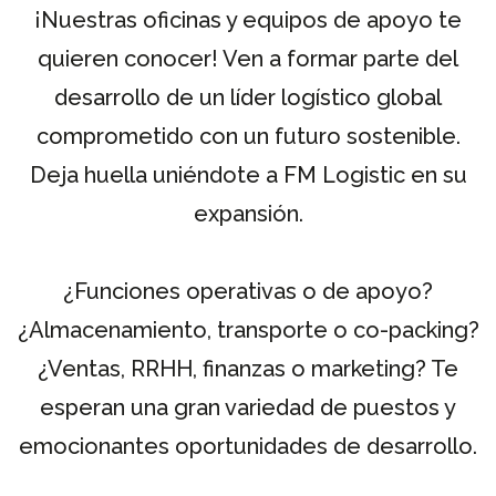
¡Nuestras oficinas y equipos de apoyo te
quieren conocer! Ven a formar parte del
desarrollo de un líder logístico global
comprometido con un futuro sostenible.
Deja huella uniéndote a FM Logistic en su
expansión.
¿Funciones operativas o de apoyo?
¿Almacenamiento, transporte o co-packing?
¿Ventas, RRHH, finanzas o marketing? Te
esperan una gran variedad de puestos y
emocionantes oportunidades de desarrollo.