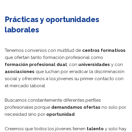
Prácticas y oportunidades
laborales
Tenemos convenios con multitud de
centros formativos
que ofertan tanto formación profesional como
formación profesional dual
; con
universidades
y con
asociaciones
que luchan por erradicar la discriminación
social y ofrecemos a los jóvenes su primer contacto con
el mercado laboral.
Buscamos constantemente diferentes perfiles
profesionales porque
demandamos ofertas
no solo por
necesidad sino por
oportunidad
.
Creemos que todos los jóvenes tienen
talento
y solo hay