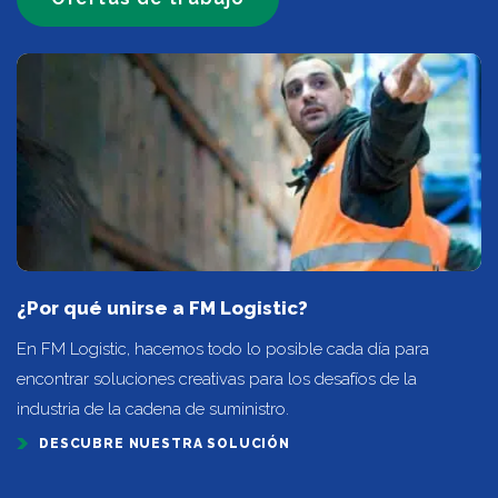
¿Por qué unirse a FM Logistic?
En FM Logistic, hacemos todo lo posible cada día para
encontrar soluciones creativas para los desafíos de la
industria de la cadena de suministro.
DESCUBRE NUESTRA SOLUCIÓN