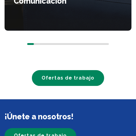
Comunicación
Ofertas de trabajo
¡Únete a nosotros!
Ofertas de trabajo