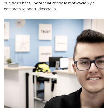
que descubrir su
potencial
desde la
motivación
y el
compromiso por su desarrollo.