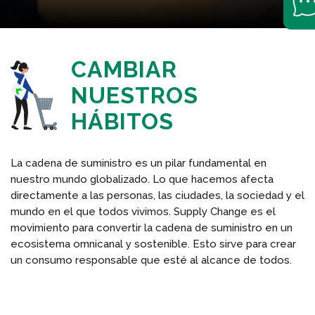
CAMBIAR
NUESTROS
HÁBITOS
La cadena de suministro es un pilar fundamental en
nuestro mundo globalizado. Lo que hacemos afecta
directamente a las personas, las ciudades, la sociedad y el
mundo en el que todos vivimos. Supply Change es el
movimiento para convertir la cadena de suministro en un
ecosistema omnicanal y sostenible. Esto sirve para crear
un consumo responsable que esté al alcance de todos.