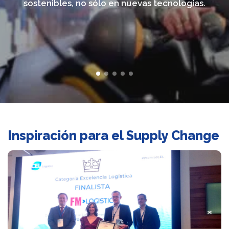
sostenibles, no sólo en nuevas tecnologías.
Inspiración para el Supply Change