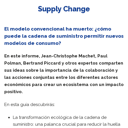
Supply Change
El modelo convencional ha muerto: ¿cómo
puede la cadena de suministro permitir nuevos
modelos de consumo?
En este informe, Jean-Christophe Machet, Paul
Polman, Bertrand Piccard y otros expertos comparten
sus ideas sobre la importancia de la colaboración y
las acciones conjuntas entre los diferentes actores
económicos para crear un ecosistema con un impacto
positivo.
En esta guía descubrirás:
La transformación ecológica de la cadena de
suministro: una palanca crucial para reducir la huella