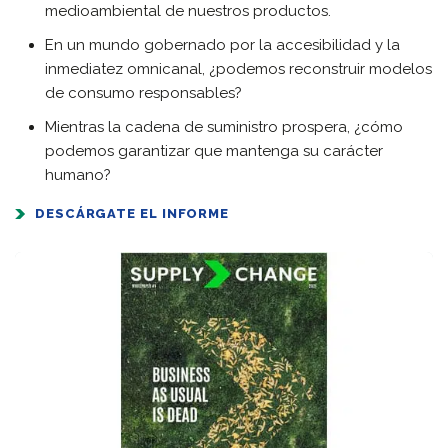
medioambiental de nuestros productos.
En un mundo gobernado por la accesibilidad y la
inmediatez omnicanal, ¿podemos reconstruir modelos
de consumo responsables?
Mientras la cadena de suministro prospera, ¿cómo
podemos garantizar que mantenga su carácter
humano?
DESCÁRGATE EL INFORME