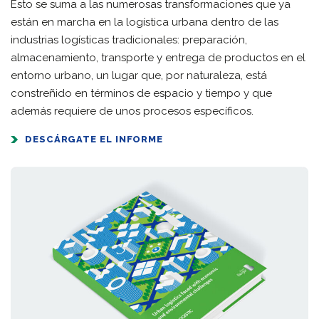
Esto se suma a las numerosas transformaciones que ya
están en marcha en la logística urbana dentro de las
industrias logísticas tradicionales: preparación,
almacenamiento, transporte y entrega de productos en el
entorno urbano, un lugar que, por naturaleza, está
constreñido en términos de espacio y tiempo y que
además requiere de unos procesos específicos.
DESCÁRGATE EL INFORME