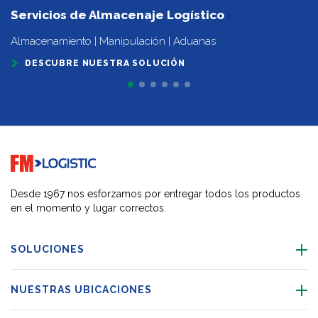
Servicios de Almacenaje Logístico
Almacenamiento | Manipulación | Aduanas
DESCUBRE NUESTRA SOLUCIÓN
Go to home page
Desde 1967 nos esforzamos por entregar todos los productos
en el momento y lugar correctos.
SOLUCIONES
NUESTRAS UBICACIONES