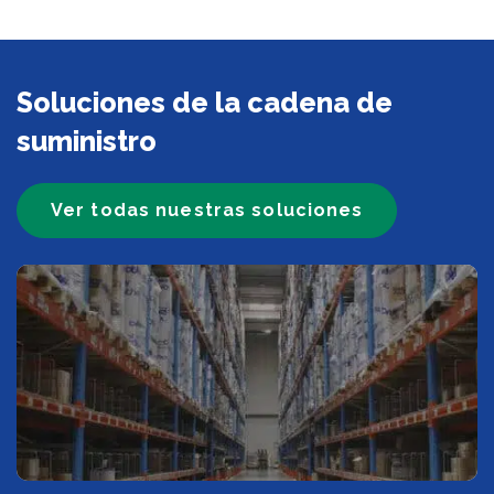
Soluciones de la cadena de
suministro
Ver todas nuestras soluciones