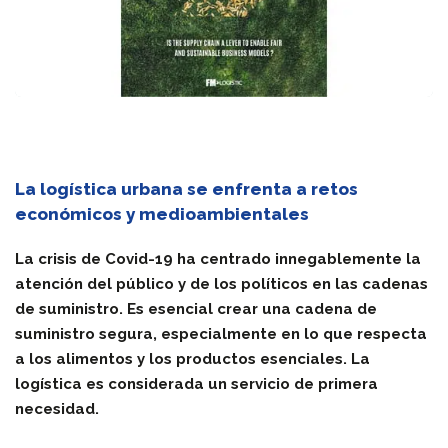
La logística urbana se enfrenta a retos
económicos y medioambientales
La crisis de Covid-19 ha centrado innegablemente la
atención del público y de los políticos en las cadenas
de suministro. Es esencial crear una cadena de
suministro segura, especialmente en lo que respecta
a los alimentos y los productos esenciales. La
logística es considerada un servicio de primera
necesidad.