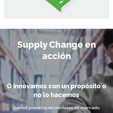
Supply Change en
acción
O innovamos con un propósito o
no lo hacemos
Somos pioneros en modelos de mercado