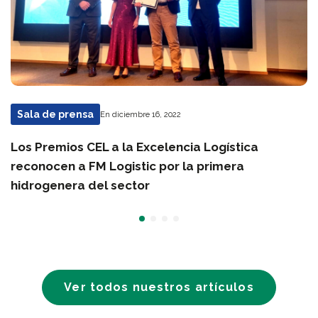
Sala de prensa
En diciembre 16, 2022
Los Premios CEL a la Excelencia Logística
reconocen a FM Logistic por la primera
hidrogenera del sector
Ver todos nuestros artículos