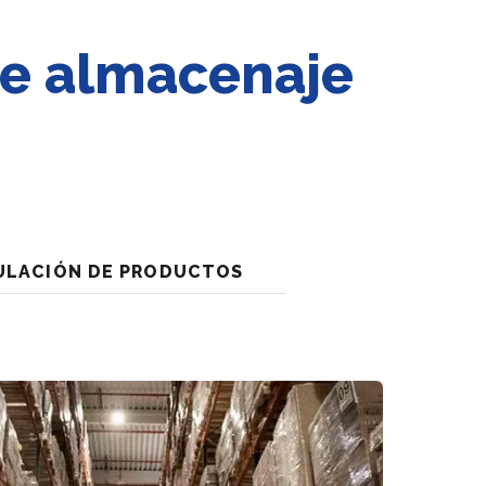
de almacenaje
ULACIÓN DE PRODUCTOS