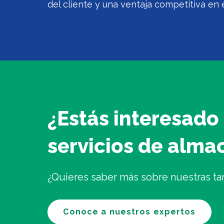
del cliente y una ventaja competitiva en 
¿Estás interesado
servicios de alm
¿Quieres saber más sobre nuestras ta
Conoce a nuestros expertos