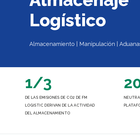
Logístico
Almacenamiento | Manipulación | Aduana
1/3
2
DE LAS EMISIONES DE CO2 DE FM
NEUTRA
LOGISTIC DERIVAN DE LA ACTIVIDAD
PLATAFO
DEL ALMACENAMIENTO