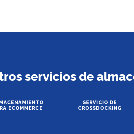
ros servicios de alma
MACENAMIENTO
SERVICIO DE
ARA ECOMMERCE
CROSSDOCKING