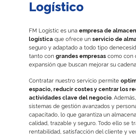
Logístico
FM Logistic es una
empresa de almacen
logística
que ofrece un
servicio de alm
seguro y adaptado a todo tipo denecesi
tanto con
grandes empresas
como con 
expansión que buscan mejorar su cadena 
Contratar nuestro servicio permite
optim
espacio, reducir costes y centrar los re
actividades clave del negocio
. Además
sistemas de gestión avanzados y person
capacitado, lo que garantiza un almacen
calidad, trazable y seguro. Todo ello se 
rentabilidad, satisfacción del cliente y v