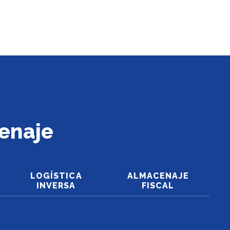
cenaje
LOGÍSTICA
ALMACENAJE
INVERSA
FISCAL