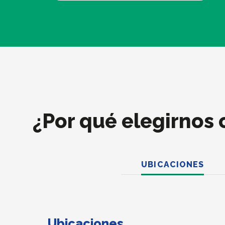
¿Por qué elegirnos 
UBICACIONES
Ubicaciones