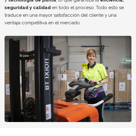
seguridad y calidad
en todo el proceso. Todo esto se
traduce en una mayor satisfacción del cliente y una
ventaja competitiva en el mercado.