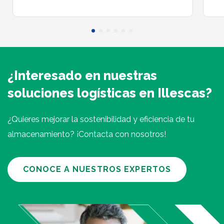
¿Interesado en nuestras
soluciones logísticas en Illescas?
¿Quieres mejorar la sostenibilidad y eficiencia de tu
almacenamiento? ¡Contacta con nosotros!
CONOCE A NUESTROS EXPERTOS