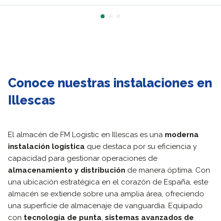
Conoce nuestras instalaciones en
Illescas
El almacén de FM Logistic en Illescas es una
moderna
instalación logística
que destaca por su eficiencia y
capacidad para gestionar operaciones de
almacenamiento y distribución
de manera óptima. Con
una ubicación estratégica en el corazón de España, este
almacén se extiende sobre una amplia área, ofreciendo
una superficie de almacenaje de vanguardia. Equipado
con
tecnología de punta
,
sistemas avanzados de