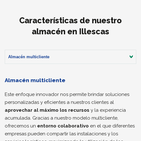
Características de nuestro
almacén en Illescas
Almacén multicliente
Almacén multicliente
Este enfoque innovador nos permite brindar soluciones
personalizadas y eficientes a nuestros clientes al
aprovechar al máximo los recursos
y la experiencia
acumulada. Gracias a nuestro modelo multicliente,
ofrecemos un
entorno colaborativo
en el que diferentes
empresas pueden compartir las instalaciones y los