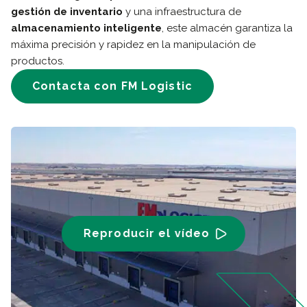
gestión de inventario
y una infraestructura de
almacenamiento inteligente
, este almacén garantiza la
máxima precisión y rapidez en la manipulación de
productos.
Contacta con FM Logistic
Reproducir el vídeo