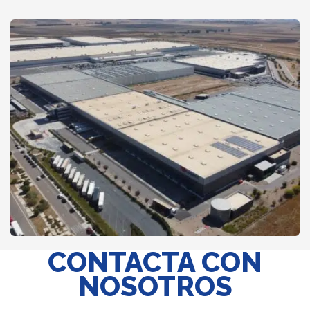
CONTACTA CON
NOSOTROS