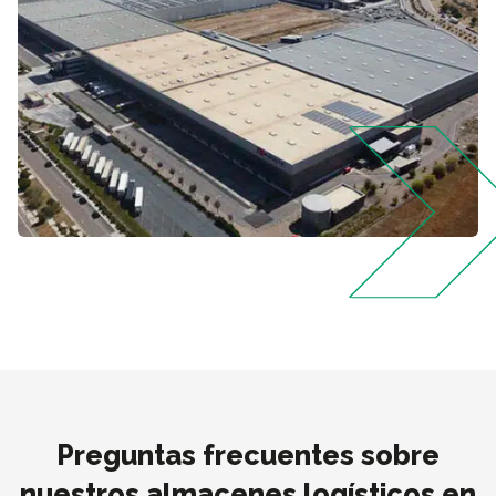
Preguntas frecuentes sobre
nuestros almacenes logísticos en