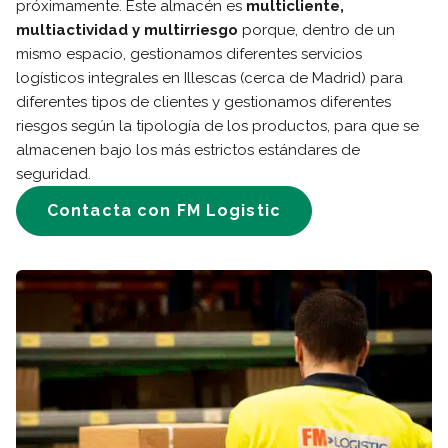
próximamente. Este almacén es
multicliente,
multiactividad y multirriesgo
porque, dentro de un
mismo espacio, gestionamos diferentes servicios
logísticos integrales en Illescas (cerca de Madrid) para
diferentes tipos de clientes y gestionamos diferentes
riesgos según la tipología de los productos, para que se
almacenen bajo los más estrictos estándares de
seguridad.
Contacta con FM Logistic