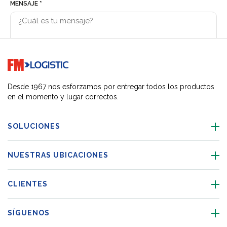
Go to home page
Desde 1967 nos esforzamos por entregar todos los productos
en el momento y lugar correctos.
SOLUCIONES
NUESTRAS UBICACIONES
CLIENTES
SÍGUENOS