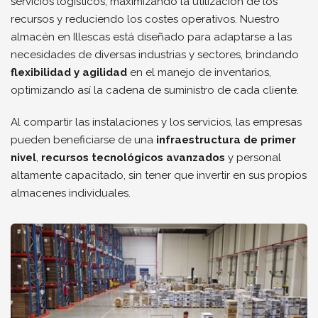
servicios logísticos, maximizando la utilización de los
recursos y reduciendo los costes operativos. Nuestro
almacén en Illescas está diseñado para adaptarse a las
necesidades de diversas industrias y sectores, brindando
flexibilidad y agilidad
en el manejo de inventarios,
optimizando así la cadena de suministro de cada cliente.
Al compartir las instalaciones y los servicios, las empresas
pueden beneficiarse de una
infraestructura de primer
nivel
,
recursos tecnológicos avanzados
y personal
altamente capacitado, sin tener que invertir en sus propios
almacenes individuales.