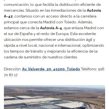
comunicación, lo que facilita la distribución eficiente de
mercancías. Situado en las inmediaciones de la
Autovía
A-42
, contamos con un acceso directo a la carretera
principal que conecta Madrid con Toledo. Además,
estamos cerca de la
Autovía A-4
, que enlaza Madrid con
el sur de España y el resto de Europa. Esta excelente
ubicación nos permite ofrecer una distribución ágil y
rápida a nivel local, nacional e internacional, optimizando
los tiempos de tránsito y mejorando la eficiencia de la
cadena de suministro de nuestros clientes.
Dirección
:
Av. Valverde, 20, 45200, Toledo
Teléfono
:
916
70 87 17