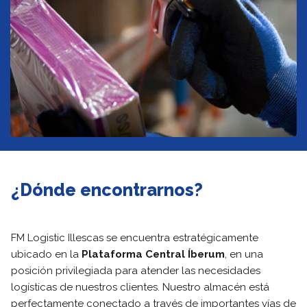
¿Dónde encontrarnos?
FM Logistic Illescas se encuentra estratégicamente
ubicado en la
Plataforma Central Íberum
, en una
posición privilegiada para atender las necesidades
logísticas de nuestros clientes. Nuestro almacén está
perfectamente conectado a través de importantes vías de