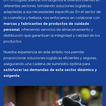
En FM Logistic Ibérica nos dirigimos a diversos clientes en
diferentes sectores, brindando soluciones logísticas
adaptadas a sus necesidades específicas. En el sector de
la cosmética y belleza, nos enfocamos en colaborar con
marcas y fabricantes de productos de cuidado
personal
, ofreciendo servicios de almacenamiento y
distribución que garantizan la integridad y calidad de los
productos.
Nuestra experiencia en este ámbito nos permite
proporcionar soluciones logísticas eficientes y seguras,
asegurando una cadena de suministro óptima para
satisfacer las demandas de este sector dinámico y
exigente
.