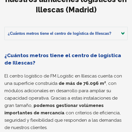
Illescas (Madrid)
¿Cuántos metros tiene el centro de logística de Illescas?
¿Cuántos metros tiene el centro de logística
de Illescas?
El centro logístico de FM Logistic en Illescas cuenta con
una superficie construida
de más de 76.096 m²
, con
módulos adicionales en desarrollo para ampliar su
capacidad operativa. Gracias a estas instalaciones de
gran tamaño,
podemos gestionar volúmenes
importantes de mercancía
con criterios de eficiencia,
seguridad y flexibilidad que responden a las demandas
de nuestros clientes.