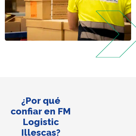
¿Por qué
confiar en FM
Logistic
Illescas?