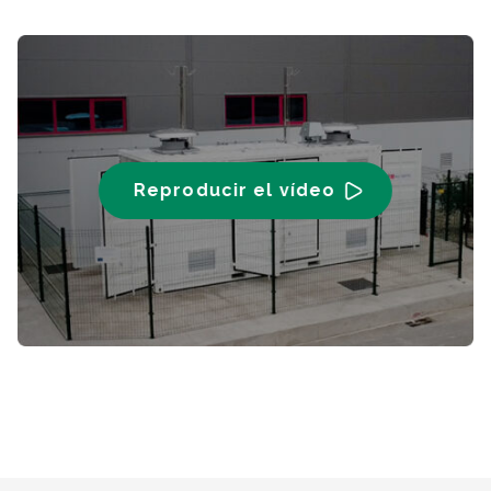
Reproducir el vídeo