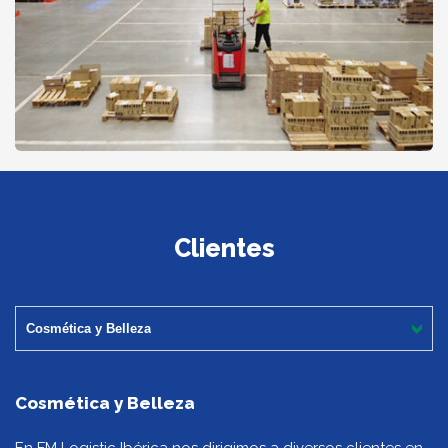
Clientes
Cosmética y Belleza
Cosmética y Belleza