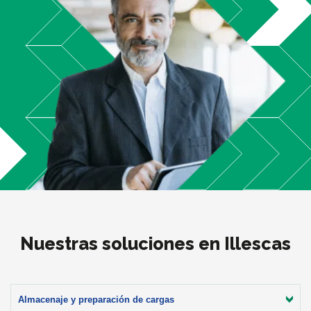
Nuestras soluciones en Illescas
Almacenaje y preparación de cargas