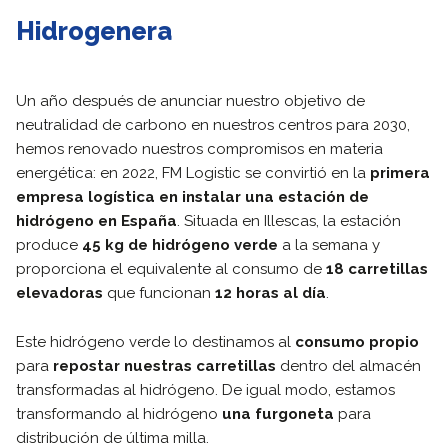
Hidrogenera
Un año después de anunciar nuestro objetivo de
neutralidad de carbono en nuestros centros para 2030,
hemos renovado nuestros compromisos en materia
energética: en 2022, FM Logistic se convirtió en la
primera
empresa logística en instalar una estación de
hidrógeno en España
. Situada en Illescas, la estación
produce
45 kg de hidrógeno verde
a la semana y
proporciona el equivalente al consumo de
18 carretillas
elevadoras
que funcionan
12 horas al día
.
Este hidrógeno verde lo destinamos al
consumo propio
para
repostar nuestras carretillas
dentro del almacén
transformadas al hidrógeno. De igual modo, estamos
transformando al hidrógeno
una furgoneta
para
distribución de última milla.