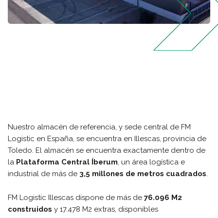
Nuestro almacén de referencia, y sede central de FM
Logistic en España, se encuentra en Illescas, provincia de
Toledo. El almacén se encuentra exactamente dentro de
la
Plataforma Central Íberum
, un área logística e
industrial de más de
3,5 millones de metros cuadrados
.
FM Logistic Illescas dispone de más de
76.096 M2
construidos
y 17.478 M2 extras, disponibles