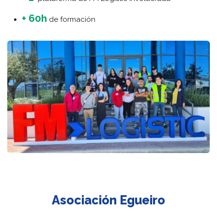
+ 60h
de formación
Asociación Egueiro