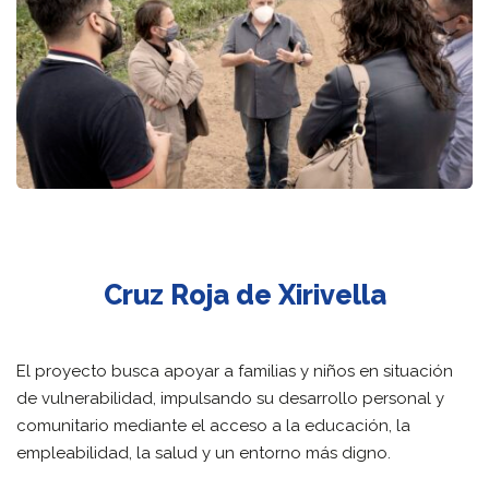
Cruz Roja de Xirivella
El proyecto busca apoyar a familias y niños en situación
de vulnerabilidad, impulsando su desarrollo personal y
comunitario mediante el acceso a la educación, la
empleabilidad, la salud y un entorno más digno.