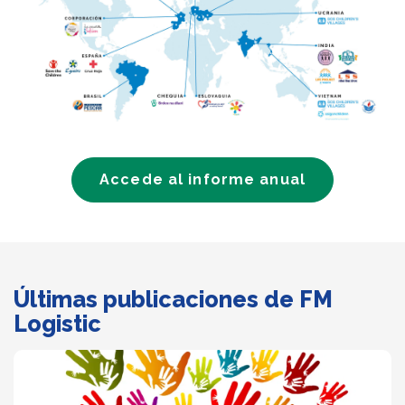
Accede al informe anual
Últimas publicaciones de FM
Logistic