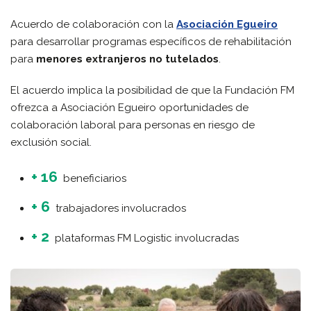
Acuerdo de colaboración con la
Asociación Egueiro
para desarrollar programas específicos de rehabilitación
para
menores extranjeros no tutelados
.
El acuerdo implica la posibilidad de que la Fundación FM
ofrezca a Asociación Egueiro oportunidades de
colaboración laboral para personas en riesgo de
exclusión social.
+ 16
beneficiarios
+ 6
trabajadores involucrados
+ 2
plataformas FM Logistic involucradas