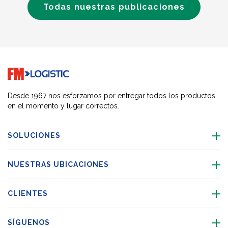
Todas nuestras publicaciones
Go to home page
Desde 1967 nos esforzamos por entregar todos los productos
en el momento y lugar correctos.
SOLUCIONES
NUESTRAS UBICACIONES
CLIENTES
SÍGUENOS