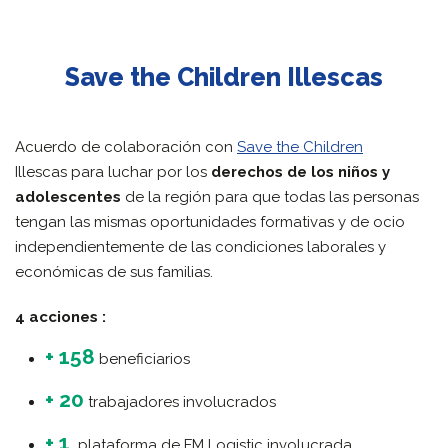
Save the Children Illescas
Acuerdo de colaboración con
Save the Children
Illescas
para luchar por los
derechos de los niños y
adolescentes
de la región para que todas las personas
tengan las mismas oportunidades formativas y de ocio
independientemente de las condiciones laborales y
económicas de sus familias.
4 acciones :
+ 158
beneficiarios
+ 20
trabajadores involucrados
+ 1
plataforma de FM Logistic involucrada