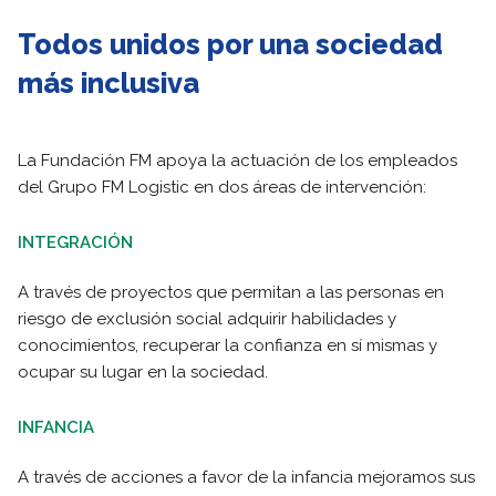
Todos unidos por una sociedad
más inclusiva
La Fundación FM apoya la actuación de los empleados
del Grupo FM Logistic en dos áreas de intervención:
INTEGRACIÓN
A través de proyectos que permitan a las personas en
riesgo de exclusión social adquirir habilidades y
conocimientos, recuperar la confianza en sí mismas y
ocupar su lugar en la sociedad.
INFANCIA
A través de acciones a favor de la infancia mejoramos sus