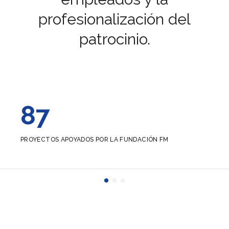
profesionalización del
patrocinio.
87
PROYECTOS APOYADOS POR LA FUNDACIÓN FM