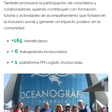
También promueve la participación de voluntarios y
colaboradores, quienes contribuyen con formación,
tutoría y actividades de acompañamiento que fortalecen
la inclusión social y generan un impacto positivo en la
comunidad.
+165
beneficiarios
+ 6
trabajadores involucrados
+ 1
plataforma FM Logistic involucrada