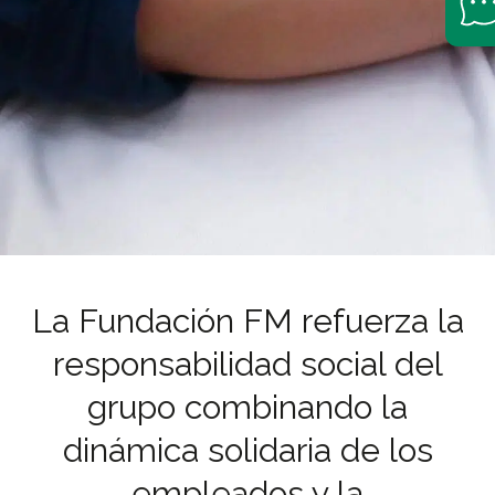
La Fundación FM refuerza la
responsabilidad social del
grupo combinando la
dinámica solidaria de los
empleados y la