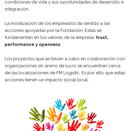
condiciones de vida y sus oportunidades de desarrollo e
integración.
La movilización de los empleados da sentido a las
acciones apoyadas por la Fundación. Estas se
fundamentan en los valores de la empresa:
trust,
performance y openness
.
Los proyectos que se llevan a cabo en colaboración con
organizaciones sin ánimo de lucro se encuentran cerca
de las localizaciones de FM Logistic. Es por ello que estas
acciones tienen un impacto social local.