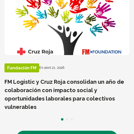
Fundación FM
En abril 21, 2026
FM Logistic y Cruz Roja consolidan un año de
colaboración con impacto social y
oportunidades laborales para colectivos
vulnerables