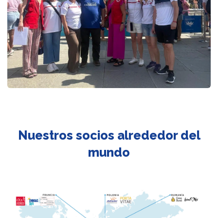
Nuestros socios alrededor del
mundo