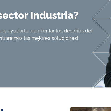
sector Industria?
e ayudarte a enfrentar los desafíos del
ontraremos las mejores soluciones!