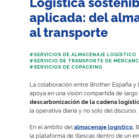
Logística sosteni
aplicada: del alm
al transporte
#SERVICIOS DE ALMACENAJE LOGÍSTICO
#SERVICIO DE TRANSPORTE DE MERCANC
#SERVICIOS DE COPACKING
La colaboración entre Brother España y 
apoya en una visión compartida de largo
descarbonización de la cadena logísti
la operativa diaria y no solo del discurso.
En el ámbito del
almacenaje logístico
, 
la plataforma de Illescas dentro de un e