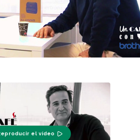
Reproducir el vídeo