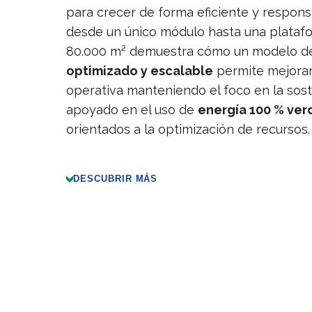
para crecer de forma eficiente y respons
desde un único módulo hasta una plataf
80.000 m² demuestra cómo un modelo 
optimizado y escalable
permite mejorar 
operativa manteniendo el foco en la sost
apoyado en el uso de
energía 100 % ver
orientados a la optimización de recursos.
DESCUBRIR MÁS