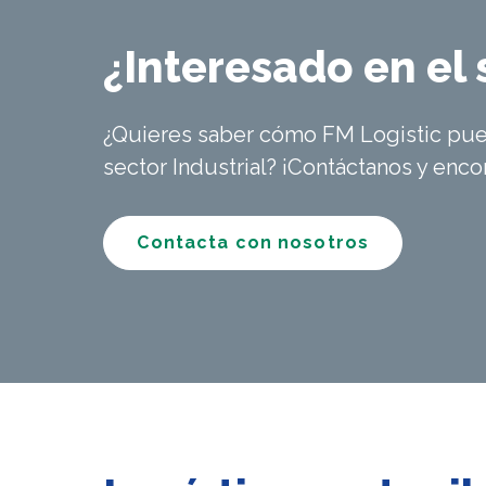
¿Interesado en el 
¿Quieres saber cómo FM Logistic pued
sector Industrial? ¡Contáctanos y enc
Contacta con nosotros