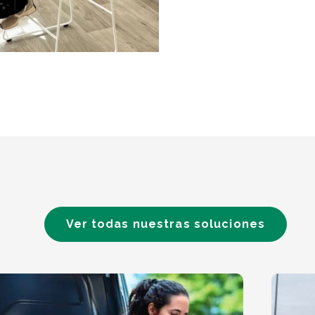
Ver todas nuestras soluciones