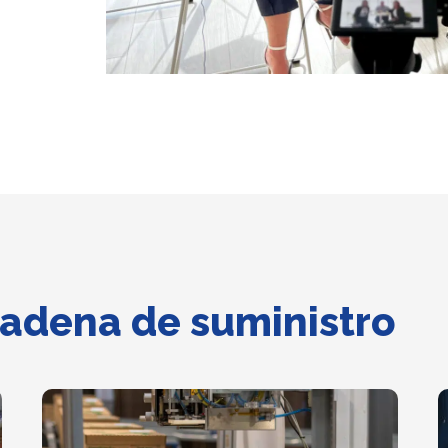
cadena de suministro