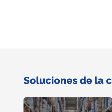
Soluciones de la 