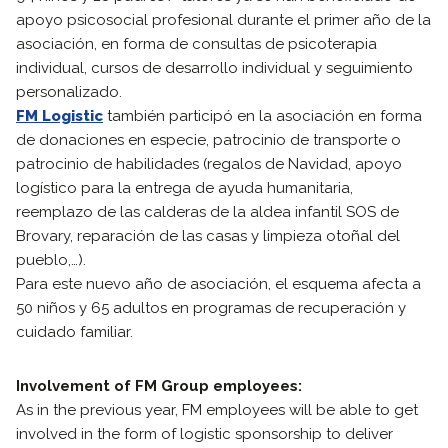
apoyo psicosocial profesional durante el primer año de la
asociación, en forma de consultas de psicoterapia
individual, cursos de desarrollo individual y seguimiento
personalizado.
FM Logistic
también participó en la asociación en forma
de donaciones en especie, patrocinio de transporte o
patrocinio de habilidades (regalos de Navidad, apoyo
logístico para la entrega de ayuda humanitaria,
reemplazo de las calderas de la aldea infantil SOS de
Brovary, reparación de las casas y limpieza otoñal del
pueblo,…).
Para este nuevo año de asociación, el esquema afecta a
50 niños y 65 adultos en programas de recuperación y
cuidado familiar.
Involvement of FM Group employees:
As in the previous year, FM employees will be able to get
involved in the form of logistic sponsorship to deliver