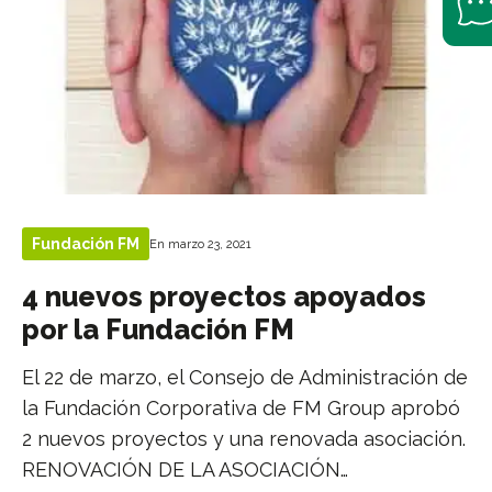
Fundación FM
En marzo 23, 2021
4 nuevos proyectos apoyados
por la Fundación FM
El 22 de marzo, el Consejo de Administración de
la Fundación Corporativa de FM Group aprobó
2 nuevos proyectos y una renovada asociación.
RENOVACIÓN DE LA ASOCIACIÓN…