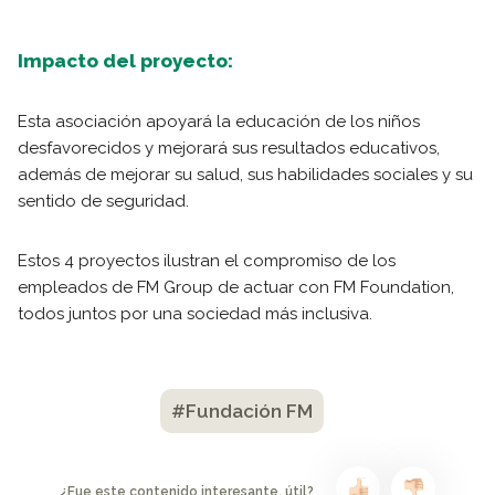
Impacto del proyecto:
Esta asociación apoyará la educación de los niños
desfavorecidos y mejorará sus resultados educativos,
además de mejorar su salud, sus habilidades sociales y su
sentido de seguridad.
Estos 4 proyectos ilustran el compromiso de los
empleados de FM Group de actuar con FM Foundation,
todos juntos por una sociedad más inclusiva.
#Fundación FM
¿Fue este contenido interesante, útil?