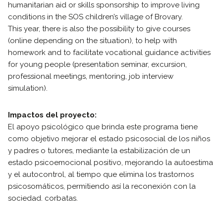
humanitarian aid or skills sponsorship to improve living
conditions in the SOS children’s village of Brovary.
This year, there is also the possibility to give courses
(online depending on the situation), to help with
homework and to facilitate vocational guidance activities
for young people (presentation seminar, excursion,
professional meetings, mentoring, job interview
simulation).
Impactos del proyecto:
El apoyo psicológico que brinda este programa tiene
como objetivo mejorar el estado psicosocial de los niños
y padres o tutores, mediante la estabilización de un
estado psicoemocional positivo, mejorando la autoestima
y el autocontrol, al tiempo que elimina los trastornos
psicosomáticos, permitiendo así la reconexión con la
sociedad. corbatas.