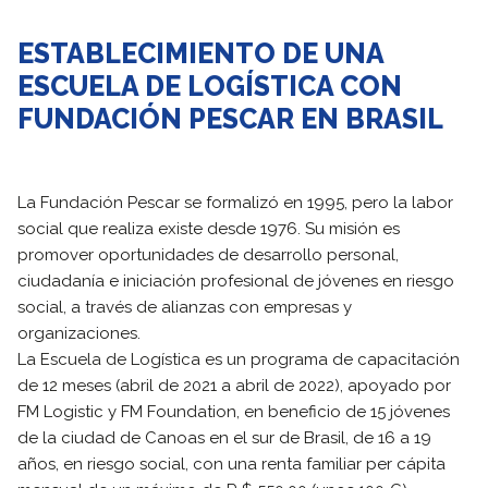
ESTABLECIMIENTO DE UNA
ESCUELA DE LOGÍSTICA CON
FUNDACIÓN PESCAR EN BRASIL
La Fundación Pescar se formalizó en 1995, pero la labor
social que realiza existe desde 1976. Su misión es
promover oportunidades de desarrollo personal,
ciudadanía e iniciación profesional de jóvenes en riesgo
social, a través de alianzas con empresas y
organizaciones.
La Escuela de Logística es un programa de capacitación
de 12 meses (abril de 2021 a abril de 2022), apoyado por
FM Logistic y FM Foundation, en beneficio de 15 jóvenes
de la ciudad de Canoas en el sur de Brasil, de 16 a 19
años, en riesgo social, con una renta familiar per cápita