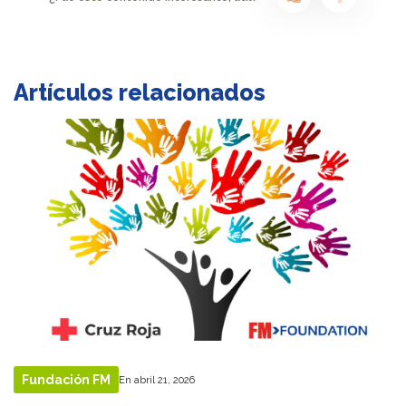
Artículos relacionados
Fundación FM
En abril 21, 2026