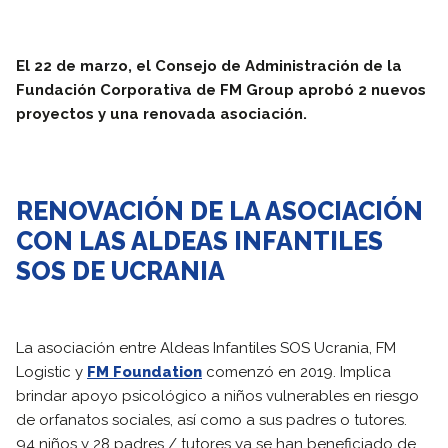
El 22 de marzo, el Consejo de Administración de la
Fundación Corporativa de FM Group aprobó 2 nuevos
proyectos y una renovada asociación.
RENOVACIÓN DE LA ASOCIACIÓN
CON LAS ALDEAS INFANTILES
SOS DE UCRANIA
La asociación entre Aldeas Infantiles SOS Ucrania, FM
Logistic y
FM Foundation
comenzó en 2019. Implica
brindar apoyo psicológico a niños vulnerables en riesgo
de orfanatos sociales, así como a sus padres o tutores.
94 niños y 28 padres / tutores ya se han beneficiado de