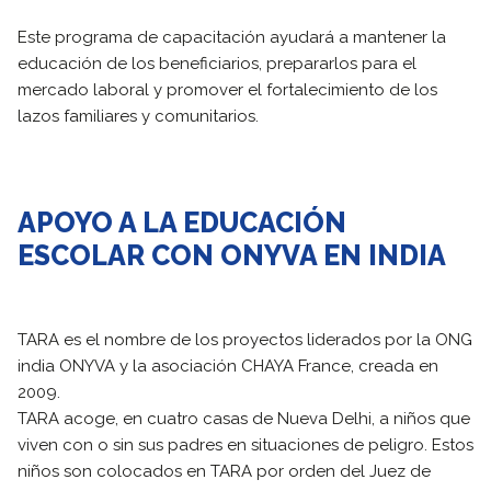
Este programa de capacitación ayudará a mantener la
educación de los beneficiarios, prepararlos para el
mercado laboral y promover el fortalecimiento de los
lazos familiares y comunitarios.
APOYO A LA EDUCACIÓN
ESCOLAR CON ONYVA EN INDIA
TARA es el nombre de los proyectos liderados por la ONG
india ONYVA y la asociación CHAYA France, creada en
2009.
TARA acoge, en cuatro casas de Nueva Delhi, a niños que
viven con o sin sus padres en situaciones de peligro. Estos
niños son colocados en TARA por orden del Juez de