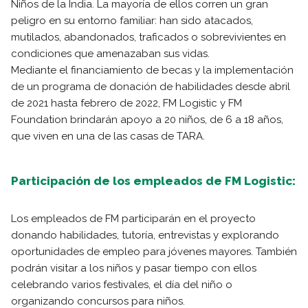
Niños de la India. La mayoría de ellos corren un gran
peligro en su entorno familiar: han sido atacados,
mutilados, abandonados, traficados o sobrevivientes en
condiciones que amenazaban sus vidas.
Mediante el financiamiento de becas y la implementación
de un programa de donación de habilidades desde abril
de 2021 hasta febrero de 2022, FM Logistic y FM
Foundation brindarán apoyo a 20 niños, de 6 a 18 años,
que viven en una de las casas de TARA.
Participación de los empleados de FM Logistic:
Los empleados de FM participarán en el proyecto
donando habilidades, tutoría, entrevistas y explorando
oportunidades de empleo para jóvenes mayores. También
podrán visitar a los niños y pasar tiempo con ellos
celebrando varios festivales, el día del niño o
organizando concursos para niños.