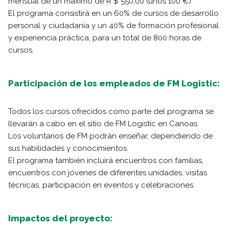
mensual de un máximo de R $ 550,00 (unos 100 €).
El programa consistirá en un 60% de cursos de desarrollo
personal y ciudadanía y un 40% de formación profesional
y experiencia práctica, para un total de 800 horas de
cursos.
Participación de los empleados de FM Logistic:
Todos los cursos ofrecidos como parte del programa se
llevarán a cabo en el sitio de FM Logistic en Canoas.
Los voluntarios de FM podrán enseñar, dependiendo de
sus habilidades y conocimientos.
El programa también incluirá encuentros con familias,
encuentros con jóvenes de diferentes unidades, visitas
técnicas, participación en eventos y celebraciones.
Impactos del proyecto: