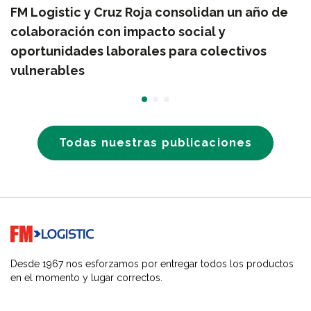
FM Logistic y Cruz Roja consolidan un año de
colaboración con impacto social y
oportunidades laborales para colectivos
vulnerables
Todas nuestras publicaciones
Go to home page
Desde 1967 nos esforzamos por entregar todos los productos
en el momento y lugar correctos.