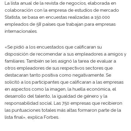
La lista anual de la revista de negocios, elaborada en
colaboración con la empresa de estudios de mercado
Statista, se basa en encuestas realizadas a 150.000
empleados de 58 países que trabajan para empresas
internacionales.
«Se pidió a los encuestados que calificaran su
disposición de recomendar a sus empleadores a amigos y
familiares. También se les asignó la tarea de evaluar a
otros empleadores de sus respectivos sectores que
destacaran tanto positiva como negativamente. Se
solicitó a los participantes que calificaran a las empresas
en aspectos como la imagen, la huella económica, el
desarrollo del talento, la igualdad de género y la
responsabilidad social. Las 750 empresas que recibieron
las puntuaciones totales más altas formaron parte de la
lista final», explica Forbes.