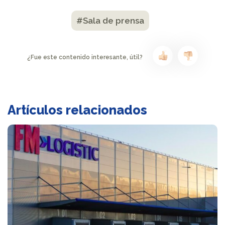
#Sala de prensa
¿Fue este contenido interesante, útil?
Artículos relacionados