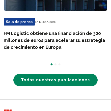
Sala de prensa
En julio 15, 2026
FM Logistic obtiene una financiación de 320
millones de euros para acelerar su estrategia
de crecimiento en Europa
Todas nuestras publicaciones