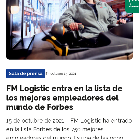
Sala de prensa
En octubre 15, 2021
FM Logistic entra en la lista de
los mejores empleadores del
mundo de Forbes
15 de octubre de 2021 – FM Logistic ha entrado
en la lista Forbes de los 750 mejores
empleadores del mundo. Es una de las ocho