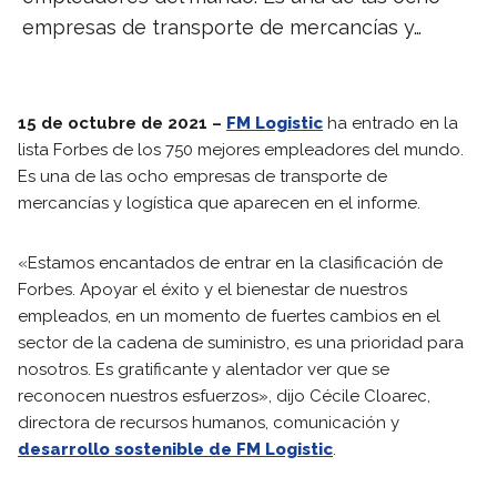
empresas de transporte de mercancías y…
15 de octubre de 2021 –
FM Logistic
ha entrado en la
lista Forbes de los 750 mejores empleadores del mundo.
Es una de las ocho empresas de transporte de
mercancías y logística que aparecen en el informe.
«Estamos encantados de entrar en la clasificación de
Forbes. Apoyar el éxito y el bienestar de nuestros
empleados, en un momento de fuertes cambios en el
sector de la cadena de suministro, es una prioridad para
nosotros. Es gratificante y alentador ver que se
reconocen nuestros esfuerzos», dijo Cécile Cloarec,
directora de recursos humanos, comunicación y
desarrollo sostenible de FM Logistic
.