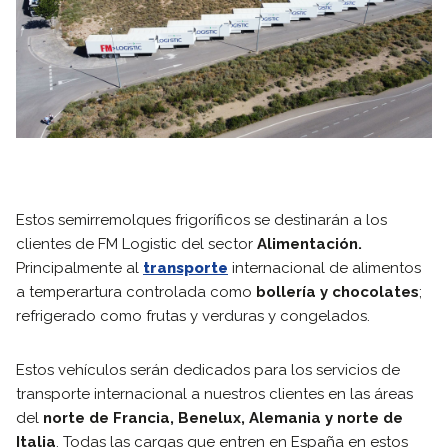
Estos semirremolques frigoríficos se destinarán a los
clientes de FM Logistic del sector
Alimentación.
Principalmente al
transporte
internacional de alimentos
a temperartura controlada como
bollería y chocolates
;
refrigerado como frutas y verduras y congelados.
Estos vehículos serán dedicados para los servicios de
transporte internacional a nuestros clientes en las áreas
del
norte de Francia, Benelux, Alemania y norte de
Italia
. Todas las cargas que entren en España en estos