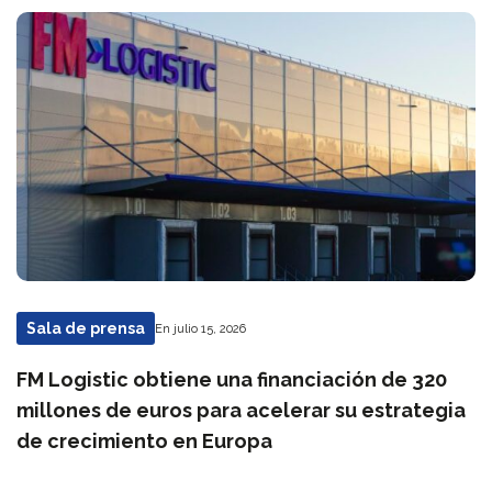
Sala de prensa
En julio 15, 2026
FM Logistic obtiene una financiación de 320
millones de euros para acelerar su estrategia
de crecimiento en Europa