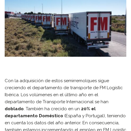
Con la adquisición de estos semirremolques sigue
creciendo el departamento de transporte de FM Logistic
Ibérica. Los volúmenes en el último año en el
departamento de Transporte Internacional se han
doblado
. También ha crecido en un
20% el
departamento Doméstico
(España y Portugal), teniendo
en cuenta los datos del año anterior. En consecuencia,
también estamos incrementando el empleo en FM Logistic