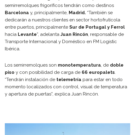
semirremolques frigoríficos tendrán como destinos
Barcelona
y, principalmente,
Madrid.
“También se
dedicarán a nuestros clientes en sector hortofrutícola
entre puertos, principalmente
Sur de Portugal y Ferrol
hacia
Levante
”, adelanta
Juan Rincón
, responsable de
Transporte Internacional y Doméstico en FM Logistic
Ibérica.
Los semirremolques son
monotemperatura
, de
doble
piso
y con posibilidad de carga de
66 europalets
.
“Tendrán instalación de
telemetría
para estar en todo
momento localizados con control, visual de temperatura
y apertura de puertas”, explica Juan Rincón.