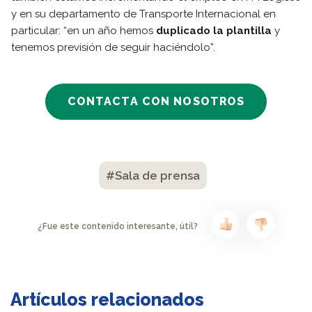
y en su departamento de Transporte Internacional en
particular: “en un año hemos
duplicado la plantilla
y
tenemos previsión de seguir haciéndolo”.
CONTACTA CON NOSOTROS
#Sala de prensa
¿Fue este contenido interesante, útil?
Artículos relacionados