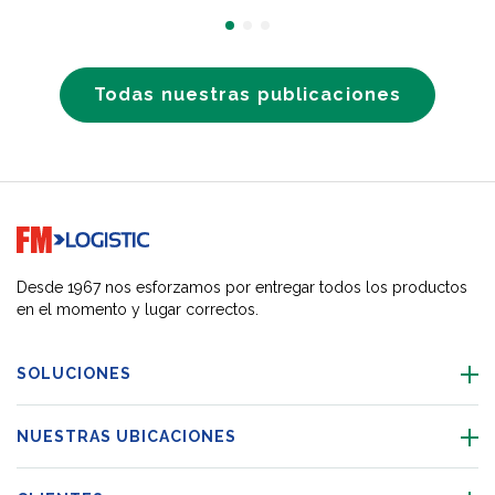
Todas nuestras publicaciones
Go to home page
Desde 1967 nos esforzamos por entregar todos los productos
en el momento y lugar correctos.
SOLUCIONES
NUESTRAS UBICACIONES