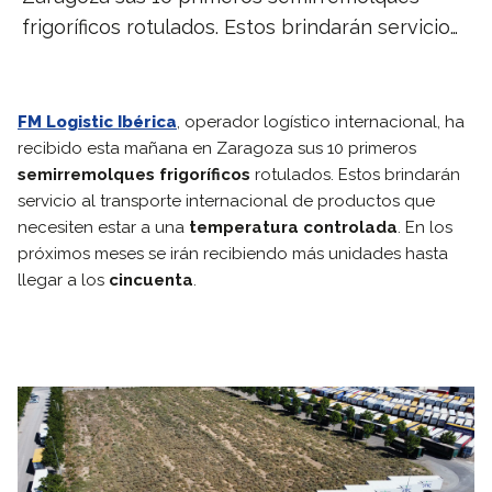
frigoríficos rotulados. Estos brindarán servicio…
FM Logistic Ibérica
, operador logístico internacional, ha
recibido esta mañana en Zaragoza sus 10 primeros
semirremolques frigoríficos
rotulados. Estos brindarán
servicio al transporte internacional de productos que
necesiten estar a una
temperatura controlada
. En los
próximos meses se irán recibiendo más unidades hasta
llegar a los
cincuenta
.