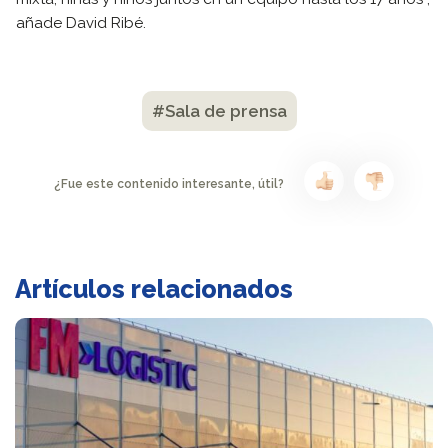
añade David Ribé.
#Sala de prensa
¿Fue este contenido interesante, útil?
Artículos relacionados