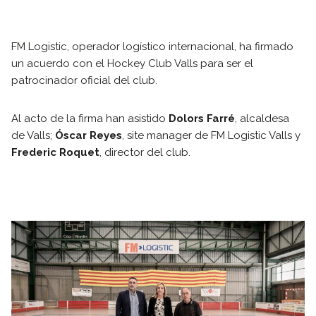
FM Logistic, operador logístico internacional, ha firmado
un acuerdo con el Hockey Club Valls para ser el
patrocinador oficial del club.
Al acto de la firma han asistido
Dolors Farré
, alcaldesa
de Valls;
Óscar Reyes
, site manager de FM Logistic Valls y
Frederic Roquet
, director del club.