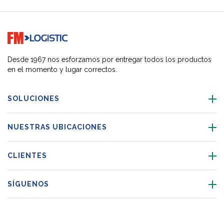
Go to home page
Desde 1967 nos esforzamos por entregar todos los productos
en el momento y lugar correctos.
SOLUCIONES
NUESTRAS UBICACIONES
CLIENTES
SÍGUENOS