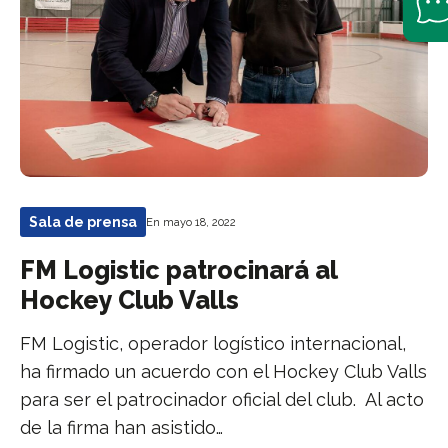
Sala de prensa
En mayo 18, 2022
FM Logistic patrocinará al
Hockey Club Valls
FM Logistic, operador logístico internacional,
ha firmado un acuerdo con el Hockey Club Valls
para ser el patrocinador oficial del club. Al acto
de la firma han asistido…