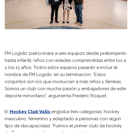
FM Logistic patrocinará a seis equipos desde prebenjamín
hasta infantil, niños con edades comprendidas entre los 4
y los 13 años. Todos estos equipos pasarán a incluir el
nombre de FM Logistic en su terminación. “Estos
conjuntos son los que involucran a más niños y familias.
Somos un club con mucha pasión y embajadores de este
deporte minoritario”, argumenta Frederic Roquet.
El
Hockey Club Valls
engloba tres categorías: hockey
masculino, femenino y adaptado a personas con algún
tipo de discapacidad. “Fuimos el primer club de hockey