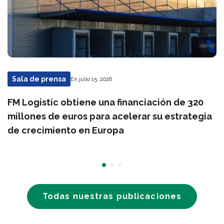
Sala de prensa
En julio 15, 2026
FM Logistic obtiene una financiación de 320
millones de euros para acelerar su estrategia
de crecimiento en Europa
Todas nuestras publicaciones