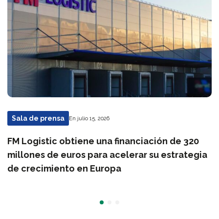
Sala de prensa
En julio 15, 2026
FM Logistic obtiene una financiación de 320
millones de euros para acelerar su estrategia
de crecimiento en Europa