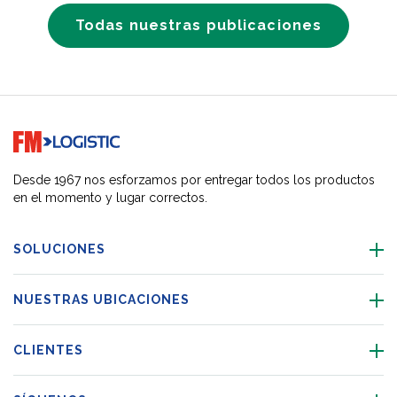
Todas nuestras publicaciones
Go to home page
Desde 1967 nos esforzamos por entregar todos los productos
en el momento y lugar correctos.
SOLUCIONES
NUESTRAS UBICACIONES
CLIENTES