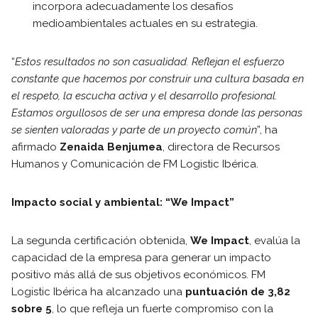
incorpora adecuadamente los desafíos
medioambientales actuales en su estrategia.
“
Estos resultados no son casualidad. Reflejan el esfuerzo
constante que hacemos por construir una cultura basada en
el respeto, la escucha activa y el desarrollo profesional.
Estamos orgullosos de ser una empresa donde las personas
se sienten valoradas y parte de un proyecto común
”, ha
afirmado
Zenaida Benjumea
, directora de Recursos
Humanos y Comunicación de FM Logistic Ibérica.
Impacto social y ambiental: “We Impact”
La segunda certificación obtenida,
We Impact
, evalúa la
capacidad de la empresa para generar un impacto
positivo más allá de sus objetivos económicos. FM
Logistic Ibérica ha alcanzado una
puntuación de 3,82
sobre 5
, lo que refleja un fuerte compromiso con la