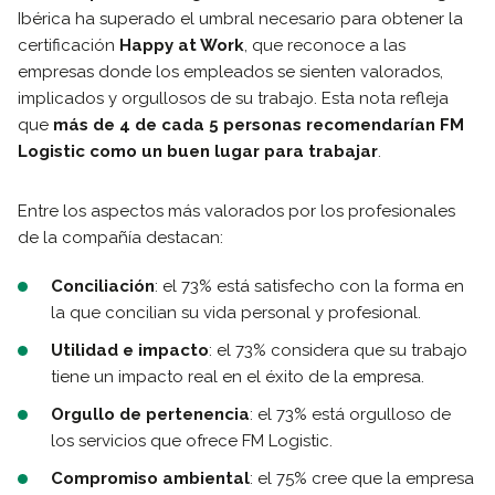
Ibérica ha superado el umbral necesario para obtener la
certificación
Happy at Work
, que reconoce a las
empresas donde los empleados se sienten valorados,
implicados y orgullosos de su trabajo. Esta nota refleja
que
más de 4 de cada 5 personas recomendarían FM
Logistic como un buen lugar para trabajar
.
Entre los aspectos más valorados por los profesionales
de la compañía destacan:
Conciliación
: el 73% está satisfecho con la forma en
la que concilian su vida personal y profesional.
Utilidad e impacto
: el 73% considera que su trabajo
tiene un impacto real en el éxito de la empresa.
Orgullo de pertenencia
: el 73% está orgulloso de
los servicios que ofrece FM Logistic.
Compromiso ambiental
: el 75% cree que la empresa