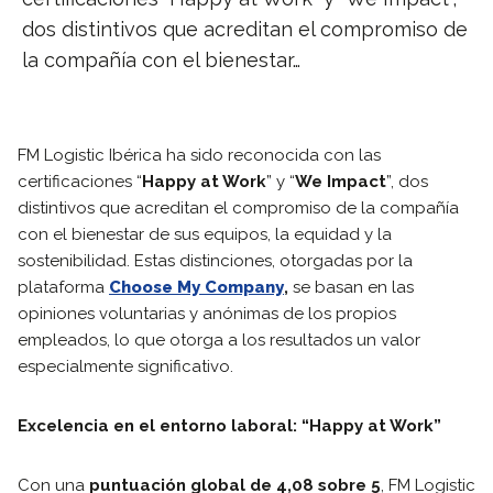
dos distintivos que acreditan el compromiso de
la compañía con el bienestar…
FM Logistic Ibérica ha sido reconocida con las
certificaciones “
Happy at Work
” y “
We Impact
”, dos
distintivos que acreditan el compromiso de la compañía
con el bienestar de sus equipos, la equidad y la
sostenibilidad. Estas distinciones, otorgadas por la
plataforma
Choose My Company
,
se basan en las
opiniones voluntarias y anónimas de los propios
empleados, lo que otorga a los resultados un valor
especialmente significativo.
Excelencia en el entorno laboral: “Happy at Work”
Con una
puntuación global de 4,08 sobre 5
, FM Logistic