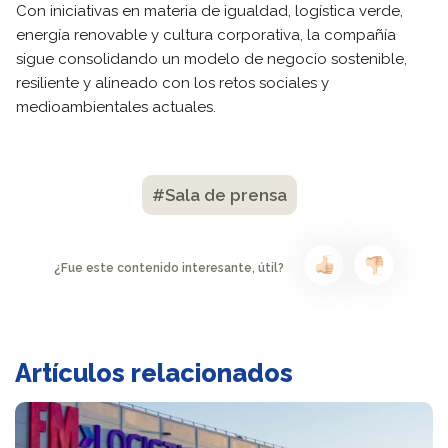
Con iniciativas en materia de igualdad, logística verde,
energía renovable y cultura corporativa, la compañía
sigue consolidando un modelo de negocio sostenible,
resiliente y alineado con los retos sociales y
medioambientales actuales.
#Sala de prensa
¿Fue este contenido interesante, útil?
Artículos relacionados