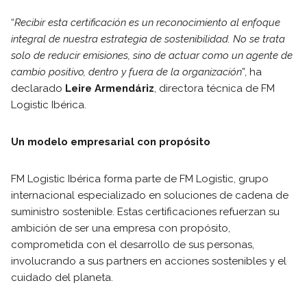
“
Recibir esta certificación es un reconocimiento al enfoque
integral de nuestra estrategia de sostenibilidad. No se trata
solo de reducir emisiones, sino de actuar como un agente de
cambio positivo, dentro y fuera de la organización
”, ha
declarado
Leire Armendáriz
, directora técnica de FM
Logistic Ibérica.
Un modelo empresarial con propósito
FM Logistic Ibérica forma parte de FM Logistic, grupo
internacional especializado en soluciones de cadena de
suministro sostenible. Estas certificaciones refuerzan su
ambición de ser una empresa con propósito,
comprometida con el desarrollo de sus personas,
involucrando a sus partners en acciones sostenibles y el
cuidado del planeta.