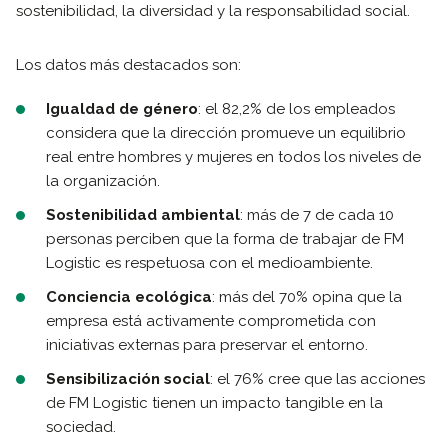
sostenibilidad, la diversidad y la responsabilidad social.
Los datos más destacados son:
Igualdad de género
: el 82,2% de los empleados
considera que la dirección promueve un equilibrio
real entre hombres y mujeres en todos los niveles de
la organización.
Sostenibilidad ambiental
: más de 7 de cada 10
personas perciben que la forma de trabajar de FM
Logistic es respetuosa con el medioambiente.
Conciencia ecológica
: más del 70% opina que la
empresa está activamente comprometida con
iniciativas externas para preservar el entorno.
Sensibilización social
: el 76% cree que las acciones
de FM Logistic tienen un impacto tangible en la
sociedad.