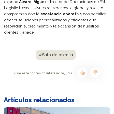
expone
Álvaro Íñiguez
, director de Operaciones de FM
Logistic Illescas. «Nuestra experiencia global y nuestro
compromiso con la
excelencia operativa
nos permiten
ofrecer soluciones personalizadas y eficientes que
respalden el crecimiento y la expansión de nuestros
clientes», añade.
#Sala de prensa
¿Fue este contenido interesante, útil?
Artículos relacionados