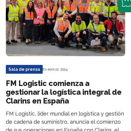
Sala de prensa
En abril 22, 2024
FM Logistic comienza a
gestionar la logística integral de
Clarins en España
FM Logistic, líder mundial en logística y gestión
de cadena de suministro, anuncia el comienzo
de sus operaciones en España con Clarins, el