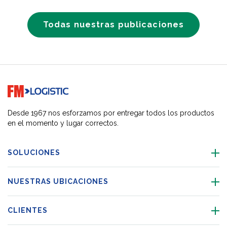
Todas nuestras publicaciones
Go to home page
Desde 1967 nos esforzamos por entregar todos los productos
en el momento y lugar correctos.
SOLUCIONES
NUESTRAS UBICACIONES
CLIENTES