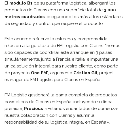
El
módulo B1
de su plataforma logística, albergará los
productos de Clarins con una superficie total de
3.000
metros cuadrados
, asegurando los más altos estándares
de seguridad y control que requiere el producto.
Este acuerdo refuerza la estrecha y comprometida
relación a largo plazo de FM Logistic con Clarins: “hemos
sido capaces de coordinar este arranque en 3 países
simultáneamente, junto a Francia e Italia, e implantar una
única solución integral para nuestro cliente, como parte
de proyecto
One FM
”, argumenta
Cristian Gil
, project
manager de FM Logistic para Clarins en España.
FM Logistic gestionará la gama completa de productos
cosméticos de Clarins en España, incluyendo su línea
premium,
Precious
. «Estamos encantados de comenzar
nuestra colaboración con Clarins y asumir la
responsabilidad de su logística integral en España»,