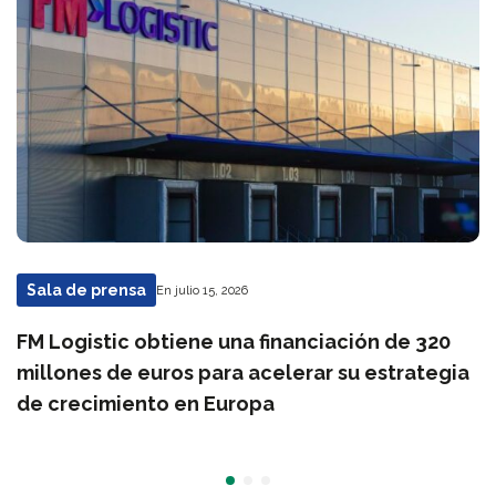
Sala de prensa
En julio 15, 2026
FM Logistic obtiene una financiación de 320
millones de euros para acelerar su estrategia
de crecimiento en Europa