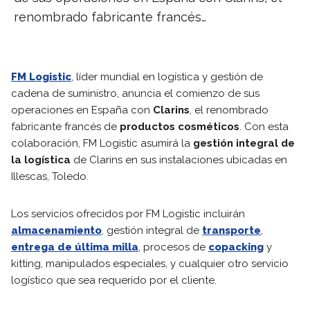
renombrado fabricante francés…
FM Logistic
, líder mundial en logística y gestión de
cadena de suministro, anuncia el comienzo de sus
operaciones en España con
Clarins
, el renombrado
fabricante francés de
productos cosméticos
. Con esta
colaboración, FM Logistic asumirá la
gestión integral de
la logística
de Clarins en sus instalaciones ubicadas en
Illescas, Toledo.
Los servicios ofrecidos por FM Logistic incluirán
almacenamiento
, gestión integral de
transporte
,
entrega de última milla
, procesos de
copacking
y
kitting, manipulados especiales, y cualquier otro servicio
logístico que sea requerido por el cliente.