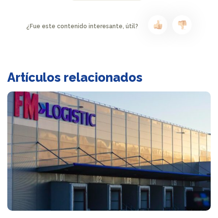
¿Fue este contenido interesante, útil?
Artículos relacionados