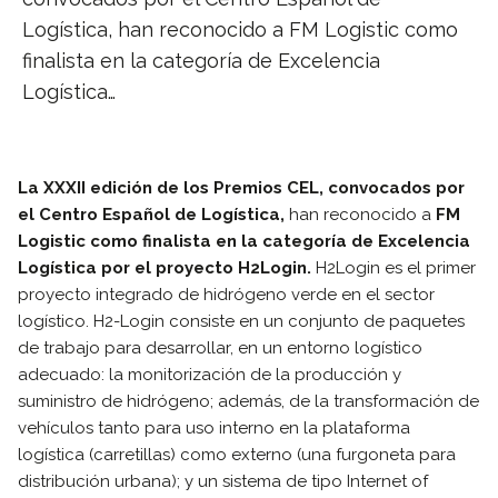
Logística, han reconocido a FM Logistic como
finalista en la categoría de Excelencia
Logística…
La XXXII edición de los Premios CEL, convocados por
el Centro Español de Logística,
han reconocido a
FM
Logistic como finalista en la categoría de Excelencia
Logística por el proyecto H2Login.
H2Login es el primer
proyecto integrado de hidrógeno verde en el sector
logístico. H2-Login consiste en un conjunto de paquetes
de trabajo para desarrollar, en un entorno logístico
adecuado: la monitorización de la producción y
suministro de hidrógeno; además, de la transformación de
vehículos tanto para uso interno en la plataforma
logística (carretillas) como externo (una furgoneta para
distribución urbana); y un sistema de tipo Internet of