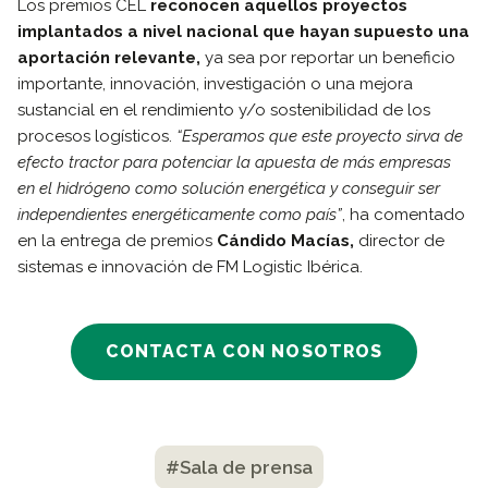
Los premios CEL
reconocen aquellos proyectos
implantados a nivel nacional que hayan supuesto una
aportación relevante,
ya sea por reportar un beneficio
importante, innovación, investigación o una mejora
sustancial en el rendimiento y/o sostenibilidad de los
procesos logísticos.
“Esperamos que este proyecto sirva de
efecto tractor para potenciar la apuesta de más empresas
en el hidrógeno como solución energética y conseguir ser
independientes energéticamente como país”
, ha comentado
en la entrega de premios
Cándido Macías,
director de
sistemas e innovación de FM Logistic Ibérica.
CONTACTA CON NOSOTROS
#Sala de prensa