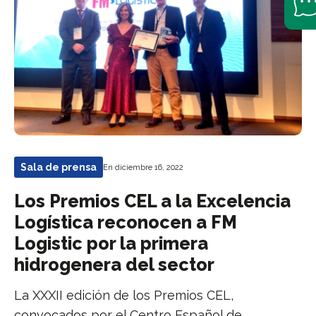
Sala de prensa
En diciembre 16, 2022
Los Premios CEL a la Excelencia
Logística reconocen a FM
Logistic por la primera
hidrogenera del sector
La XXXII edición de los Premios CEL,
convocados por el Centro Español de