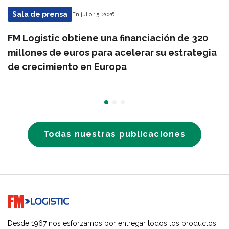
Sala de prensa
En julio 15, 2026
FM Logistic obtiene una financiación de 320
millones de euros para acelerar su estrategia
de crecimiento en Europa
Todas nuestras publicaciones
Go to home page
Desde 1967 nos esforzamos por entregar todos los productos