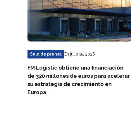
En julio 15, 2026
Sala de prensa
FM Logistic obtiene una financiación
de 320 millones de euros para acelerar
su estrategia de crecimiento en
Europa