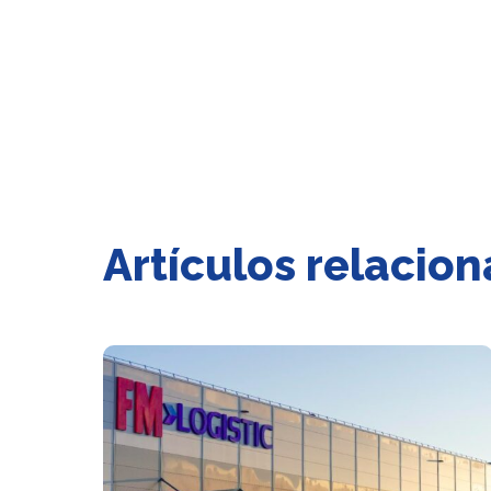
Artículos relacio