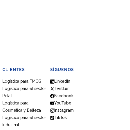
CLIENTES
SÍGUENOS
Logística para FMCG
LinkedIn
Logística para el sector
Twitter
Retail
Facebook
Logística para
YouTube
Cosmética y Belleza
Instagram
Logística para el sector
TikTok
Industrial