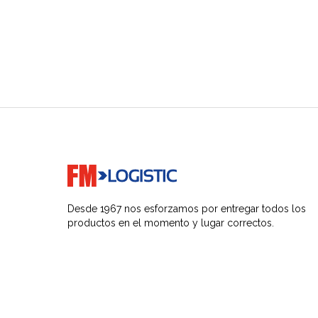
Go to home page
Desde 1967 nos esforzamos por entregar todos los
productos en el momento y lugar correctos.