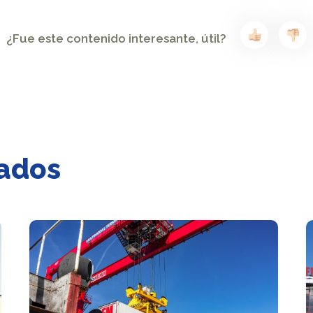
¿Fue este contenido interesante, útil?
nados