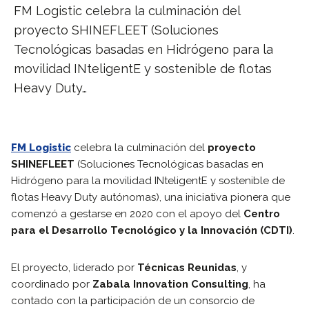
FM Logistic celebra la culminación del
proyecto SHINEFLEET (Soluciones
Tecnológicas basadas en Hidrógeno para la
movilidad INteligentE y sostenible de flotas
Heavy Duty…
FM Logistic
celebra la culminación del
proyecto
SHINEFLEET
(Soluciones Tecnológicas basadas en
Hidrógeno para la movilidad INteligentE y sostenible de
flotas Heavy Duty autónomas), una iniciativa pionera que
comenzó a gestarse en 2020 con el apoyo del
Centro
para el Desarrollo Tecnológico y la Innovación (CDTI)
.
El proyecto, liderado por
Técnicas Reunidas
, y
coordinado por
Zabala Innovation Consulting
, ha
contado con la participación de un consorcio de