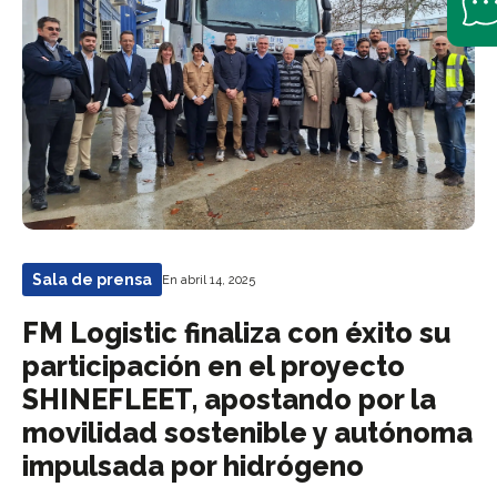
Sala de prensa
En abril 14, 2025
FM Logistic finaliza con éxito su
participación en el proyecto
SHINEFLEET, apostando por la
movilidad sostenible y autónoma
impulsada por hidrógeno