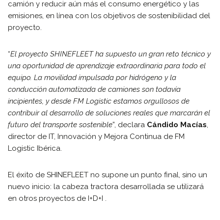
camión y reducir aún más el consumo energético y las
emisiones, en línea con los objetivos de sostenibilidad del
proyecto.
“
El proyecto SHINEFLEET ha supuesto un gran reto técnico y
una oportunidad de aprendizaje extraordinaria para todo el
equipo. La movilidad impulsada por hidrógeno y la
conducción automatizada de camiones son todavía
incipientes, y desde FM Logistic estamos orgullosos de
contribuir al desarrollo de soluciones reales que marcarán el
futuro del transporte sostenible
”, declara
Cándido Macías
,
director de IT, Innovación y Mejora Continua de FM
Logistic Ibérica.
El éxito de SHINEFLEET no supone un punto final, sino un
nuevo inicio: la cabeza tractora desarrollada se utilizará
en otros proyectos de I+D+I .