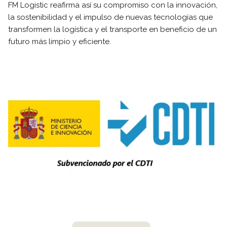
FM Logistic reafirma así su compromiso con la innovación,
la sostenibilidad y el impulso de nuevas tecnologías que
transformen la logística y el transporte en beneficio de un
futuro más limpio y eficiente.