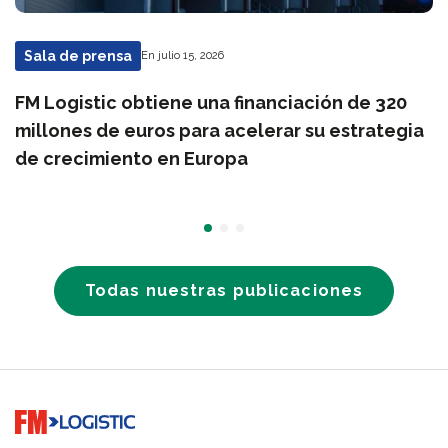
Sala de prensa
En julio 15, 2026
FM Logistic obtiene una financiación de 320
millones de euros para acelerar su estrategia
de crecimiento en Europa
Todas nuestras publicaciones
Go to home page