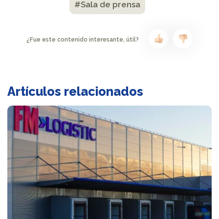
#Sala de prensa
¿Fue este contenido interesante, útil?
Artículos relacionados