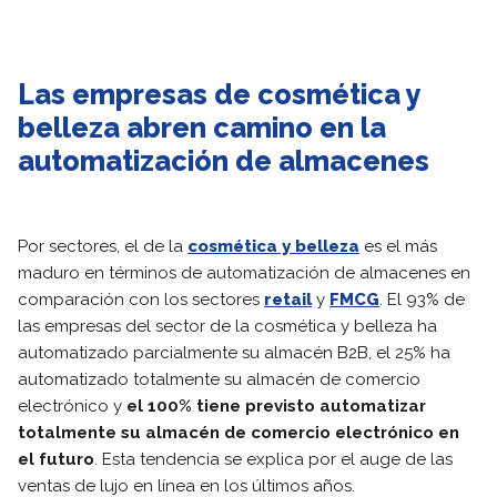
Las empresas de cosmética y
belleza abren camino en la
automatización de almacenes
Por sectores, el de la
cosmética y belleza
es el más
maduro en términos de automatización de almacenes en
comparación con los sectores
retail
y
FMCG
. El 93% de
las empresas del sector de la cosmética y belleza ha
automatizado parcialmente su almacén B2B, el 25% ha
automatizado totalmente su almacén de comercio
electrónico y
el 100% tiene previsto automatizar
totalmente su almacén de comercio electrónico en
el futuro
. Esta tendencia se explica por el auge de las
ventas de lujo en línea en los últimos años.