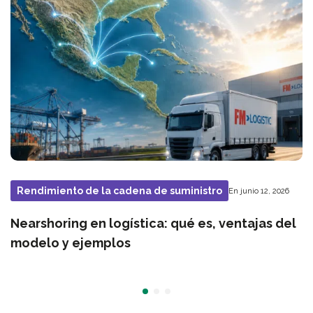
Rendimiento de la cadena de suministro
En junio 12, 2026
Nearshoring en logística: qué es, ventajas del
modelo y ejemplos