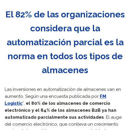
El 82% de las organizaciones
considera que la
automatización parcial es la
norma en todos los tipos de
almacenes
Las inversiones en automatización de almacenes van en
aumento. Según una encuesta publicada por
FM
Logistic
*,
el 80% de los almacenes de comercio
electrónico y el 84% de los almacenes B2B ya han
automatizado parcialmente sus actividades
. El auge
del comercio electrónico, que conlleva un crecimiento