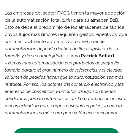
Las empresas del sector FMCG tienen la mayor adopción
de la automatización total (17%) para su almacén B2B.
Esto se debe al predominio de los almacenes de fábrica,
cuyos flujos más simples requieren gestos repetitivos, que
son más fácilmente automatizables. «
El nivel de
automatización depende del tipo de flujo logístico, de su
tamaño y de su complejidad
«, afirma
Patrick Bellart
.
«
Vemos más automatización con productos de pequeño
tamaño porque el gran número de referencias y el elevado
volumen de pedidos hacen que la automatización sea más
rentable. Por eso, los actores del comercio electrónico y las
empresas de cosméticos y artículos de lujo son buenos
candidatos para la automatización. La automatización está
menos extendida para cargas pesadas en palés, ya que la
automatización es más cara para volúmenes menores
.»