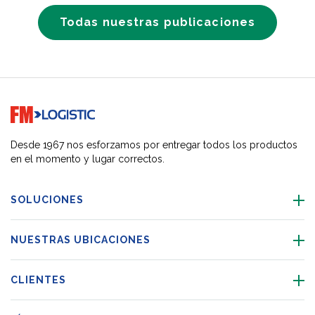
Todas nuestras publicaciones
Go to home page
Desde 1967 nos esforzamos por entregar todos los productos
en el momento y lugar correctos.
SOLUCIONES
NUESTRAS UBICACIONES
CLIENTES