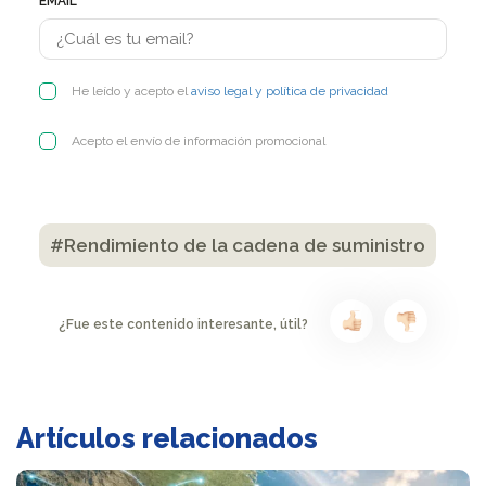
#Rendimiento de la cadena de suministro
¿Fue este contenido interesante, útil?
Artículos relacionados