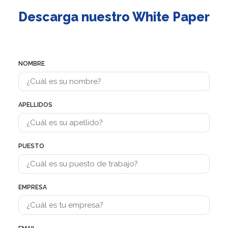
Descarga nuestro White Paper