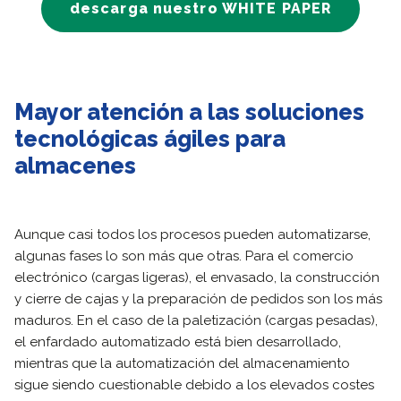
descarga nuestro WHITE PAPER
Mayor atención a las soluciones
tecnológicas ágiles para
almacenes
Aunque casi todos los procesos pueden automatizarse,
algunas fases lo son más que otras. Para el comercio
electrónico (cargas ligeras), el envasado, la construcción
y cierre de cajas y la preparación de pedidos son los más
maduros. En el caso de la paletización (cargas pesadas),
el enfardado automatizado está bien desarrollado,
mientras que la automatización del almacenamiento
sigue siendo cuestionable debido a los elevados costes