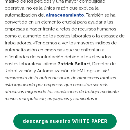
masivo de los pedidos y una mayor complejidad
operativa, no es la única razón que explica la
automatización del
almacenamiento
. También se ha
convertido en un elemento crucial para ayudar a las
empresas a hacer frente a retos de recursos humanos
como el aumento de los costes laborales o la escasez de
trabajadores. «Tendemos a ver los mayores índices de
automatización en empresas que se enfrentan a
dificultades de contratación debido a los elevados
costes laborales», afirma
Patrick Bellart
, Director de
Robotización y Automatización de FM Logistic. «
El
crecimiento de la automatización de almacenes también
está impulsado por empresas que necesitan ser más
atractivas mejorando las condiciones de trabajo mediante
menos manipulación, empujones y caminatas
.»
descarga nuestro WHITE PAPER