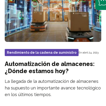
Rendimiento de la cadena de suministro
En abril 24, 2023
Automatización de almacenes:
¿Dónde estamos hoy?
La llegada de la automatización de almacenes
ha supuesto un importante avance tecnológico
en los últimos tiempos.