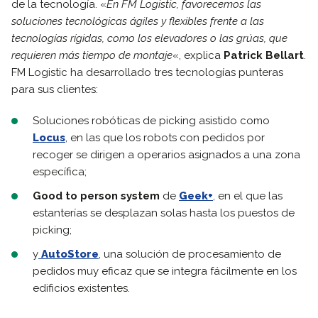
de la tecnología. «
En FM Logistic, favorecemos las
soluciones tecnológicas ágiles y flexibles frente a las
tecnologías rígidas, como los elevadores o las grúas, que
requieren más tiempo de montaje
«, explica
Patrick Bellart
.
FM Logistic ha desarrollado tres tecnologías punteras
para sus clientes:
Soluciones robóticas de picking asistido como
Locus
, en las que los robots con pedidos por
recoger se dirigen a operarios asignados a una zona
específica;
Good to person system
de
Geek+
, en el que las
estanterías se desplazan solas hasta los puestos de
picking;
y
AutoStore
, una solución de procesamiento de
pedidos muy eficaz que se integra fácilmente en los
edificios existentes.