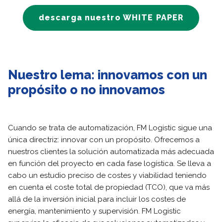
descarga nuestro WHITE PAPER
Nuestro lema: innovamos con un
propósito o no innovamos
Cuando se trata de automatización, FM Logistic sigue una
única directriz: innovar con un propósito. Ofrecemos a
nuestros clientes la solución automatizada más adecuada
en función del proyecto en cada fase logística. Se lleva a
cabo un estudio preciso de costes y viabilidad teniendo
en cuenta el coste total de propiedad (TCO), que va más
allá de la inversión inicial para incluir los costes de
energía, mantenimiento y supervisión. FM Logistic