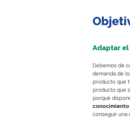
Objeti
Adaptar el
Debemos de con
demanda de los
producto que t
producto que s
porqué dispone
conocimiento 
conseguir una 