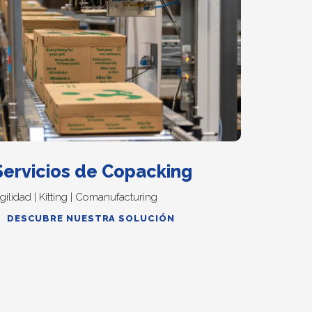
Servicios de Copacking
gilidad | Kitting | Comanufacturing
DESCUBRE NUESTRA SOLUCIÓN