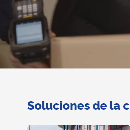
Soluciones de la 