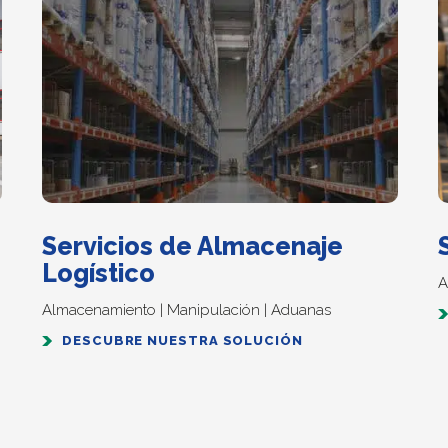
Servicios de Almacenaje
Logístico
A
Almacenamiento | Manipulación | Aduanas
DESCUBRE NUESTRA SOLUCIÓN