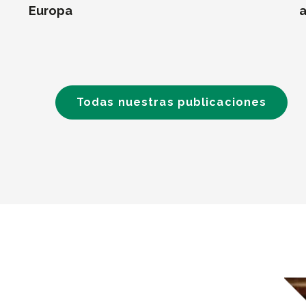
Europa
a
Todas nuestras publicaciones