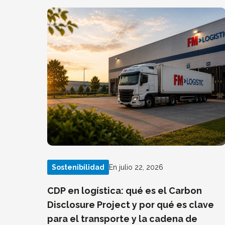
En julio 22, 2026
Sostenibilidad
CDP en logística: qué es el Carbon
Disclosure Project y por qué es clave
para el transporte y la cadena de