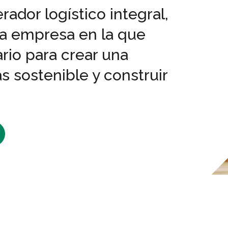
rador logístico integral,
na empresa en la que
rio para crear una
 sostenible y construir