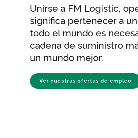
Unirse a FM Logistic, ope
significa pertenecer a u
todo el mundo es necesa
cadena de suministro más
un mundo mejor.
Ver nuestras ofertas de empleo