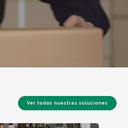
Ver todas nuestras soluciones