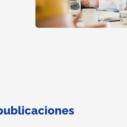
publicaciones