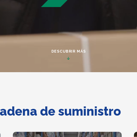
DESCUBRIR MÁS
cadena de suministro