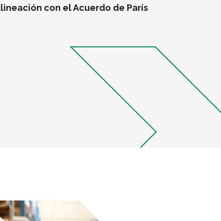
lineación con el Acuerdo de París