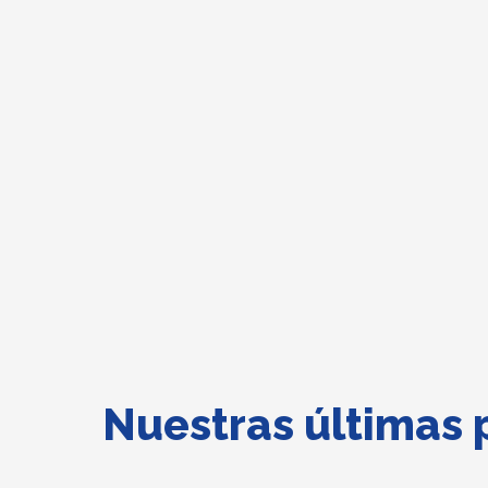
Nuestras últimas 