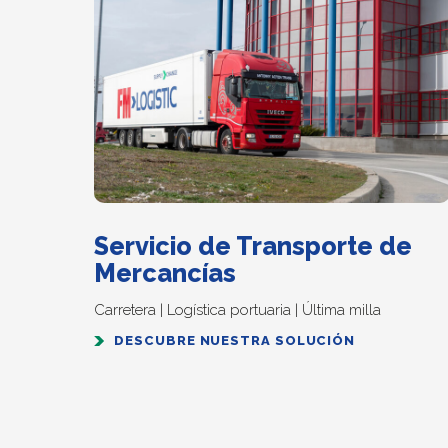
Servicio de Transporte de
Mercancías
Carretera | Logística portuaria | Última milla
DESCUBRE NUESTRA SOLUCIÓN