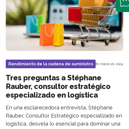
Rendimiento de la cadena de suministro
En marzo 20, 2024
Tres preguntas a Stéphane
Rauber, consultor estratégico
especializado en logística
En una esclarecedora entrevista, Stéphane
Rauber, Consultor Estratégico especializado en
logística, desvela lo esencial para dominar una