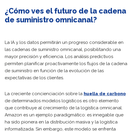
¿Cómo ves el futuro de la cadena
de suministro omnicanal?
La IA y los datos permitirán un progreso considerable en
las cadenas de suministro omnicanal, posibilitando una
mayor precisión y eficiencia. Los análisis predictivos
permiten planificar proactivamente los flujos de la cadena
de suministro en función de la evolución de las
expectativas de los clientes.
La creciente concienciación sobre la
huella de carbono
de determinados modelos logísticos es otro elemento
que contribuye al crecimiento de la logística omnicanal.
Amazon es un ejemplo paradigmático: es innegable que
ha sido pionera en la distribución masiva y la logística
informatizada. Sin embargo, este modelo se enfrenta