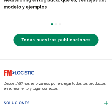
modelo y ejemplos
Todas nuestras publicaciones
Go to home page
Desde 1967 nos esforzamos por entregar todos los productos
en el momento y lugar correctos.
SOLUCIONES