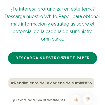
¿Te interesa profundizar en este tema?
Descarga nuestro White Paper para obtener
más información y estrategias sobre el
potencial de la cadena de suministro
omnicanal.
DESCARGA NUESTRO WHITE PAPER
#Rendimiento de la cadena de suministro
¿Fue este contenido interesante, útil?