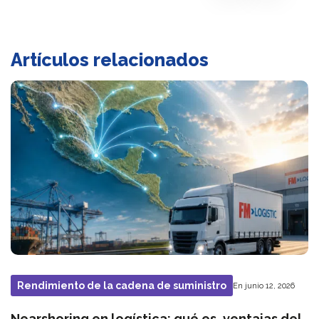
Artículos relacionados
Rendimiento de la cadena de suministro
En junio 12, 2026
Nearshoring en logística: qué es, ventajas del