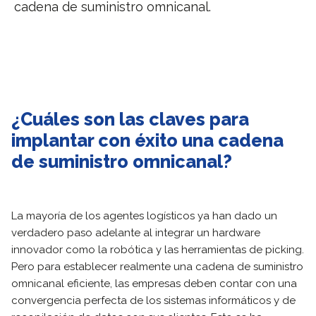
cadena de suministro omnicanal.
¿Cuáles son las claves para
implantar con éxito una cadena
de suministro omnicanal?
La mayoría de los agentes logísticos ya han dado un
verdadero paso adelante al integrar un hardware
innovador como la robótica y las herramientas de picking.
Pero para establecer realmente una cadena de suministro
omnicanal eficiente, las empresas deben contar con una
convergencia perfecta de los sistemas informáticos y de