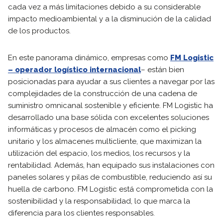
cada vez a más limitaciones debido a su considerable
impacto medioambiental y a la disminución de la calidad
de los productos.
En este panorama dinámico, empresas como
FM Logistic
– operador logístico internacional
– están bien
posicionadas para ayudar a sus clientes a navegar por las
complejidades de la construcción de una cadena de
suministro omnicanal sostenible y eficiente. FM Logistic ha
desarrollado una base sólida con excelentes soluciones
informáticas y procesos de almacén como el picking
unitario y los almacenes multicliente, que maximizan la
utilización del espacio, los medios, los recursos y la
rentabilidad. Además, han equipado sus instalaciones con
paneles solares y pilas de combustible, reduciendo así su
huella de carbono. FM Logistic está comprometida con la
sostenibilidad y la responsabilidad, lo que marca la
diferencia para los clientes responsables.