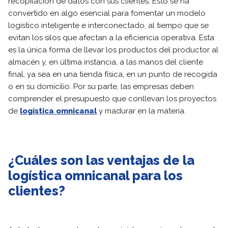
recopilación de datos con sus clientes. Esto se ha
convertido en algo esencial para fomentar un modelo
logístico inteligente e interconectado, al tiempo que se
evitan los silos que afectan a la eficiencia operativa. Esta
es la única forma de llevar los productos del productor al
almacén y, en última instancia, a las manos del cliente
final, ya sea en una tienda física, en un punto de recogida
o en su domicilio. Por su parte, las empresas deben
comprender el presupuesto que conllevan los proyectos
de
logística omnicanal
y madurar en la materia.
¿Cuáles son las ventajas de la
logística omnicanal para los
clientes?