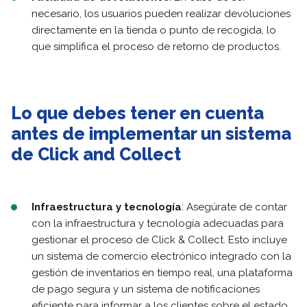
necesario, los usuarios pueden realizar devoluciones
directamente en la tienda o punto de recogida, lo
que simplifica el proceso de retorno de productos.
Lo que debes tener en cuenta
antes de implementar un sistema
de Click and Collect
Infraestructura y tecnología
: Asegúrate de contar
con la infraestructura y tecnología adecuadas para
gestionar el proceso de Click & Collect. Esto incluye
un sistema de comercio electrónico integrado con la
gestión de inventarios en tiempo real, una plataforma
de pago segura y un sistema de notificaciones
eficiente para informar a los clientes sobre el estado