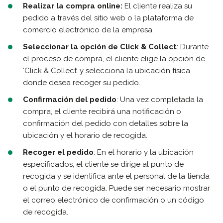
Realizar la compra online:
El cliente realiza su
pedido a través del sitio web o la plataforma de
comercio electrónico de la empresa.
Seleccionar la opción de Click & Collect
: Durante
el proceso de compra, el cliente elige la opción de
‘Click & Collect’ y selecciona la ubicación física
donde desea recoger su pedido.
Confirmación del pedido
: Una vez completada la
compra, el cliente recibirá una notificación o
confirmación del pedido con detalles sobre la
ubicación y el horario de recogida.
Recoger el pedido
: En el horario y la ubicación
especificados, el cliente se dirige al punto de
recogida y se identifica ante el personal de la tienda
o el punto de recogida. Puede ser necesario mostrar
el correo electrónico de confirmación o un código
de recogida.