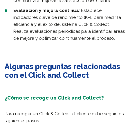
contribuirá a mejorar la satisfacción del cliente.
Evaluación y mejora continua
: Establece
indicadores clave de rendimiento (KPI) para medir la
eficiencia y el éxito del sistema Click & Collect.
Realiza evaluaciones periódicas para identificar áreas
de mejora y optimizar continuamente el proceso.
Algunas preguntas relacionadas
con el Click and Collect
¿Cómo se recoge un Click and Collect?
Para recoger un Click & Collect, el cliente debe seguir los
siguientes pasos: