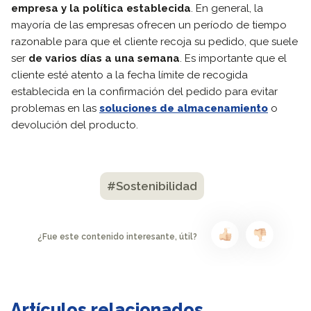
empresa y la política establecida
. En general, la
mayoría de las empresas ofrecen un período de tiempo
razonable para que el cliente recoja su pedido, que suele
ser
de varios días a una semana
. Es importante que el
cliente esté atento a la fecha límite de recogida
establecida en la confirmación del pedido para evitar
problemas en las
soluciones de almacenamiento
o
devolución del producto.
#Sostenibilidad
¿Fue este contenido interesante, útil?
Artículos relacionados