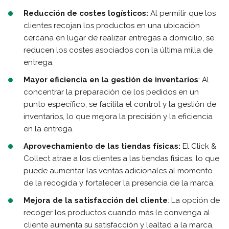
Reducción de costes logísticos:
Al permitir que los
clientes recojan los productos en una ubicación
cercana en lugar de realizar entregas a domicilio, se
reducen los costes asociados con la última milla de
entrega.
Mayor eficiencia en la gestión de inventarios
: Al
concentrar la preparación de los pedidos en un
punto específico, se facilita el control y la gestión de
inventarios, lo que mejora la precisión y la eficiencia
en la entrega.
Aprovechamiento de las tiendas físicas:
El Click &
Collect atrae a los clientes a las tiendas físicas, lo que
puede aumentar las ventas adicionales al momento
de la recogida y fortalecer la presencia de la marca.
Mejora de la satisfacción del cliente
: La opción de
recoger los productos cuando más le convenga al
cliente aumenta su satisfacción y lealtad a la marca,