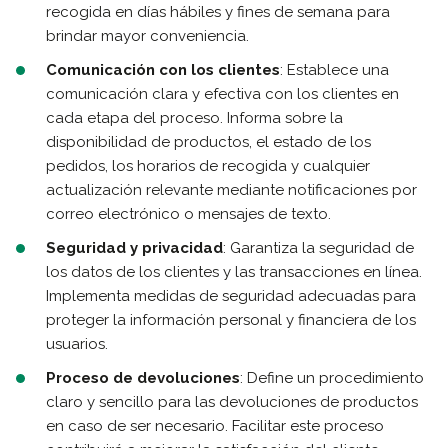
recogida en días hábiles y fines de semana para
brindar mayor conveniencia.
Comunicación con los clientes
: Establece una
comunicación clara y efectiva con los clientes en
cada etapa del proceso. Informa sobre la
disponibilidad de productos, el estado de los
pedidos, los horarios de recogida y cualquier
actualización relevante mediante notificaciones por
correo electrónico o mensajes de texto.
Seguridad y privacidad
: Garantiza la seguridad de
los datos de los clientes y las transacciones en línea.
Implementa medidas de seguridad adecuadas para
proteger la información personal y financiera de los
usuarios.
Proceso de devoluciones
: Define un procedimiento
claro y sencillo para las devoluciones de productos
en caso de ser necesario. Facilitar este proceso