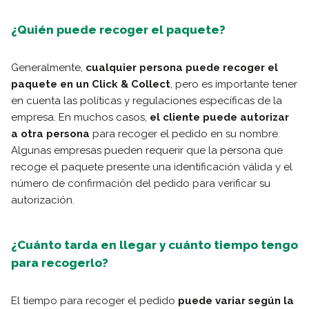
¿Quién puede recoger el paquete?
Generalmente,
cualquier persona puede recoger el
paquete en un Click & Collect
, pero es importante tener
en cuenta las políticas y regulaciones específicas de la
empresa. En muchos casos,
el cliente puede autorizar
a otra persona
para recoger el pedido en su nombre.
Algunas empresas pueden requerir que la persona que
recoge el paquete presente una identificación válida y el
número de confirmación del pedido para verificar su
autorización.
¿Cuánto tarda en llegar y cuánto tiempo tengo
para recogerlo?
El tiempo para recoger el pedido
puede variar según la