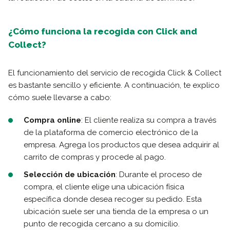
¿Cómo funciona la recogida con Click and
Collect?
El funcionamiento del servicio de recogida Click & Collect
es bastante sencillo y eficiente. A continuación, te explico
cómo suele llevarse a cabo:
Compra online
: El cliente realiza su compra a través
de la plataforma de comercio electrónico de la
empresa. Agrega los productos que desea adquirir al
carrito de compras y procede al pago.
Selección de ubicación
: Durante el proceso de
compra, el cliente elige una ubicación física
específica donde desea recoger su pedido. Esta
ubicación suele ser una tienda de la empresa o un
punto de recogida cercano a su domicilio.