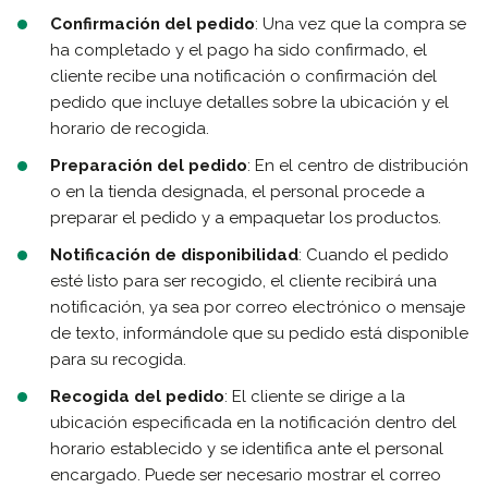
Confirmación del pedido
: Una vez que la compra se
ha completado y el pago ha sido confirmado, el
cliente recibe una notificación o confirmación del
pedido que incluye detalles sobre la ubicación y el
horario de recogida.
Preparación del pedido
: En el centro de distribución
o en la tienda designada, el personal procede a
preparar el pedido y a empaquetar los productos.
Notificación de disponibilidad
: Cuando el pedido
esté listo para ser recogido, el cliente recibirá una
notificación, ya sea por correo electrónico o mensaje
de texto, informándole que su pedido está disponible
para su recogida.
Recogida del pedido
: El cliente se dirige a la
ubicación especificada en la notificación dentro del
horario establecido y se identifica ante el personal
encargado. Puede ser necesario mostrar el correo