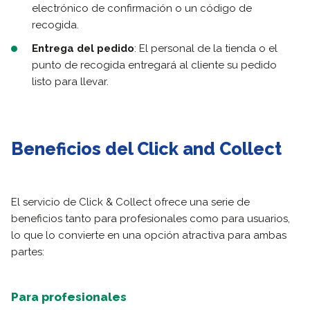
electrónico de confirmación o un código de
recogida.
Entrega del pedido
: El personal de la tienda o el
punto de recogida entregará al cliente su pedido
listo para llevar.
Beneficios del Click and Collect
El servicio de Click & Collect ofrece una serie de
beneficios tanto para profesionales como para usuarios,
lo que lo convierte en una opción atractiva para ambas
partes:
Para profesionales