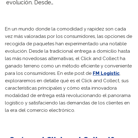
evolución. Desde…
En un mundo donde la comodidad y rapidez son cada
vez más valoradas por los consumidores, las opciones de
recogida de paquetes han experimentado una notable
evolución. Desde la tradicional entrega a domicilio hasta
las más novedosas alternativas, el Click and Collect ha
ganado terreno como un método eficiente y conveniente
para los consumidores. En este post de
FM Logistic
,
exploraremos en detalle qué es el Click and Collect, sus
características principales y cómo esta innovadora
modalidad de entrega está revolucionando el panorama
logístico y satisfaciendo las demandas de los clientes en
la era del comercio electrónico.