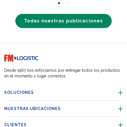
Todas nuestras publicaciones
Go to home page
Desde 1967 nos esforzamos por entregar todos los productos
en el momento y lugar correctos.
SOLUCIONES
NUESTRAS UBICACIONES
CLIENTES