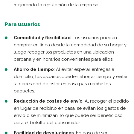
mejorando la reputación de la empresa.
Para usuarios
Comodidad y flexibilidad
: Los usuarios pueden
comprar en línea desde la comodidad de su hogar y
luego recoger los productos en una ubicación
cercana y en horarios convenientes para ellos.
Ahorro de tiempo
: Al evitar esperar entregas a
domicilio, los usuarios pueden ahorrar tiempo y evitar
la necesidad de estar en casa para recibir los
paquetes.
Reducción de costes de envío
: Al recoger el pedido
en lugar de recibirlo en casa, se evitan los gastos de
envío o se minimizan, lo que puede ser beneficioso
para el bolsillo del consumidor.
Facilidad de devoluciones
: En caso de ser