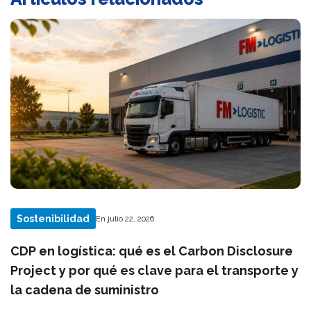
Sostenibilidad
En julio 22, 2026
CDP en logística: qué es el Carbon Disclosure
Project y por qué es clave para el transporte y
la cadena de suministro