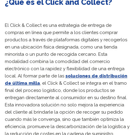
¿Qué es el Click and Collect?
El Click & Collect es una estrategia de entrega de
compras en línea que permite a los clientes comprar
productos a través de plataformas digitales y recogerlos
en una ubicación física designada, como una tienda
minorista o un punto de recogida cercano. Esta
modalidad combina la comodidad del comercio
electrónico con la rapidez y flexibilidad de una entrega
local. Al formar parte de las
soluciones de distribución
de última milla
, el Click & Collect se integra en el tramo
final del proceso logístico, donde los productos se
entregan directamente al consumidor en su destino final.
Esta innovadora solución no solo mejora la experiencia
del cliente al brindarle la opción de recoger su pedido
cuando más le convenga, sino que también optimiza la
eficiencia, promueve la descarbonización de la logística y
la reducción de costes en la cadena de suministro.