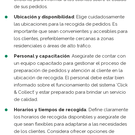
de sus pedidos.
Ubicación y disponibilidad
: Elige cuidadosamente
las ubicaciones para la recogida de pedidos. Es
importante que sean convenientes y accesibles para
los clientes, preferiblemente cercanas a zonas
residenciales o áreas de alto tráfico.
Personal y capacitación
: Asegúrate de contar con
un equipo capacitado para gestionar el proceso de
preparación de pedidos y atención al cliente en la
ubicación de recogida. El personal debe estar bien
informado sobre el funcionamiento del sistema ‘Click
& Collect’ y estar preparado para brindar un servicio
de calidad.
Horarios y tiempos de recogida
: Define claramente
los horarios de recogida disponibles y asegúrate de
que sean flexibles para adaptarse a las necesidades
de los clientes. Considera ofrecer opciones de