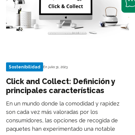
Sostenibilidad
En julio 31, 2023
Click and Collect: Definición y
principales características
En un mundo donde la comodidad y rapidez
son cada vez más valoradas por los
consumidores, las opciones de recogida de
paquetes han experimentado una notable