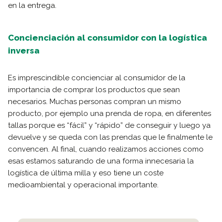
en la entrega.
Concienciación al consumidor con la logística
inversa
Es imprescindible concienciar al consumidor de la
importancia de comprar los productos que sean
necesarios. Muchas personas compran un mismo
producto, por ejemplo una prenda de ropa, en diferentes
tallas porque es “fácil” y “rápido” de conseguir y luego ya
devuelve y se queda con las prendas que le finalmente le
convencen. Al final, cuando realizamos acciones como
esas estamos saturando de una forma innecesaria la
logística de última milla y eso tiene un coste
medioambiental y operacional importante.