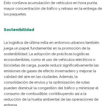
Esto conlleva acumulación de vehículos en hora punta,
mayor concentración de tráfico y retraso en la entrega de
los paquetes.
Sostenibilidad
La logística de última milla en entornos urbanos también
juega un papel fundamental en la promoción de la
sostenibilidad. La adopción de prácticas logísticas
ecosostenibles, como el uso de vehículos eléctricos o
bicicletas de carga, puede reducir significativamente las
emisiones de gases de efecto invernadero y mejorar la
calidad del aire en las ciudades. Además, la
consolidación de envíos y la optimización de rutas
pueden disminuir la congestión del tráfico y minimizar el
consumo de combustible, contribuyendo así a la
reducción de la huella ambiental de las operaciones de
entrega.