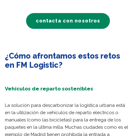
contacta con nosotros
¿Cómo afrontamos estos retos
en FM Logistic?
Vehículos de reparto sostenibles
La solución para descarbonizar la logística urbana está
en la utilización de vehículos de reparto eléctricos o
manuales (como las bicicletas) para la entrega de los
paquetes en la última milla. Muchas ciudades como es el
ejemplo de Madrid tienen prohibida la entrada a