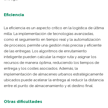
Eficiencia
La eficiencia es un aspecto crítico en la logística de última
milla. La implementación de tecnologías avanzadas,
como el seguimiento en tiempo real y la automatización
de procesos, permite una gestión más precisa y eficiente
de las entregas. Los algoritmos de enrutamiento
inteligente pueden calcular la mejor ruta y asignar los
recursos de manera óptima, reduciendo los tiempos de
entrega y los costes asociados. Además, la
implementación de almacenes urbanos estratégicamente
ubicados puede acelerar la entrega al reducir la distancia
entre el punto de almacenamiento y el destino final.
Otras dificultades