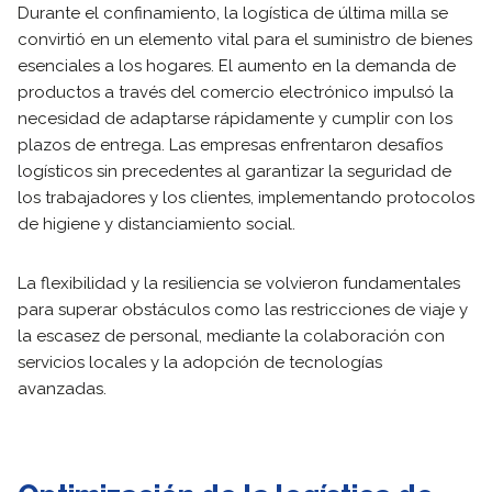
Durante el confinamiento, la logística de última milla se
convirtió en un elemento vital para el suministro de bienes
esenciales a los hogares. El aumento en la demanda de
productos a través del comercio electrónico impulsó la
necesidad de adaptarse rápidamente y cumplir con los
plazos de entrega. Las empresas enfrentaron desafíos
logísticos sin precedentes al garantizar la seguridad de
los trabajadores y los clientes, implementando protocolos
de higiene y distanciamiento social.
La flexibilidad y la resiliencia se volvieron fundamentales
para superar obstáculos como las restricciones de viaje y
la escasez de personal, mediante la colaboración con
servicios locales y la adopción de tecnologías
avanzadas.