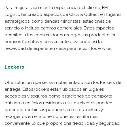
Para mejorar aún más la experiencia del cliente, FM
Logistic ha creado espacios de Click & Collect en lugares
estratégicos, como tiendas minoristas, estaciones de
servicio o incluso centros comerciales. Estos espacios
permiten a los consumidores recoger sus productos en
horarios flexibles y convenientes, evitando así la
necesidad de esperar en casa para recibir los envíos.
Lockers
Otra solución que se ha implementado son los lockers de
entrega. Estos lockers están ubicados en lugares
accesibles y seguros, como estaciones de transporte
público o edificios residenciales. Los clientes pueden
optar por recibir sus paquetes en estos lockers y
recogerlos en el momento que les resulte más
conveniente, lo que proporciona flexibilidad y seguridad