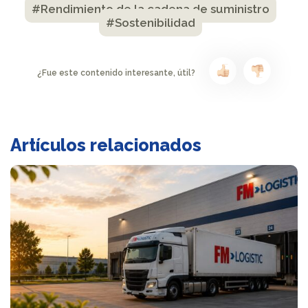
#Rendimiento de la cadena de suministro
#Sostenibilidad
¿Fue este contenido interesante, útil?
Artículos relacionados