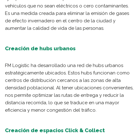
vehículos que no sean eléctricos o cero contaminantes.
Es una medida creada para eliminar la emisión de gases
de efecto invernadero en el centro de la ciudad y
aumentar la calidad de vida de las personas.
Creación de hubs urbanos
FM Logistic ha desarrollado una red de hubs urbanos
estratégicamente ubicados. Estos hubs funcionan como
centros de distribución cercanos a las zonas de alta
densidad poblacional. Al tener ubicaciones convenientes,
nos permite optimizar las rutas de entrega y reducir la
distancia recorrida, lo que se traduce en una mayor
eficiencia y menor congestión del tráfico.
Creación de espacios Click & Collect