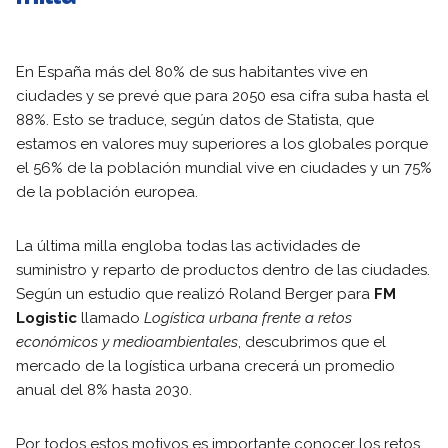
En España más del 80% de sus habitantes vive en
ciudades y se prevé que para 2050 esa cifra suba hasta el
88%. Esto se traduce, según datos de Statista, que
estamos en valores muy superiores a los globales porque
el 56% de la población mundial vive en ciudades y un 75%
de la población europea.
La última milla engloba todas las actividades de
suministro y reparto de productos dentro de las ciudades.
Según un estudio que realizó Roland Berger para
FM
Logistic
llamado
Logística urbana frente a retos
económicos y medioambientales
, descubrimos que el
mercado de la logística urbana crecerá un promedio
anual del 8% hasta 2030.
Por todos estos motivos es importante conocer los retos