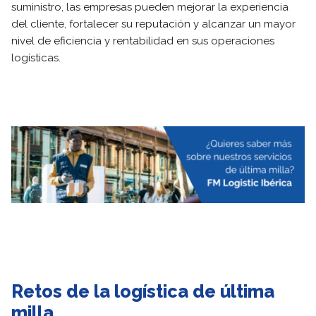
suministro, las empresas pueden mejorar la experiencia
del cliente, fortalecer su reputación y alcanzar un mayor
nivel de eficiencia y rentabilidad en sus operaciones
logísticas.
Retos de la logística de última
milla