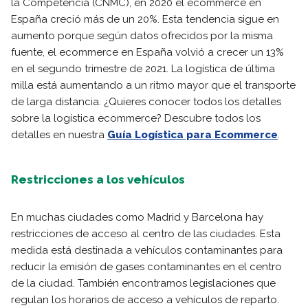
la Competencia (CNMC), en 2020 el ecommerce en
España creció más de un 20%. Esta tendencia sigue en
aumento porque según datos ofrecidos por la misma
fuente, el ecommerce en España volvió a crecer un 13%
en el segundo trimestre de 2021. La logística de última
milla está aumentando a un ritmo mayor que el transporte
de larga distancia. ¿Quieres conocer todos los detalles
sobre la logística ecommerce? Descubre todos los
detalles en nuestra
Guía Logística para Ecommerce
.
Restricciones a los vehículos
En muchas ciudades como Madrid y Barcelona hay
restricciones de acceso al centro de las ciudades. Esta
medida está destinada a vehículos contaminantes para
reducir la emisión de gases contaminantes en el centro
de la ciudad. También encontramos legislaciones que
regulan los horarios de acceso a vehículos de reparto.