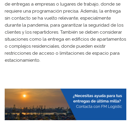
de entregas a empresas o lugares de trabajo, donde se
requiere una programación precisa. Además, la entrega
sin contacto se ha vuelto relevante, especialmente
durante la pandemia, para garantizar la seguridad de los
clientes y los repartidores. También se deben considerar
situaciones como la entrega en edificios de apartamentos
o complejos residenciales, donde pueden existir
restricciones de acceso o limitaciones de espacio para
estacionamiento.