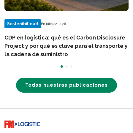
Sostenibilidad
En julio 22, 2026
CDP en logística: qué es el Carbon Disclosure
Project y por qué es clave para el transporte y
la cadena de suministro
Todas nuestras publicaciones
Go to home page