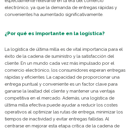
especialmente relevante en la era del comercio
electrónico, ya que la demanda de entregas rápidas y
convenientes ha aumentado significativamente.
¿Por qué es importante en la logística?
La logística de última milla es de vital importancia para el
éxito de la cadena de suministro y la satisfacción del
cliente. En un mundo cada vez más impulsado por el
comercio electrónico, los consumidores esperan entregas
rápidas y eficientes. La capacidad de proporcionar una
entrega puntual y conveniente es un factor clave para
ganarse la lealtad del cliente y mantener una ventaja
competitiva en el mercado. Además, una logística de
última milla efectiva puede ayudar a reducir los costes
operativos al optimizar las rutas de entrega, minimizar los
tiempos de inactividad y evitar entregas fallidas. Al
centrarse en mejorar esta etapa crítica de la cadena de