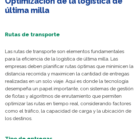
Optimización de la logística de
última milla
Rutas de transporte
Las rutas de transporte son elementos fundamentales
para la eficiencia de la logística de última milla. Las
empresas deben planificar rutas óptimas que minimicen la
distancia recorrida y maximicen la cantidad de entregas
realizadas en un solo viaje. Aquí es donde la tecnología
desempeña un papel importante, con sistemas de gestión
de flotas y algoritmos de enrutamiento que permiten
optimizar las rutas en tiempo real, considerando factores
como el tráfico, la capacidad de carga y la ubicación de
los destinos.
Tipo de entregas