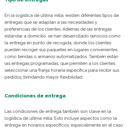
En la logística de última milla, existen diferentes tipos de
entregas que se adaptan a las necesidades y
preferencias de los clientes. Además de las entregas
estándar a domicilio, se han desarrollado servicios como
la entrega en punto de recogida, donde los clientes
pueden recoger sus paquetes en lugares convenientes,
como tiendas o armarios automatizados. También están
las entregas programadas, que permiten a los clientes
seleccionar una franja horaria específica para recibir sus
pedidos, brindando mayor flexibilidad.
Condiciones de entrega
Las condiciones de entrega también son clave en la
logística de última milla. Esto incluye aspectos como la
entrega en horarios específicos, especialmente en el caso