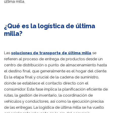
última milla.
¿Qué es la logística de última
milla?
Las
soluciones de transporte de última milla
se
refieren al proceso de entrega de productos desde un
centro de distribución o punto de almacenamiento hasta
el destino final, que generalmente es el hogar del cliente.
Es la etapa final y crucial de la cadena de suministro,
donde se establece el contacto directo con el
consumidor. Esta fase implica la planificación eficiente de
rutas, la gestión de inventario, la coordinación de
vehículos y conductores, así como la ejecución precisa
de las entregas. La logística de última milla se ha vuelto