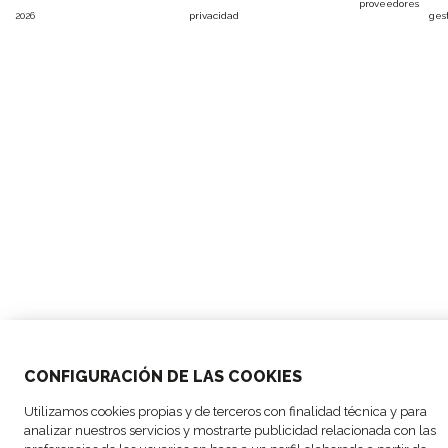
proveedores
2026
privacidad
ges
CONFIGURACIÓN DE LAS COOKIES
Utilizamos cookies propias y de terceros con finalidad técnica y para
analizar nuestros servicios y mostrarte publicidad relacionada con las