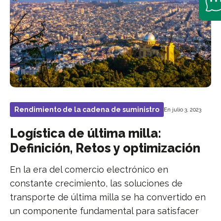
Rendimiento de la cadena de suministro
En julio 3, 2023
Logística de última milla:
Definición, Retos y optimización
En la era del comercio electrónico en
constante crecimiento, las soluciones de
transporte de última milla se ha convertido en
un componente fundamental para satisfacer