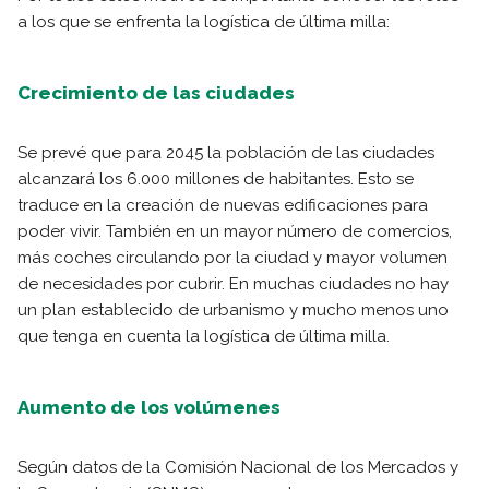
a los que se enfrenta la logística de última milla:
Crecimiento de las ciudades
Se prevé que para 2045 la población de las ciudades
alcanzará los 6.000 millones de habitantes. Esto se
traduce en la creación de nuevas edificaciones para
poder vivir. También en un mayor número de comercios,
más coches circulando por la ciudad y mayor volumen
de necesidades por cubrir. En muchas ciudades no hay
un plan establecido de urbanismo y mucho menos uno
que tenga en cuenta la logística de última milla.
Aumento de los volúmenes
Según datos de la Comisión Nacional de los Mercados y