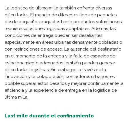
La logística de última milla también enfrenta diversas
dificultades. El manejo de diferentes tipos de paquetes,
desde pequeños paquetes hasta productos voluminosos,
requiere soluciones logísticas adaptables. Además, las
condiciones de entrega pueden ser desafiantes,
especialmente en áreas urbanas densamente pobladas o
con restricciones de acceso. La ausencia del destinatario
en el momento de la entrega y la falta de espacios de
estacionamiento adecuados también pueden generar
dificultades logísticas. Sin embargo, a través de la
innovación y la colaboración con actores urbanos, es
posible superar estos desafíos y mejorar continuamente la
eficiencia y la experiencia de entrega en la logística de
última milla.
Last mile durante el confinamiento