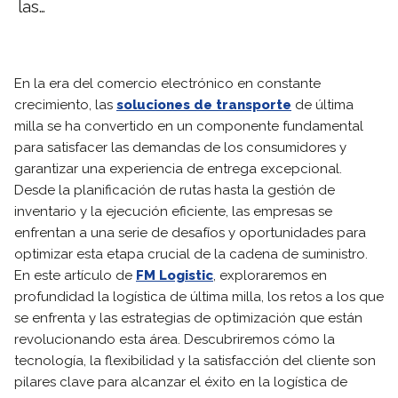
las…
En la era del comercio electrónico en constante
crecimiento, las
soluciones de transporte
de última
milla se ha convertido en un componente fundamental
para satisfacer las demandas de los consumidores y
garantizar una experiencia de entrega excepcional.
Desde la planificación de rutas hasta la gestión de
inventario y la ejecución eficiente, las empresas se
enfrentan a una serie de desafíos y oportunidades para
optimizar esta etapa crucial de la cadena de suministro.
En este artículo de
FM Logistic
, exploraremos en
profundidad la logística de última milla, los retos a los que
se enfrenta y las estrategias de optimización que están
revolucionando esta área. Descubriremos cómo la
tecnología, la flexibilidad y la satisfacción del cliente son
pilares clave para alcanzar el éxito en la logística de