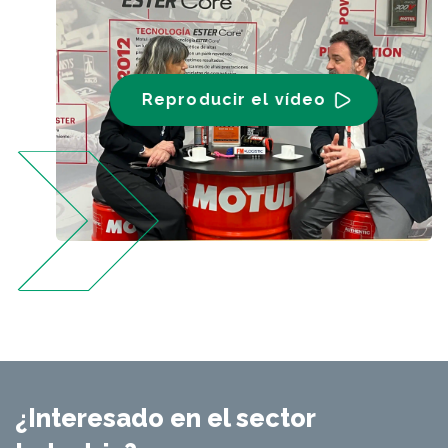
Reproducir el vídeo
¿Interesado en el sector