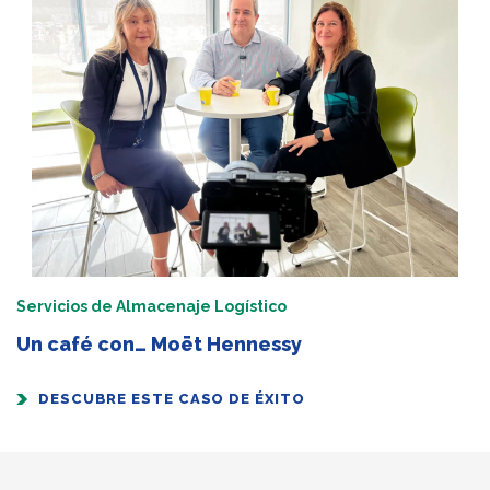
Servicios de Almacenaje Logístico
Un café con… Moët Hennessy
DESCUBRE ESTE CASO DE ÉXITO