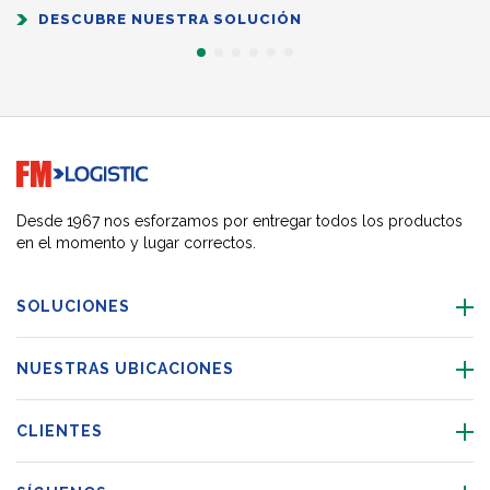
DESCUBRE NUESTRA SOLUCIÓN
Go to home page
Desde 1967 nos esforzamos por entregar todos los productos
en el momento y lugar correctos.
SOLUCIONES
NUESTRAS UBICACIONES
CLIENTES