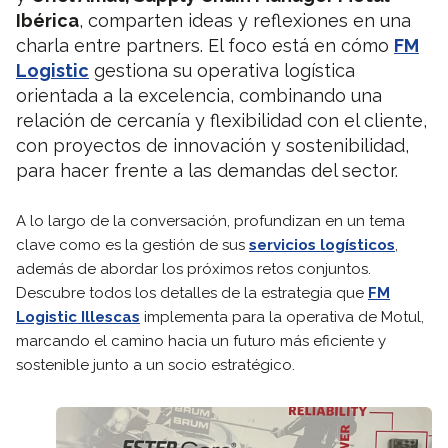
Ibérica
, comparten ideas y reflexiones en una
charla entre partners. El foco está en cómo
FM
Logistic
gestiona su operativa logística
orientada a la excelencia, combinando una
relación de cercanía y flexibilidad con el cliente,
con proyectos de innovación y sostenibilidad,
para hacer frente a las demandas del sector.
A lo largo de la conversación, profundizan en un tema
clave como es la gestión de sus
servicios logísticos
,
además de abordar los próximos retos conjuntos.
Descubre todos los detalles de la estrategia que
FM
Logistic Illescas
implementa para la operativa de Motul,
marcando el camino hacia un futuro más eficiente y
sostenible junto a un socio estratégico.