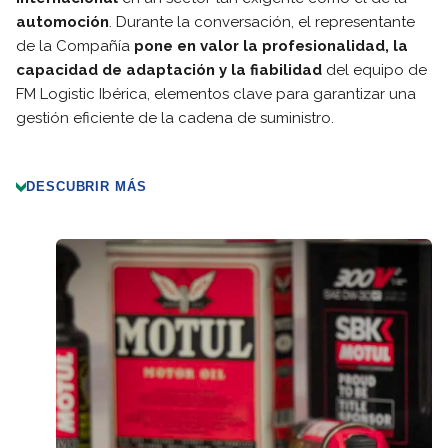
automoción
. Durante la conversación, el representante
de la Compañía
pone en valor la
profesionalidad, la
capacidad de adaptación y la fiabilidad
del equipo de
FM Logistic Ibérica, elementos clave para garantizar una
gestión eficiente de la cadena de suministro.
DESCUBRIR MÁS