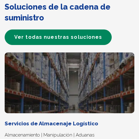
Soluciones de la cadena de
suministro
Ver todas nuestras soluciones
Servicios de Almacenaje Logístico
Almacenamiento | Manipulación | Aduanas