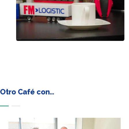
Otro Café con…