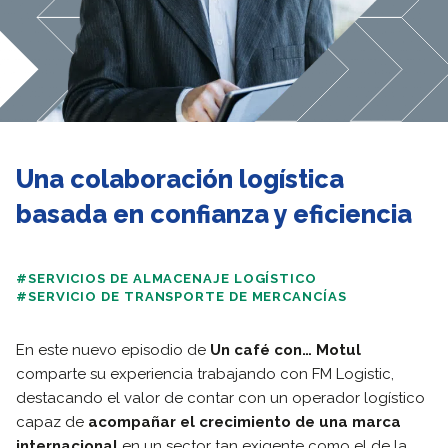
Una colaboración logística
basada en confianza y eficiencia
#SERVICIOS DE ALMACENAJE LOGÍSTICO
#SERVICIO DE TRANSPORTE DE MERCANCÍAS
En este nuevo episodio de
Un café con… Motul
comparte su experiencia trabajando con FM Logistic,
destacando el valor de contar con un operador logístico
capaz de
acompañar el crecimiento de una marca
internacional
en un sector tan exigente como el de la