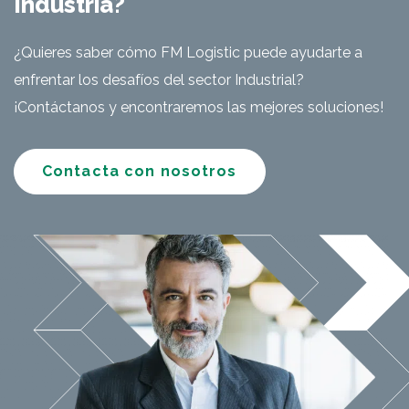
Industria?
¿Quieres saber cómo FM Logistic puede ayudarte a
enfrentar los desafíos del sector Industrial?
¡Contáctanos y encontraremos las mejores soluciones!
Contacta con nosotros