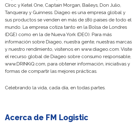
Cîroc y Ketel One, Captain Morgan, Baileys, Don Julio,
Tanqueray y Guinness. Diageo es una empresa global y
sus productos se venden en más de 180 países de todo el
mundo. La empresa cotiza tanto en la Bolsa de Londres
(DGE) como en la de Nueva York (DEO). Para más
información sobre Diageo, nuestra gente, nuestras marcas
y nuestro rendimiento, visítenos en www.diageo.com. Visite
el recurso global de Diageo sobre consumo responsable,
www.DRINKiQ.com, para obtener información, iniciativas y
formas de compartir las mejores prácticas.
Celebrando la vida, cada día, en todas partes.
Acerca de FM Logistic