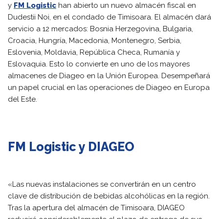
y
FM Logistic
han abierto un nuevo almacén fiscal en
Dudestii Noi, en el condado de Timisoara. El almacén dará
servicio a 12 mercados: Bosnia Herzegovina, Bulgaria,
Croacia, Hungría, Macedonia, Montenegro, Serbia,
Eslovenia, Moldavia, República Checa, Rumanía y
Eslovaquia. Esto lo convierte en uno de los mayores
almacenes de Diageo en la Unión Europea. Desempeñará
un papel crucial en las operaciones de Diageo en Europa
del Este.
FM Logistic y DIAGEO
«Las nuevas instalaciones se convertirán en un centro
clave de distribución de bebidas alcohólicas en la región.
Tras la apertura del almacén de Timisoara, DIAGEO