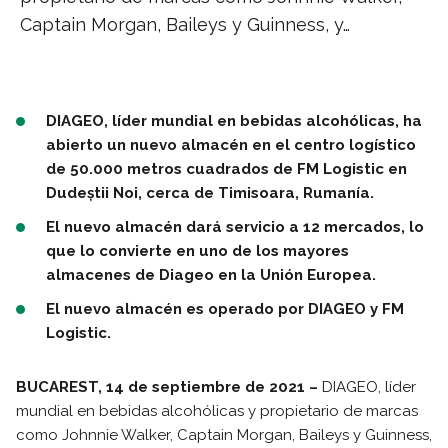
Captain Morgan, Baileys y Guinness, y…
DIAGEO, líder mundial en bebidas alcohólicas, ha
abierto un nuevo almacén en el centro logístico
de 50.000 metros cuadrados de FM Logistic en
Dudeștii Noi, cerca de Timisoara, Rumanía.
El nuevo almacén dará servicio a 12 mercados, lo
que lo convierte en uno de los mayores
almacenes de Diageo en la Unión Europea.
El nuevo almacén es operado por DIAGEO y FM
Logistic.
BUCAREST, 14 de septiembre de 2021 –
DIAGEO, líder
mundial en bebidas alcohólicas y propietario de marcas
como Johnnie Walker, Captain Morgan, Baileys y Guinness,