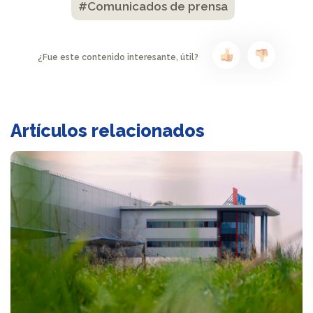
#Comunicados de prensa
¿Fue este contenido interesante, útil?
Artículos relacionados