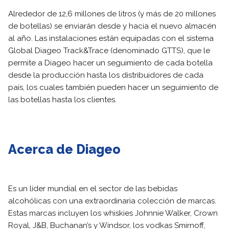
Alrededor de 12,6 millones de litros (y más de 20 millones
de botellas) se enviarán desde y hacia el nuevo almacén
al año. Las instalaciones están equipadas con el sistema
Global Diageo Track&Trace (denominado GTTS), que le
permite a Diageo hacer un seguimiento de cada botella
desde la producción hasta los distribuidores de cada
país, los cuales también pueden hacer un seguimiento de
las botellas hasta los clientes.
Acerca de Diageo
Es un líder mundial en el sector de las bebidas
alcohólicas con una extraordinaria colección de marcas.
Estas marcas incluyen los whiskies Johnnie Walker, Crown
Royal, J&B, Buchanan’s y Windsor, los vodkas Smirnoff,