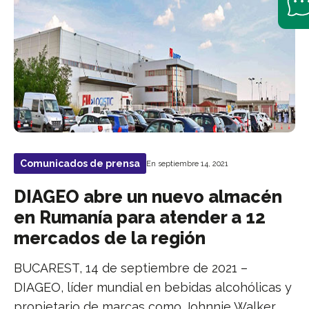
Comunicados de prensa
En septiembre 14, 2021
DIAGEO abre un nuevo almacén
en Rumanía para atender a 12
mercados de la región
BUCAREST, 14 de septiembre de 2021 –
DIAGEO, líder mundial en bebidas alcohólicas y
propietario de marcas como Johnnie Walker,