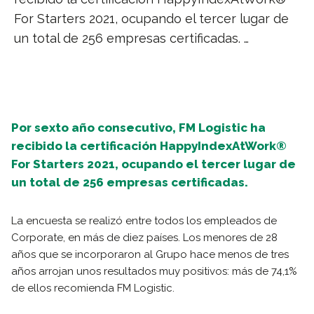
For Starters 2021, ocupando el tercer lugar de
un total de 256 empresas certificadas. …
Por sexto año consecutivo, FM Logistic ha
recibido la certificación HappyIndexAtWork®
For Starters 2021, ocupando el tercer lugar de
un total de 256 empresas certificadas.
La encuesta se realizó entre todos los empleados de
Corporate, en más de diez países. Los menores de 28
años que se incorporaron al Grupo hace menos de tres
años arrojan unos resultados muy positivos: más de 74,1%
de ellos recomienda FM Logistic.