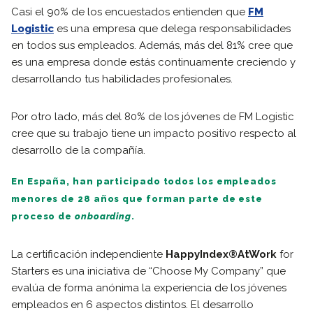
Casi el 90% de los encuestados entienden que
FM
Logistic
es una empresa que delega responsabilidades
en todos sus empleados. Además, más del 81% cree que
es una empresa donde estás continuamente creciendo y
desarrollando tus habilidades profesionales.
Por otro lado, más del 80% de los jóvenes de FM Logistic
cree que su trabajo tiene un impacto positivo respecto al
desarrollo de la compañía.
En España, han participado todos los empleados
menores de 28 años que forman parte de este
proceso de
onboarding
.
La certificación independiente
HappyIndex®AtWork
for
Starters es una iniciativa de “Choose My Company” que
evalúa de forma anónima la experiencia de los jóvenes
empleados en 6 aspectos distintos. El desarrollo