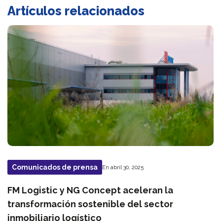
Artículos relacionados
Comunicados de prensa
En abril 30, 2025
FM Logistic y NG Concept aceleran la
transformación sostenible del sector
inmobiliario logístico