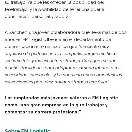
su trabajo. Ya que les ofrecen la posibilidad del
teletrabajo, y la posibilidad de tener una buena
conciliación personal y laboral.
A.Sánchez, una joven colaboradora que lleva más de dos
años en FM Logistic Ibérica en el departamento de
comunicación interna, explica que
“me siento muy
orgullosa de pertenecer a la compañía porque me hace
sentirme feliz y me encanta mi trabajo. Creo que me dan
muchas facilidades para adaptar mi jornada laboral a mis
necesidades personales y he adquirido unas competencias
excepcionales para desarrollar mi trabajo con éxito.”
Los empleados más jóvenes valoran a FM Logistic
como “una gran empresa en la que trabajar y
comenzar su carrera profesional”
Sobre FM Logistic