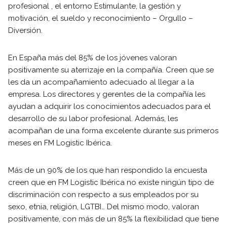
profesional , el entorno Estimulante, la gestión y
motivación, el sueldo y reconocimiento – Orgullo –
Diversión.
En España más del 85% de los jóvenes valoran
positivamente su aterrizaje en la compañía. Creen que se
les da un acompañamiento adecuado al llegar a la
empresa. Los directores y gerentes de la compañía les
ayudan a adquirir los conocimientos adecuados para el
desarrollo de su labor profesional. Además, les
acompañan de una forma excelente durante sus primeros
meses en FM Logistic Ibérica.
Más de un 90% de los que han respondido la encuesta
creen que en FM Logistic Ibérica no existe ningún tipo de
discriminación con respecto a sus empleados por su
sexo, etnia, religión, LGTBI… Del mismo modo, valoran
positivamente, con más de un 85% la flexibilidad que tiene