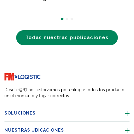
Todas nuestras publicaciones
Go to home page
Desde 1967 nos esforzamos por entregar todos los productos
en el momento y lugar correctos.
SOLUCIONES
NUESTRAS UBICACIONES