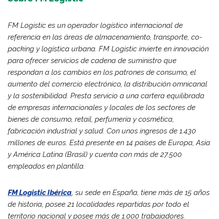
FM Logistic es un operador logístico internacional de
referencia en las áreas de almacenamiento, transporte, co-
packing y logística urbana. FM Logistic invierte en innovación
para ofrecer servicios de cadena de suministro que
respondan a los cambios en los patrones de consumo, el
aumento del comercio electrónico, la distribución omnicanal
y la sostenibilidad. Presta servicio a una cartera equilibrada
de empresas internacionales y locales de los sectores de
bienes de consumo, retail, perfumería y cosmética,
fabricación industrial y salud. Con unos ingresos de 1.430
millones de euros. Está presente en 14 países de Europa, Asia
y América Latina (Brasil) y cuenta con más de 27.500
empleados en plantilla.
FM Logistic Ibérica
, su sede en España, tiene más de 15 años
de historia, posee 21 localidades repartidas por todo el
territorio nacional y posee más de 1.000 trabajadores.