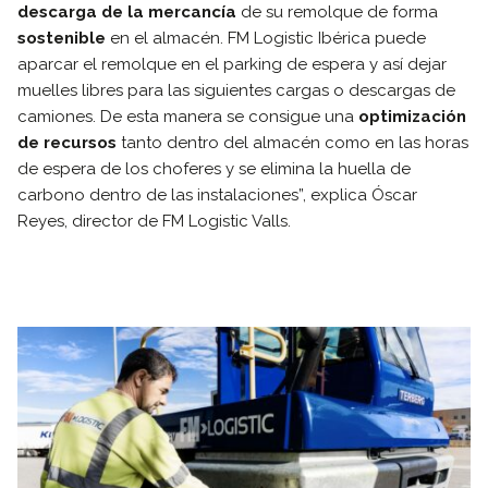
descarga de la mercancía
de su remolque de forma
sostenible
en el almacén. FM Logistic Ibérica puede
aparcar el remolque en el parking de espera y así dejar
muelles libres para las siguientes cargas o descargas de
camiones. De esta manera se consigue una
optimización
de recursos
tanto dentro del almacén como en las horas
de espera de los choferes y se elimina la huella de
carbono dentro de las instalaciones”, explica Óscar
Reyes, director de FM Logistic Valls.