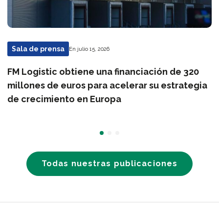
Sala de prensa
En julio 15, 2026
FM Logistic obtiene una financiación de 320
millones de euros para acelerar su estrategia
de crecimiento en Europa
Todas nuestras publicaciones