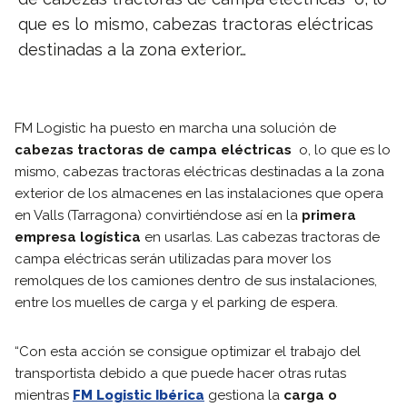
que es lo mismo, cabezas tractoras eléctricas
destinadas a la zona exterior…
FM Logistic ha puesto en marcha una solución de
cabezas tractoras de campa eléctricas
o, lo que es lo
mismo, cabezas tractoras eléctricas destinadas a la zona
exterior de los almacenes en las instalaciones que opera
en Valls (Tarragona) convirtiéndose así en la
primera
empresa logística
en usarlas. Las cabezas tractoras de
campa eléctricas serán utilizadas para mover los
remolques de los camiones dentro de sus instalaciones,
entre los muelles de carga y el parking de espera.
“Con esta acción se consigue optimizar el trabajo del
transportista debido a que puede hacer otras rutas
mientras
FM Logistic Ibérica
gestiona la
carga o