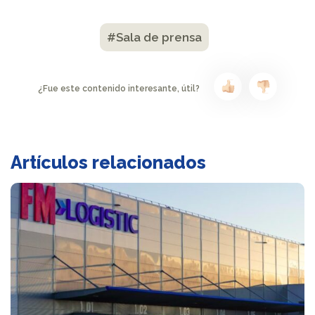
#Sala de prensa
¿Fue este contenido interesante, útil?
Artículos relacionados