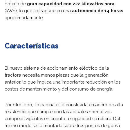
batería de
gran capacidad con 222 kilovatios hora
(kWh), lo que se traduce en una
autonomía de 14 horas
aproximadamente.
Características
El nuevo sistema de accionamiento eléctrico de la
tractora necesita menos piezas que la generación
anterior, lo que implica una importante reducción en los
costes de mantenimiento y del consumo de energía.
Por otro lado, la cabina está construida en acero de alta
resistencia que cumple con las actuales normativas
europeas vigentes en cuanto a seguridad se refiere. Del
mismo modo, está montada sobre tres puntos de goma