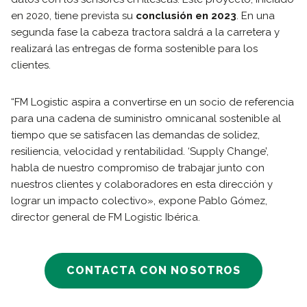
en 2020, tiene prevista su
conclusión en 2023
. En una
segunda fase la cabeza tractora saldrá a la carretera y
realizará las entregas de forma sostenible para los
clientes.
“FM Logistic aspira a convertirse en un socio de referencia
para una cadena de suministro omnicanal sostenible al
tiempo que se satisfacen las demandas de solidez,
resiliencia, velocidad y rentabilidad. ‘Supply Change’,
habla de nuestro compromiso de trabajar junto con
nuestros clientes y colaboradores en esta dirección y
lograr un impacto colectivo», expone Pablo Gómez,
director general de FM Logistic Ibérica.
CONTACTA CON NOSOTROS