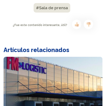
#Sala de prensa
¿Fue este contenido interesante, útil?
Artículos relacionados