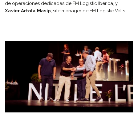
de operaciones dedicadas de FM Logistic Ibérica, y
Xavier Artola Masip
, site manager de FM Logistic Valls.