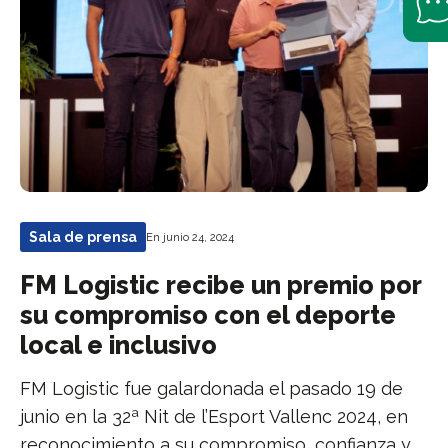
Sala de prensa
En junio 24, 2024
FM Logistic recibe un premio por
su compromiso con el deporte
local e inclusivo
FM Logistic fue galardonada el pasado 19 de
junio en la 32ª Nit de l’Esport Vallenc 2024, en
reconocimiento a su compromiso, confianza y