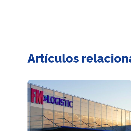
Artículos relacio