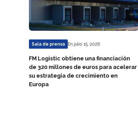
En julio 15, 2026
Sala de prensa
FM Logistic obtiene una financiación
de 320 millones de euros para acelerar
su estrategia de crecimiento en
Europa