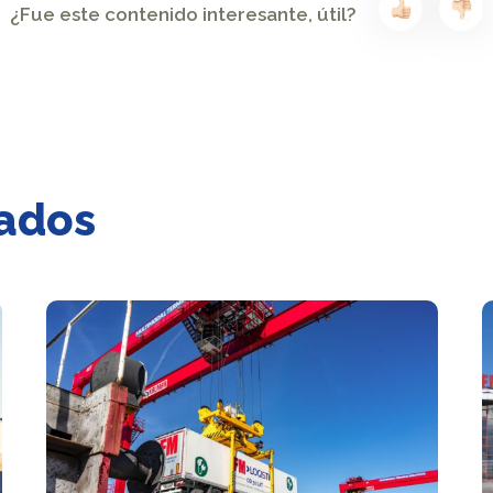
¿Fue este contenido interesante, útil?
nados