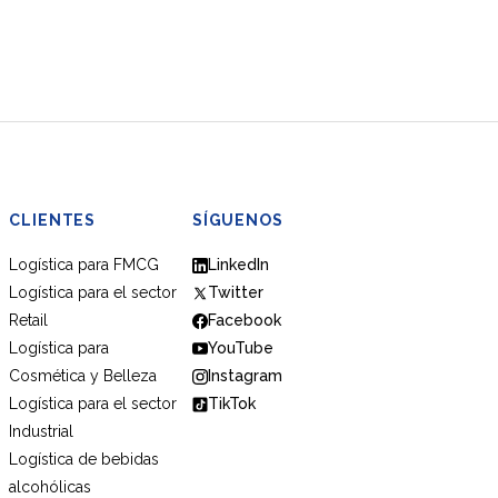
CLIENTES
SÍGUENOS
Logística para FMCG
LinkedIn
Logística para el sector
Twitter
Retail
Facebook
Logística para
YouTube
Cosmética y Belleza
Instagram
Logística para el sector
TikTok
Industrial
Logística de bebidas
alcohólicas