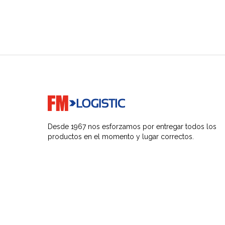
Go to home page
Desde 1967 nos esforzamos por entregar todos los
productos en el momento y lugar correctos.