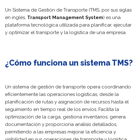
Un Sistema de Gestión de Transporte (TMS, por sus siglas
en inglés,
Transport Management System
) es una
plataforma tecnológica utilizada para planificar, ejecutar
y optimizar el transporte y la logística de una empresa.
¿Cómo funciona un sistema TMS?
Un sistema de gestión de transporte opera coordinando
eficientemente las operaciones logísticas, desde la
planificación de rutas y asignación de recursos hasta el
seguimiento en tiempo real de los envíos. Facilita la
optimización de la carga, gestiona inventarios, genera
documentación y proporciona análisis detallados,
permitiendo a las empresas mejorar la eficiencia y
visibilidad en sus operaciones de transporte y logística.