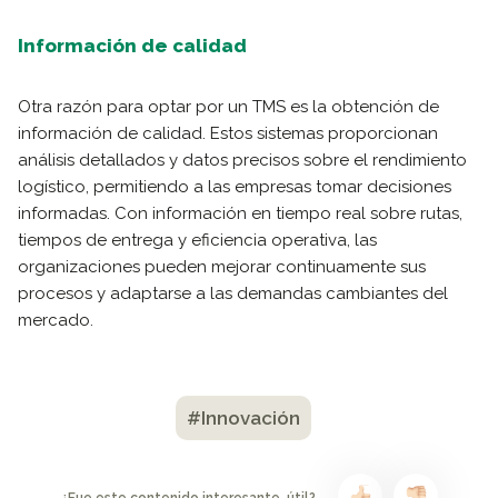
Información de calidad
Otra razón para optar por un TMS es la obtención de
información de calidad. Estos sistemas proporcionan
análisis detallados y datos precisos sobre el rendimiento
logístico, permitiendo a las empresas tomar decisiones
informadas. Con información en tiempo real sobre rutas,
tiempos de entrega y eficiencia operativa, las
organizaciones pueden mejorar continuamente sus
procesos y adaptarse a las demandas cambiantes del
mercado.
#Innovación