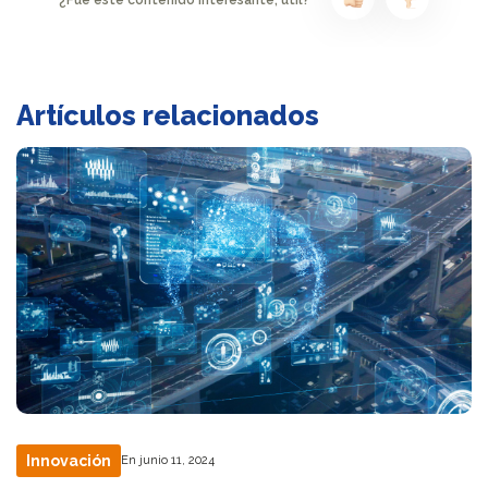
¿Fue este contenido interesante, útil?
Artículos relacionados
Innovación
En junio 11, 2024