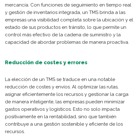
mercancía. Con funciones de seguimiento en tiempo real
y gestión de inventarios integrada, un TMS brinda a las
empresas una visibilidad completa sobre la ubicación y el
estado de sus productos en tránsito, lo que permite un
control más efectivo de la cadena de suministro y la
capacidad de abordar problemas de manera proactiva.
Reducción de costes y errores
La elección de un TMS se traduce en una notable
reducción de costes y envíos. Al optimizar las rutas,
asignar eficientemente los recursos y gestionar la carga
de manera inteligente, las empresas pueden minimizar
gastos operativos y logísticos. Esto no solo impacta
positivamente en la rentabilidad, sino que también
contribuye a una gestión sostenible y eficiente de los
recursos.