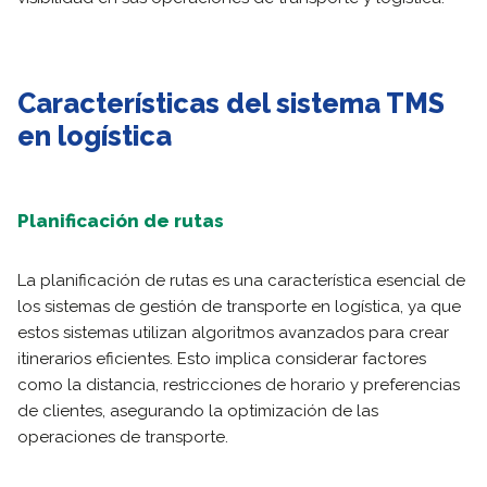
Características del sistema TMS
en logística
Planificación de rutas
La planificación de rutas es una característica esencial de
los sistemas de gestión de transporte en logística, ya que
estos sistemas utilizan algoritmos avanzados para crear
itinerarios eficientes. Esto implica considerar factores
como la distancia, restricciones de horario y preferencias
de clientes, asegurando la optimización de las
operaciones de transporte.