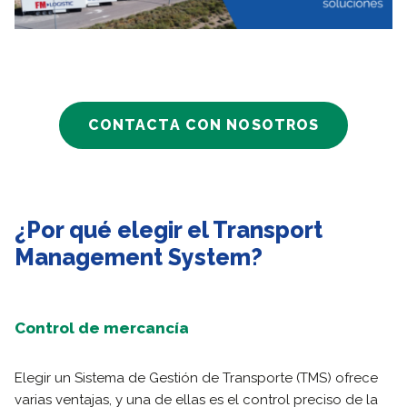
CONTACTA CON NOSOTROS
¿Por qué elegir el Transport
Management System?
Control de mercancía
Elegir un Sistema de Gestión de Transporte (TMS) ofrece
varias ventajas, y una de ellas es el control preciso de la