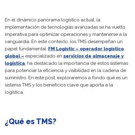
En el dinámico panorama logístico actual, la
implementación de tecnologías avanzadas se ha vuelto
imperativa para optimizar operaciones y mantenerse a la
vanguardia. En este contexto, los TMS desempeñan un
papel fundamental.
FM Logistic – operador logístico
global –
especializado en
servicios de almacenaje y
logística
, ha destacado la importancia de estos sistemas
para potenciar la eficiencia y visibilidad en la cadena de
suministro. En este post, exploraremos a fondo qué es un
sistema TMS y los beneficios clave que aporta a la
logística.
¿Qué es TMS?