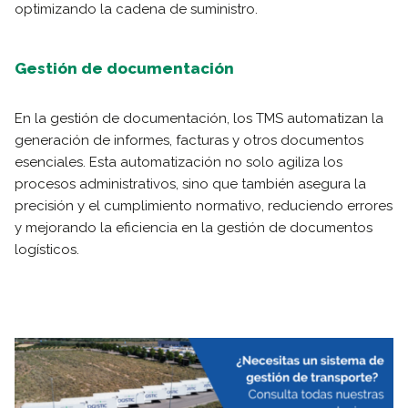
optimizando la cadena de suministro.
Gestión de documentación
En la gestión de documentación, los TMS automatizan la
generación de informes, facturas y otros documentos
esenciales. Esta automatización no solo agiliza los
procesos administrativos, sino que también asegura la
precisión y el cumplimiento normativo, reduciendo errores
y mejorando la eficiencia en la gestión de documentos
logísticos.