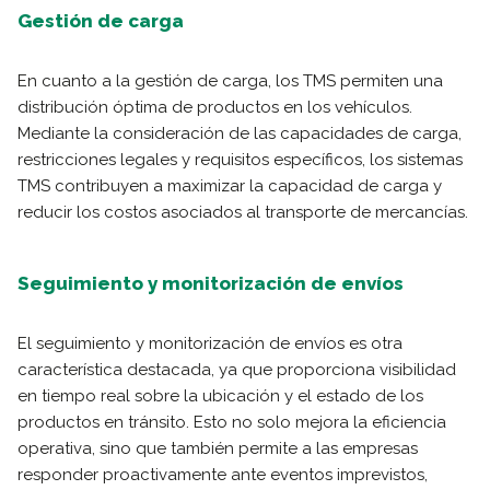
Gestión de carga
En cuanto a la gestión de carga, los TMS permiten una
distribución óptima de productos en los vehículos.
Mediante la consideración de las capacidades de carga,
restricciones legales y requisitos específicos, los sistemas
TMS contribuyen a maximizar la capacidad de carga y
reducir los costos asociados al transporte de mercancías.
Seguimiento y monitorización de envíos
El seguimiento y monitorización de envíos es otra
característica destacada, ya que proporciona visibilidad
en tiempo real sobre la ubicación y el estado de los
productos en tránsito. Esto no solo mejora la eficiencia
operativa, sino que también permite a las empresas
responder proactivamente ante eventos imprevistos,