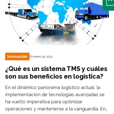
Innovación
En enero 19, 2024
¿Qué es un sistema TMS y cuáles
son sus beneficios en logística?
En el dinámico panorama logístico actual, la
implementación de tecnologías avanzadas se
ha vuelto imperativa para optimizar
operaciones y mantenerse a la vanguardia. En…