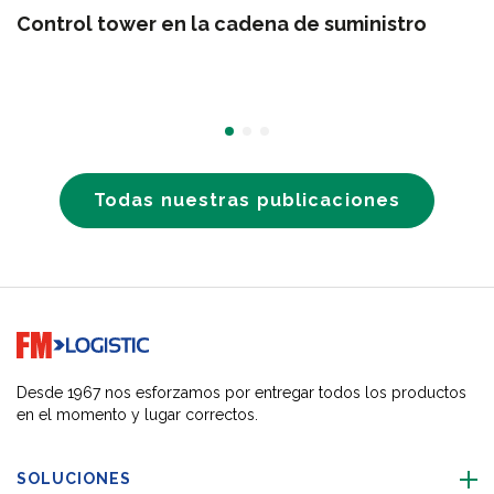
Control tower en la cadena de suministro
Todas nuestras publicaciones
Go to home page
Desde 1967 nos esforzamos por entregar todos los productos
en el momento y lugar correctos.
SOLUCIONES