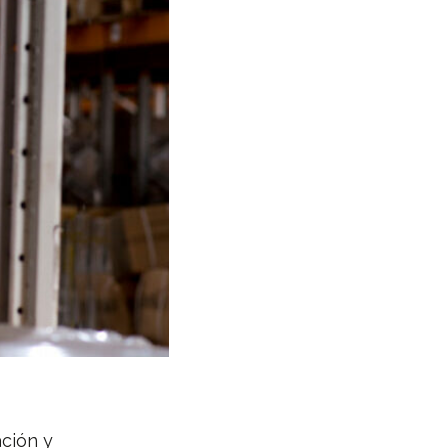
ación y