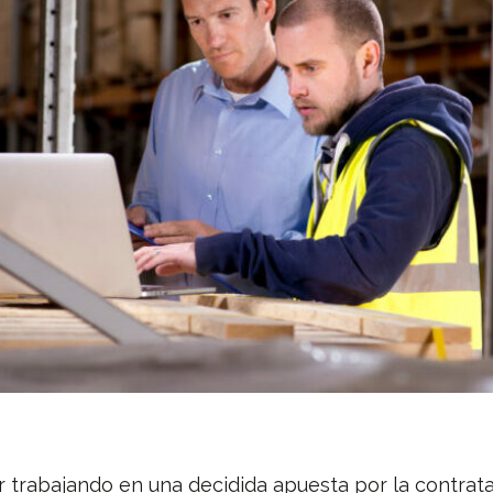
r trabajando en una decidida apuesta por la contrat