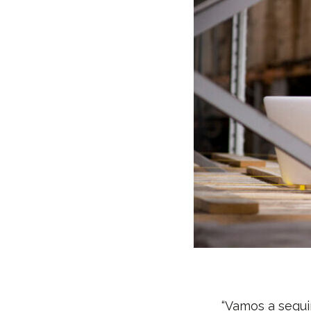
“Vamos a segui