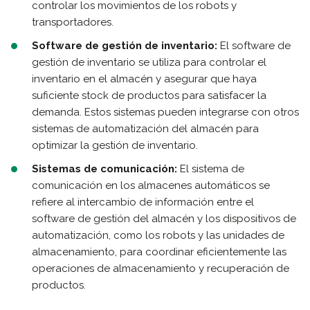
controlar los movimientos de los robots y
transportadores.
Software de gestión de inventario:
El software de
gestión de inventario se utiliza para controlar el
inventario en el almacén y asegurar que haya
suficiente stock de productos para satisfacer la
demanda. Estos sistemas pueden integrarse con otros
sistemas de automatización del almacén para
optimizar la gestión de inventario.
Sistemas de comunicación:
El sistema de
comunicación en los almacenes automáticos se
refiere al intercambio de información entre el
software de gestión del almacén y los dispositivos de
automatización, como los robots y las unidades de
almacenamiento, para coordinar eficientemente las
operaciones de almacenamiento y recuperación de
productos.