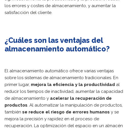
los errores y costes de almacenamiento, y aumentar la
satisfacción del cliente.
¿Cuáles son las ventajas del
almacenamiento automático?
El almacenamiento automático ofrece varias ventajas
sobre los sistemas de almacenamiento tradicionales. En
primer lugar,
mejora la eficiencia y la productividad
al
reducir los tiempos de inactividad, aumentar la capacidad
de almacenamiento y
acelerar la recuperación de
productos
. Al automatizar la manipulación de productos,
también
se reduce el riesgo de errores humanos
y se
mejora la precisión y rapidez en el proceso de
recuperación. La optimización del espacio en un almacén