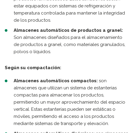
estar equipados con sistemas de refrigeración y
temperatura controlada para mantener la integridad
de los productos.
Almacenes automáticos de productos a granel:
Son almacenes diseñados para el almacenamiento
de productos a granel, como materiales granulados,
polvos o líquidos.
Según su compactación:
Almacenes automáticos compactos:
son
almacenes que utilizan un sistema de estanterías
compactas para almacenar los productos,
permitiendo un mayor aprovechamiento del espacio
vertical. Estas estanterías pueden ser estáticas o
móviles, permitiendo el acceso a los productos
mediante sistemas de transporte y elevación.