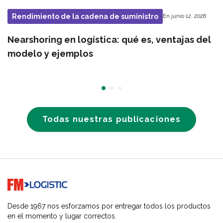
Rendimiento de la cadena de suministro
En junio 12, 2026
Nearshoring en logística: qué es, ventajas del
modelo y ejemplos
Todas nuestras publicaciones
Go to home page
Desde 1967 nos esforzamos por entregar todos los productos
en el momento y lugar correctos.