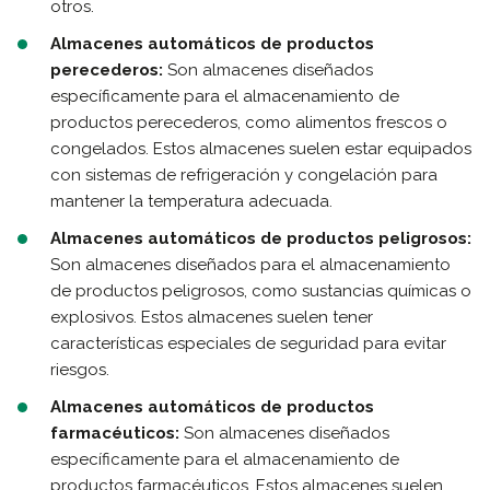
otros.
Almacenes automáticos de productos
perecederos:
Son almacenes diseñados
específicamente para el almacenamiento de
productos perecederos, como alimentos frescos o
congelados. Estos almacenes suelen estar equipados
con sistemas de refrigeración y congelación para
mantener la temperatura adecuada.
Almacenes automáticos de productos peligrosos:
Son almacenes diseñados para el almacenamiento
de productos peligrosos, como sustancias químicas o
explosivos. Estos almacenes suelen tener
características especiales de seguridad para evitar
riesgos.
Almacenes automáticos de productos
farmacéuticos:
Son almacenes diseñados
específicamente para el almacenamiento de
productos farmacéuticos. Estos almacenes suelen