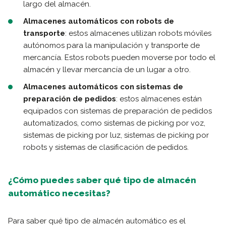
largo del almacén.
Almacenes automáticos con robots de
transporte
: estos almacenes utilizan robots móviles
autónomos para la manipulación y transporte de
mercancía. Estos robots pueden moverse por todo el
almacén y llevar mercancía de un lugar a otro.
Almacenes automáticos con sistemas de
preparación de pedidos
: estos almacenes están
equipados con sistemas de preparación de pedidos
automatizados, como sistemas de picking por voz,
sistemas de picking por luz, sistemas de picking por
robots y sistemas de clasificación de pedidos.
¿Cómo puedes saber qué tipo de almacén
automático necesitas?
Para saber qué tipo de almacén automático es el