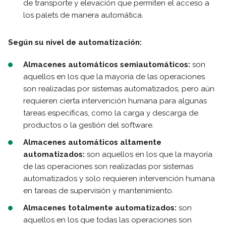
de transporte y elevación que permiten el acceso a
los palets de manera automática.
Según su nivel de automatización:
Almacenes automáticos semiautomáticos:
son
aquellos en los que la mayoría de las operaciones
son realizadas por sistemas automatizados, pero aún
requieren cierta intervención humana para algunas
tareas específicas, como la carga y descarga de
productos o la gestión del software.
Almacenes automáticos altamente
automatizados:
son aquellos en los que la mayoría
de las operaciones son realizadas por sistemas
automatizados y solo requieren intervención humana
en tareas de supervisión y mantenimiento.
Almacenes totalmente automatizados:
son
aquellos en los que todas las operaciones son