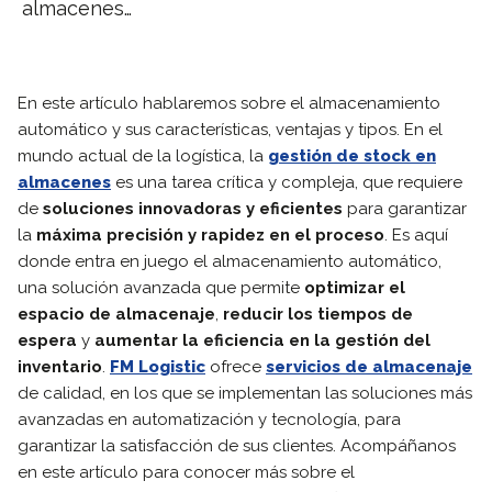
almacenes…
En este artículo hablaremos sobre el almacenamiento
automático y sus características, ventajas y tipos. En el
mundo actual de la logística, la
gestión de stock en
almacenes
es una tarea crítica y compleja, que requiere
de
soluciones innovadoras y eficientes
para garantizar
la
máxima precisión y rapidez en el proceso
. Es aquí
donde entra en juego el almacenamiento automático,
una solución avanzada que permite
optimizar el
espacio de almacenaje
,
reducir los tiempos de
espera
y
aumentar la eficiencia en la gestión del
inventario
.
FM Logistic
ofrece
servicios de almacenaje
de calidad, en los que se implementan las soluciones más
avanzadas en automatización y tecnología, para
garantizar la satisfacción de sus clientes. Acompáñanos
en este artículo para conocer más sobre el