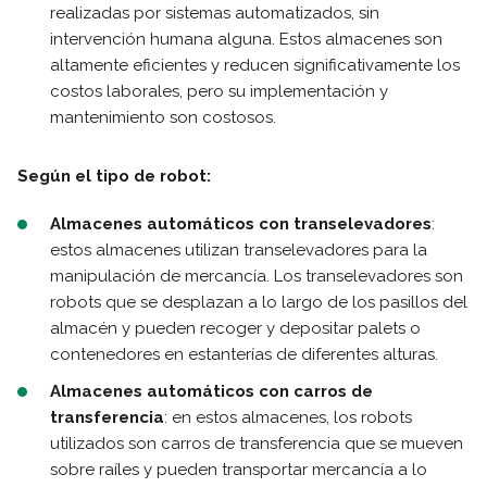
realizadas por sistemas automatizados, sin
intervención humana alguna. Estos almacenes son
altamente eficientes y reducen significativamente los
costos laborales, pero su implementación y
mantenimiento son costosos.
Según el tipo de robot:
Almacenes automáticos con transelevadores
:
estos almacenes utilizan transelevadores para la
manipulación de mercancía. Los transelevadores son
robots que se desplazan a lo largo de los pasillos del
almacén y pueden recoger y depositar palets o
contenedores en estanterías de diferentes alturas.
Almacenes automáticos con carros de
transferencia
: en estos almacenes, los robots
utilizados son carros de transferencia que se mueven
sobre raíles y pueden transportar mercancía a lo