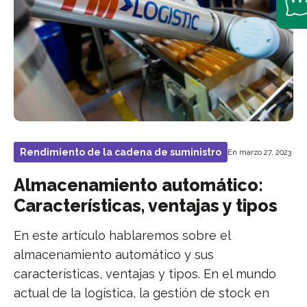
Rendimiento de la cadena de suministro
En marzo 27, 2023
Almacenamiento automático:
Características, ventajas y tipos
En este artículo hablaremos sobre el
almacenamiento automático y sus
características, ventajas y tipos. En el mundo
actual de la logística, la gestión de stock en