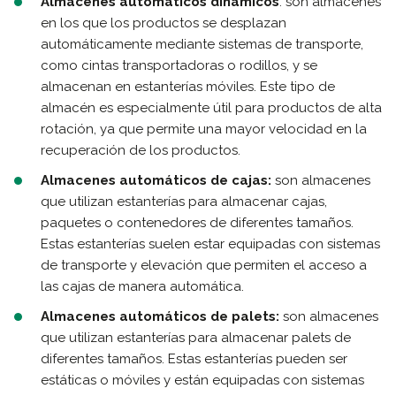
Almacenes automáticos dinámicos
: son almacenes
en los que los productos se desplazan
automáticamente mediante sistemas de transporte,
como cintas transportadoras o rodillos, y se
almacenan en estanterías móviles. Este tipo de
almacén es especialmente útil para productos de alta
rotación, ya que permite una mayor velocidad en la
recuperación de los productos.
Almacenes automáticos de cajas:
son almacenes
que utilizan estanterías para almacenar cajas,
paquetes o contenedores de diferentes tamaños.
Estas estanterías suelen estar equipadas con sistemas
de transporte y elevación que permiten el acceso a
las cajas de manera automática.
Almacenes automáticos de palets:
son almacenes
que utilizan estanterías para almacenar palets de
diferentes tamaños. Estas estanterías pueden ser
estáticas o móviles y están equipadas con sistemas