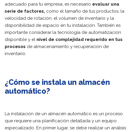
adecuado para tu empresa, es necesario
evaluar una
serie de factores,
como el tamaño de tus productos, la
velocidad de rotación, el volumen de inventario y la
disponibilidad de espacio en tu instalación. También es
importante considerar la tecnología de automatización
disponible y el
nivel de complejidad requerido en tus
procesos
de almacenamiento y recuperación de
inventario.
¿Cómo se instala un almacén
automático?
La instalación de un almacén automático es un proceso
que requiere una planificación detallada y un equipo
especializado. En primer lugar, se debe realizar un análisis