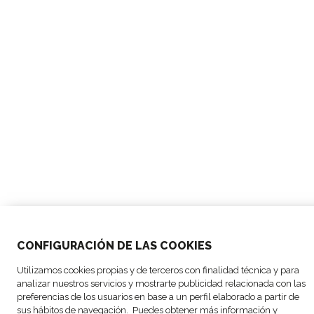
CONFIGURACIÓN DE LAS COOKIES
Utilizamos cookies propias y de terceros con finalidad técnica y para
analizar nuestros servicios y mostrarte publicidad relacionada con las
preferencias de los usuarios en base a un perfil elaborado a partir de
sus hábitos de navegación. Puedes obtener más información y