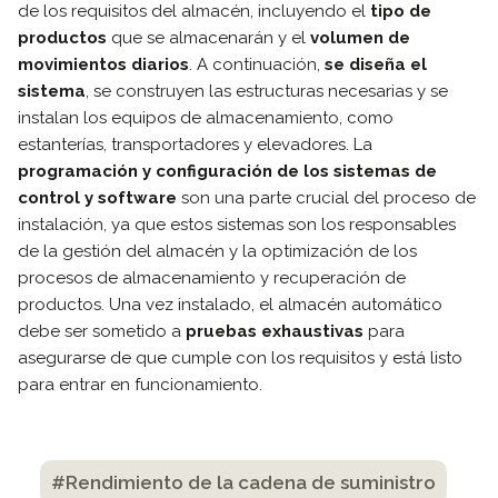
de los requisitos del almacén, incluyendo el
tipo de
productos
que se almacenarán y el
volumen de
movimientos diarios
. A continuación,
se diseña el
sistema
, se construyen las estructuras necesarias y se
instalan los equipos de almacenamiento, como
estanterías, transportadores y elevadores. La
programación y configuración de los sistemas de
control y software
son una parte crucial del proceso de
instalación, ya que estos sistemas son los responsables
de la gestión del almacén y la optimización de los
procesos de almacenamiento y recuperación de
productos. Una vez instalado, el almacén automático
debe ser sometido a
pruebas exhaustivas
para
asegurarse de que cumple con los requisitos y está listo
para entrar en funcionamiento.
#Rendimiento de la cadena de suministro