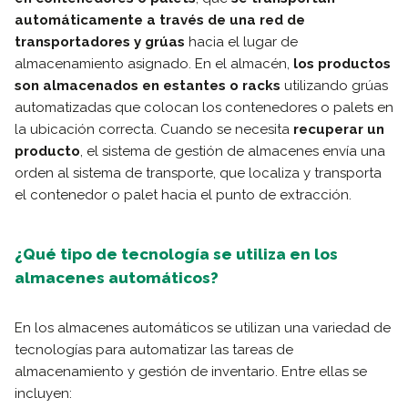
automáticamente a través de una red de
transportadores y grúas
hacia el lugar de
almacenamiento asignado. En el almacén,
los productos
son almacenados en estantes o racks
utilizando grúas
automatizadas que colocan los contenedores o palets en
la ubicación correcta. Cuando se necesita
recuperar un
producto
, el sistema de gestión de almacenes envía una
orden al sistema de transporte, que localiza y transporta
el contenedor o palet hacia el punto de extracción.
¿Qué tipo de tecnología se utiliza en los
almacenes automáticos?
En los almacenes automáticos se utilizan una variedad de
tecnologías para automatizar las tareas de
almacenamiento y gestión de inventario. Entre ellas se
incluyen: