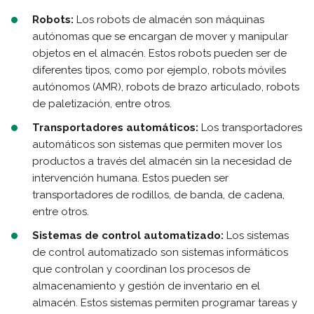
Robots:
Los robots de almacén son máquinas
autónomas que se encargan de mover y manipular
objetos en el almacén. Estos robots pueden ser de
diferentes tipos, como por ejemplo, robots móviles
autónomos (AMR), robots de brazo articulado, robots
de paletización, entre otros.
Transportadores automáticos:
Los transportadores
automáticos son sistemas que permiten mover los
productos a través del almacén sin la necesidad de
intervención humana. Estos pueden ser
transportadores de rodillos, de banda, de cadena,
entre otros.
Sistemas de control automatizado:
Los sistemas
de control automatizado son sistemas informáticos
que controlan y coordinan los procesos de
almacenamiento y gestión de inventario en el
almacén. Estos sistemas permiten programar tareas y