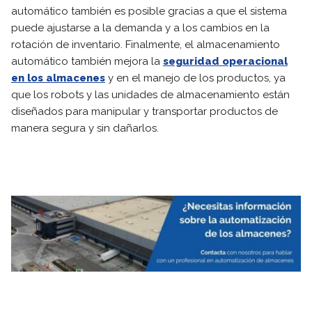
automático también es posible gracias a que el sistema
puede ajustarse a la demanda y a los cambios en la
rotación de inventario. Finalmente, el almacenamiento
automático también mejora la
seguridad operacional
en los almacenes
y en el manejo de los productos, ya
que los robots y las unidades de almacenamiento están
diseñados para manipular y transportar productos de
manera segura y sin dañarlos.