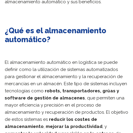
almacenamiento automático y sus beneficios.
¿Qué es el almacenamiento
automático?
El almacenamiento automático en logística se puede
definir como la utilización de sistemas automatizados
para gestionar el almacenamiento y la recuperación de
mercancías en un almacén. Este tipo de sistemas incluyen
tecnologías como
robots, transportadores, grúas y
software de gestión de almacenes
, que permiten una
mayor eficiencia y precisión en el proceso de
almacenamiento y recuperación de productos. El objetivo
de estos sistemas es
reducir los costes de
almacenamiento
,
mejorar la productividad
, y