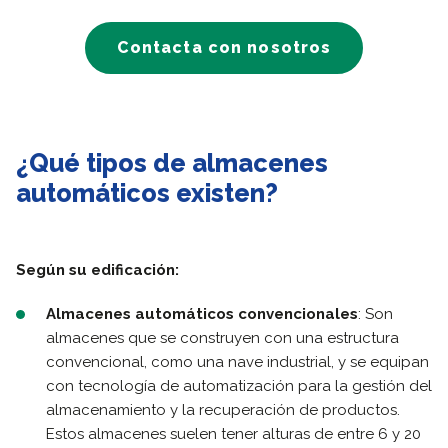
Contacta con nosotros
¿Qué tipos de almacenes
automáticos existen?
Según su edificación:
Almacenes automáticos convencionales
: Son
almacenes que se construyen con una estructura
convencional, como una nave industrial, y se equipan
con tecnología de automatización para la gestión del
almacenamiento y la recuperación de productos.
Estos almacenes suelen tener alturas de entre 6 y 20