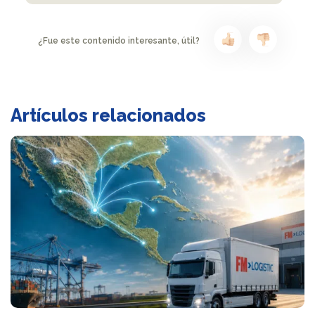
¿Fue este contenido interesante, útil?
Artículos relacionados