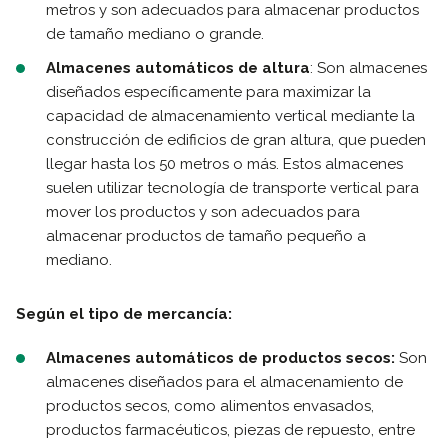
metros y son adecuados para almacenar productos
de tamaño mediano o grande.
Almacenes automáticos de altura
: Son almacenes
diseñados específicamente para maximizar la
capacidad de almacenamiento vertical mediante la
construcción de edificios de gran altura, que pueden
llegar hasta los 50 metros o más. Estos almacenes
suelen utilizar tecnología de transporte vertical para
mover los productos y son adecuados para
almacenar productos de tamaño pequeño a
mediano.
Según el tipo de mercancía:
Almacenes automáticos de productos secos:
Son
almacenes diseñados para el almacenamiento de
productos secos, como alimentos envasados,
productos farmacéuticos, piezas de repuesto, entre