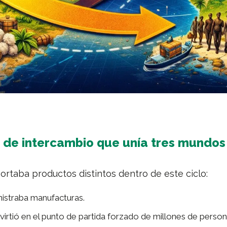
 de intercambio que unía tres mundos
ortaba productos distintos dentro de este ciclo:
istraba manufacturas.
nvirtió en el punto de partida forzado de millones de perso