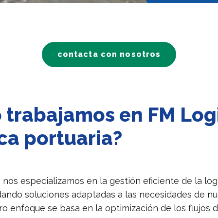
contacta con nosotros
trabajamos en FM Logi
ica portuaria?
 nos especializamos en la gestión eficiente de la log
ndando soluciones adaptadas a las necesidades de nu
ro enfoque se basa en la optimización de los flujos 