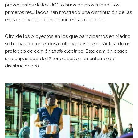
provenientes de los UCC o hubs de proximidad. Los
primeros resultados han mostrado una disminución de las
emisiones y de la congestión en las ciudades.
Otro de los proyectos en los que participamos en Madrid
se ha basado en el desarrollo y puesta en práctica de un
prototipo de camión 100% eléctrico. Este camión posee
una capacidad de 12 toneladas en un entorno de
distribución real.