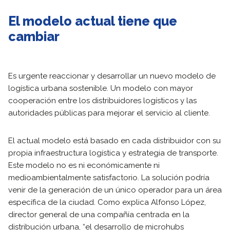
El modelo actual tiene que
cambiar
Es urgente reaccionar y desarrollar un nuevo modelo de
logística urbana sostenible. Un modelo con mayor
cooperación entre los distribuidores logísticos y las
autoridades públicas para mejorar el servicio al cliente.
El actual modelo está basado en cada distribuidor con su
propia infraestructura logística y estrategia de transporte.
Este modelo no es ni económicamente ni
medioambientalmente satisfactorio. La solución podría
venir de la generación de un único operador para un área
específica de la ciudad. Como explica Alfonso López,
director general de una compañía centrada en la
distribución urbana, “el desarrollo de microhubs