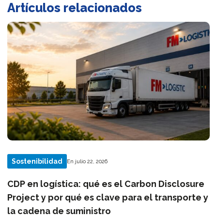
Artículos relacionados
Sostenibilidad
En julio 22, 2026
CDP en logística: qué es el Carbon Disclosure
Project y por qué es clave para el transporte y
la cadena de suministro