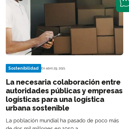
Sostenibilidad
En abril 29, 2021
La necesaria colaboración entre
autoridades públicas y empresas
logísticas para una logística
urbana sostenible
La población mundial ha pasado de poco más
de dos mil millones en 1950 a