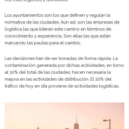
Los ayuntamientos son los que definen y regulan la
normativa de las ciudades. Aún así, son las empresas de
logística las que lideran este camino en términos de
conocimiento y experiencia. Son ellas las que están
marcando las pautas para el cambio.
Las decisiones han de ser tomadas de forma rápida. La
contaminación generada por dichas actividades, en torno
al 30% del total de las ciudades, hacen necesaria la
mejora en las actividades de distribución. El 20% del
tráfico de hoy en día proviene de actividades logísticas.