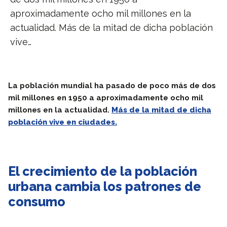
aproximadamente ocho mil millones en la
actualidad. Más de la mitad de dicha población
vive…
La población mundial ha pasado de poco más de dos
mil millones en 1950 a aproximadamente ocho mil
millones en la actualidad.
Más de la mitad de dicha
población vive en ciudades.
El crecimiento de la población
urbana cambia los patrones de
consumo