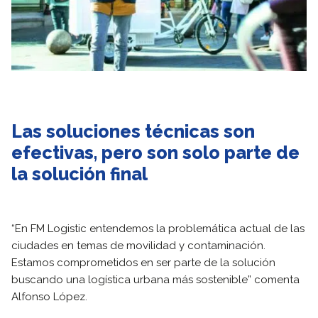
Las soluciones técnicas son
efectivas, pero son solo parte de
la solución final
“En FM Logistic entendemos la problemática actual de las
ciudades en temas de movilidad y contaminación.
Estamos comprometidos en ser parte de la solución
buscando una logística urbana más sostenible” comenta
Alfonso López.