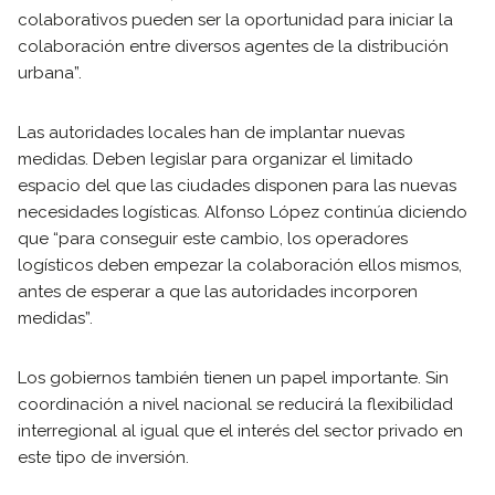
colaborativos pueden ser la oportunidad para iniciar la
colaboración entre diversos agentes de la distribución
urbana”.
Las autoridades locales han de implantar nuevas
medidas. Deben legislar para organizar el limitado
espacio del que las ciudades disponen para las nuevas
necesidades logísticas. Alfonso López continúa diciendo
que “para conseguir este cambio, los operadores
logísticos deben empezar la colaboración ellos mismos,
antes de esperar a que las autoridades incorporen
medidas”.
Los gobiernos también tienen un papel importante. Sin
coordinación a nivel nacional se reducirá la flexibilidad
interregional al igual que el interés del sector privado en
este tipo de inversión.