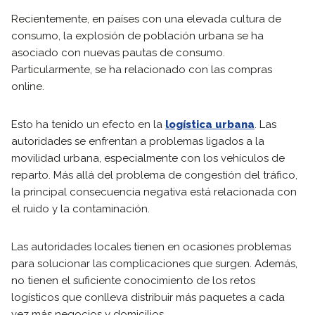
Recientemente, en países con una elevada cultura de
consumo, la explosión de población urbana se ha
asociado con nuevas pautas de consumo.
Particularmente, se ha relacionado con las compras
online.
Esto ha tenido un efecto en la
logística urbana
. Las
autoridades se enfrentan a problemas ligados a la
movilidad urbana, especialmente con los vehículos de
reparto. Más allá del problema de congestión del tráfico,
la principal consecuencia negativa está relacionada con
el ruido y la contaminación.
Las autoridades locales tienen en ocasiones problemas
para solucionar las complicaciones que surgen. Además,
no tienen el suficiente conocimiento de los retos
logísticos que conlleva distribuir más paquetes a cada
vez más negocios y domicilios.