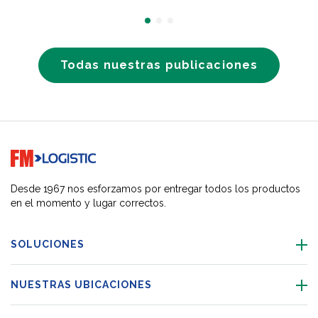
Todas nuestras publicaciones
Go to home page
Desde 1967 nos esforzamos por entregar todos los productos
en el momento y lugar correctos.
SOLUCIONES
NUESTRAS UBICACIONES