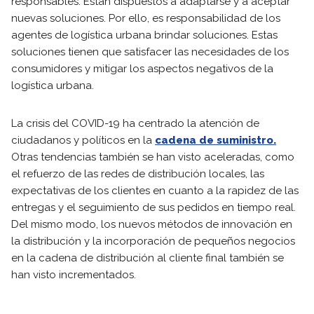
responsables. Están dispuestos a adaptarse y a aceptar
nuevas soluciones. Por ello, es responsabilidad de los
agentes de logística urbana brindar soluciones. Estas
soluciones tienen que satisfacer las necesidades de los
consumidores y mitigar los aspectos negativos de la
logística urbana.
La crisis del COVID-19 ha centrado la atención de
ciudadanos y políticos en la
cadena de suministro.
Otras tendencias también se han visto aceleradas, como
el refuerzo de las redes de distribución locales, las
expectativas de los clientes en cuanto a la rapidez de las
entregas y el seguimiento de sus pedidos en tiempo real.
Del mismo modo, los nuevos métodos de innovación en
la distribución y la incorporación de pequeños negocios
en la cadena de distribución al cliente final también se
han visto incrementados.