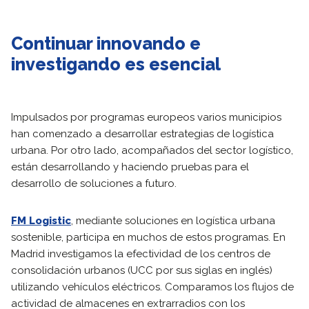
Continuar innovando e
investigando es esencial
Impulsados por programas europeos varios municipios
han comenzado a desarrollar estrategias de logística
urbana. Por otro lado, acompañados del sector logístico,
están desarrollando y haciendo pruebas para el
desarrollo de soluciones a futuro.
FM Logistic
, mediante soluciones en logística urbana
sostenible, participa en muchos de estos programas. En
Madrid investigamos la efectividad de los centros de
consolidación urbanos (UCC por sus siglas en inglés)
utilizando vehículos eléctricos. Comparamos los flujos de
actividad de almacenes en extrarradios con los