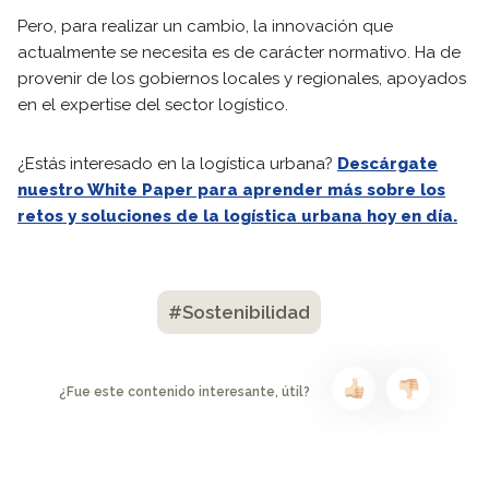
Pero, para realizar un cambio, la innovación que
actualmente se necesita es de carácter normativo. Ha de
provenir de los gobiernos locales y regionales, apoyados
en el expertise del sector logístico.
¿Estás interesado en la logística urbana?
Descárgate
nuestro White Paper para aprender más sobre los
retos y soluciones de la logística urbana hoy en día.
#Sostenibilidad
¿Fue este contenido interesante, útil?