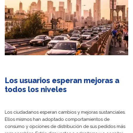
Los usuarios esperan mejoras a
todos los niveles
Los ciudadanos esperan cambios y mejoras sustanciales.
Ellos mismos han adoptado comportamientos de
consumo y opciones de distribución de sus pedidos más