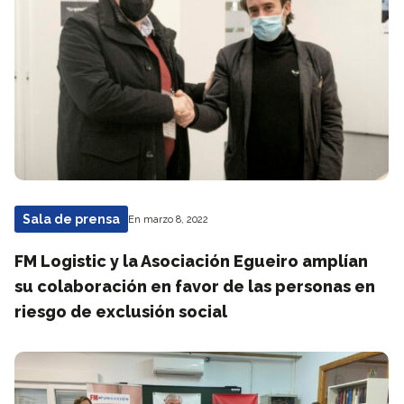
Sala de prensa
En marzo 8, 2022
FM Logistic y la Asociación Egueiro amplían
su colaboración en favor de las personas en
riesgo de exclusión social