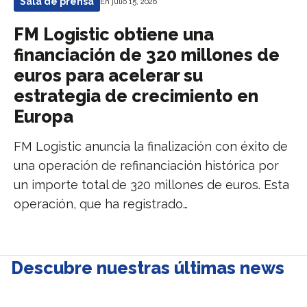
Sala de prensa
En julio 15, 2026
FM Logistic obtiene una
financiación de 320 millones de
euros para acelerar su
estrategia de crecimiento en
Europa
FM Logistic anuncia la finalización con éxito de
una operación de refinanciación histórica por
un importe total de 320 millones de euros. Esta
operación, que ha registrado…
Descubre nuestras últimas news