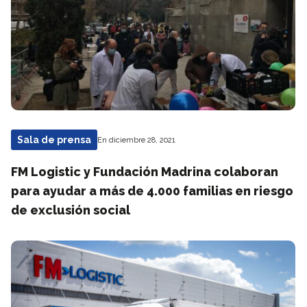
Sala de prensa
En diciembre 28, 2021
FM Logistic y Fundación Madrina colaboran
para ayudar a más de 4.000 familias en riesgo
de exclusión social