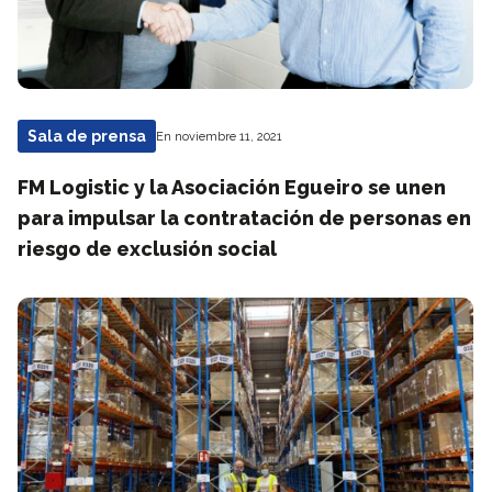
Sala de prensa
En noviembre 11, 2021
FM Logistic y la Asociación Egueiro se unen
para impulsar la contratación de personas en
riesgo de exclusión social