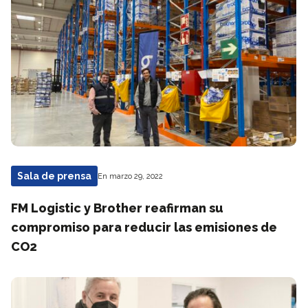
Sala de prensa
En marzo 29, 2022
FM Logistic y Brother reafirman su
compromiso para reducir las emisiones de
CO2