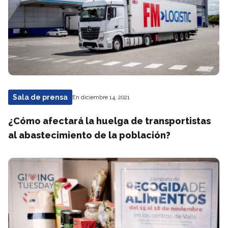
Sala de prensa
En diciembre 14, 2021
¿Cómo afectará la huelga de transportistas
al abastecimiento de la población?