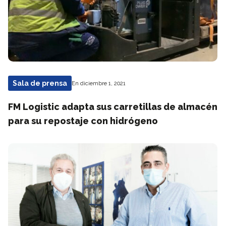
Sala de prensa
En diciembre 1, 2021
FM Logistic adapta sus carretillas de almacén
para su repostaje con hidrógeno