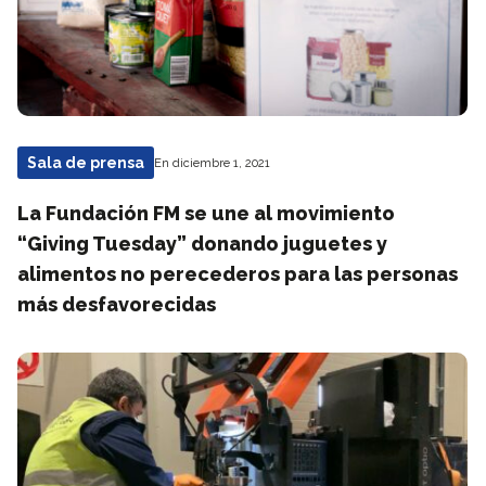
Sala de prensa
En diciembre 1, 2021
La Fundación FM se une al movimiento
“Giving Tuesday” donando juguetes y
alimentos no perecederos para las personas
más desfavorecidas