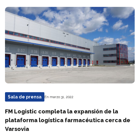
Sala de prensa
En marzo 31, 2022
FM Logistic completa la expansión de la
plataforma logística farmacéutica cerca de
Varsovia