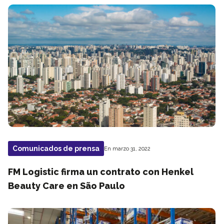
Comunicados de prensa
En marzo 31, 2022
FM Logistic firma un contrato con Henkel
Beauty Care en São Paulo