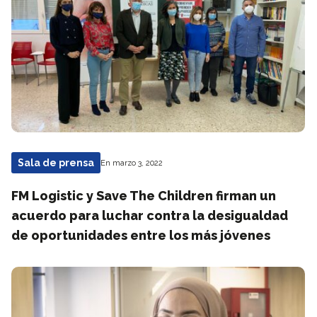
Sala de prensa
En marzo 3, 2022
FM Logistic y Save The Children firman un
acuerdo para luchar contra la desigualdad
de oportunidades entre los más jóvenes