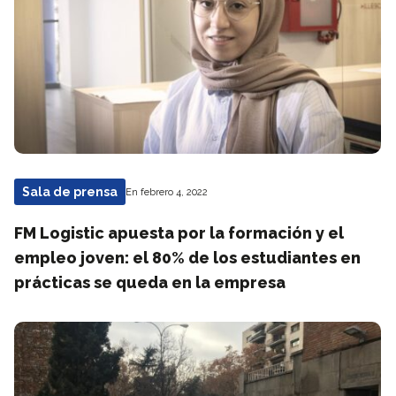
Sala de prensa
En febrero 4, 2022
FM Logistic apuesta por la formación y el
empleo joven: el 80% de los estudiantes en
prácticas se queda en la empresa