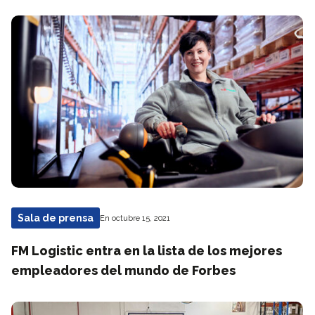
Sala de prensa
En octubre 15, 2021
FM Logistic entra en la lista de los mejores
empleadores del mundo de Forbes