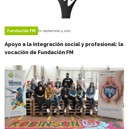
Fundación FM
En septiembre 4, 2021
Apoyo a la integración social y profesional: la
vocación de Fundación FM