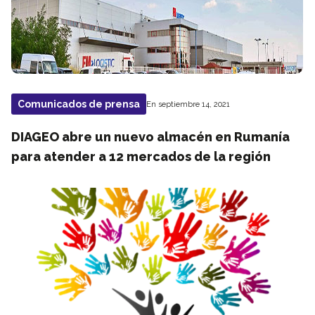
Comunicados de prensa
En septiembre 14, 2021
DIAGEO abre un nuevo almacén en Rumanía
para atender a 12 mercados de la región