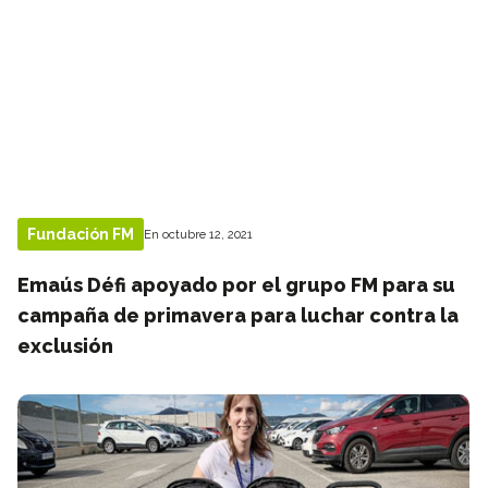
Fundación FM
En octubre 12, 2021
Emaús Défi apoyado por el grupo FM para su
campaña de primavera para luchar contra la
exclusión