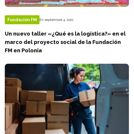
Fundación FM
En septiembre 4, 2021
Un nuevo taller «¿Qué es la logística?» en el
marco del proyecto social de la Fundación
FM en Polonia