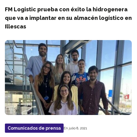
FM Logistic prueba con éxito la hidrogenera
que va a implantar en su almacén logístico en
Illescas
Comunicados de prensa
En julio 8, 2021