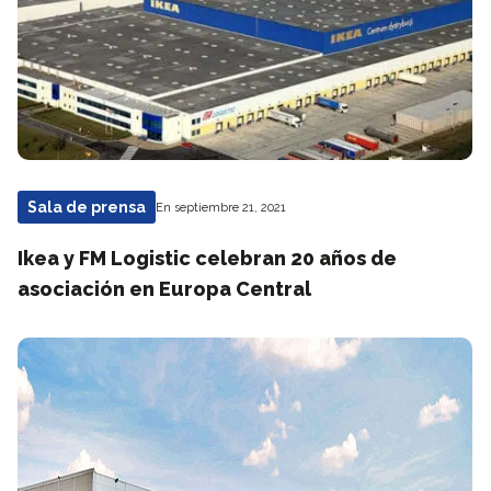
Sala de prensa
En septiembre 21, 2021
Ikea y FM Logistic celebran 20 años de
asociación en Europa Central