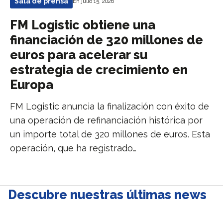
Sala de prensa
En julio 15, 2026
FM Logistic obtiene una
financiación de 320 millones de
euros para acelerar su
estrategia de crecimiento en
Europa
FM Logistic anuncia la finalización con éxito de
una operación de refinanciación histórica por
un importe total de 320 millones de euros. Esta
operación, que ha registrado…
Descubre nuestras últimas news