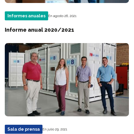
Informes anuales
En agosto 26, 2021
Informe anual 2020/2021
Sala de prensa
En julio 29, 2021