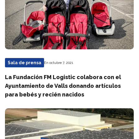
Sala de prensa
En octubre 7, 2021
La Fundación FM Logistic colabora con el
Ayuntamiento de Valls donando artículos
para bebés y recién nacidos