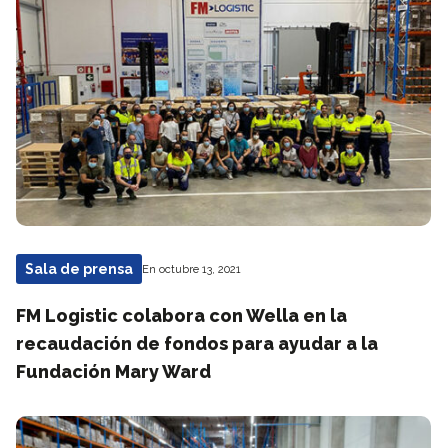
Sala de prensa
En octubre 13, 2021
FM Logistic colabora con Wella en la
recaudación de fondos para ayudar a la
Fundación Mary Ward