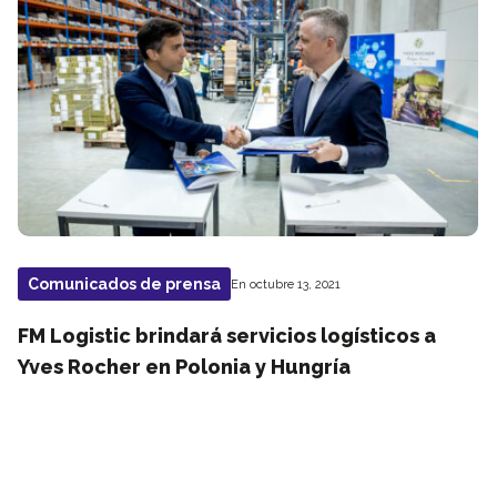
Comunicados de prensa
En octubre 13, 2021
FM Logistic brindará servicios logísticos a
Yves Rocher en Polonia y Hungría